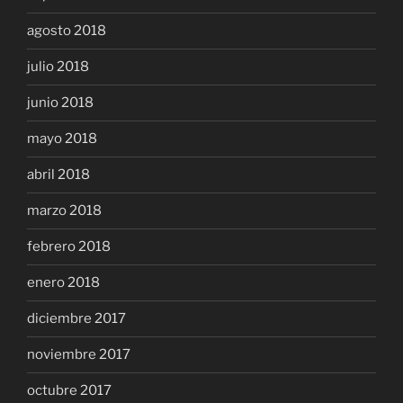
agosto 2018
julio 2018
junio 2018
mayo 2018
abril 2018
marzo 2018
febrero 2018
enero 2018
diciembre 2017
noviembre 2017
octubre 2017