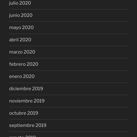
julio 2020
junio 2020
mayo 2020
abril 2020
marzo 2020
febrero 2020
enero 2020
diciembre 2019
noviembre 2019
octubre 2019
septiembre 2019