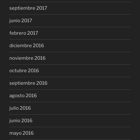
septiembre 2017
junio 2017
febrero 2017
diciembre 2016
noviembre 2016
octubre 2016
septiembre 2016
agosto 2016
julio 2016
junio 2016
mayo 2016