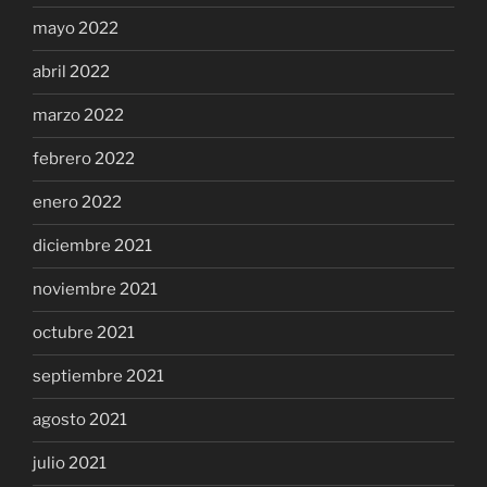
mayo 2022
abril 2022
marzo 2022
febrero 2022
enero 2022
diciembre 2021
noviembre 2021
octubre 2021
septiembre 2021
agosto 2021
julio 2021