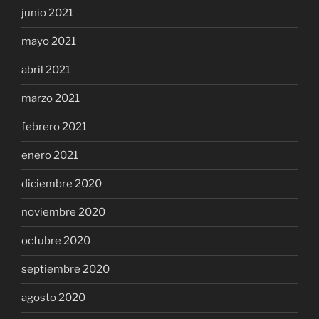
junio 2021
mayo 2021
abril 2021
marzo 2021
febrero 2021
enero 2021
diciembre 2020
noviembre 2020
octubre 2020
septiembre 2020
agosto 2020