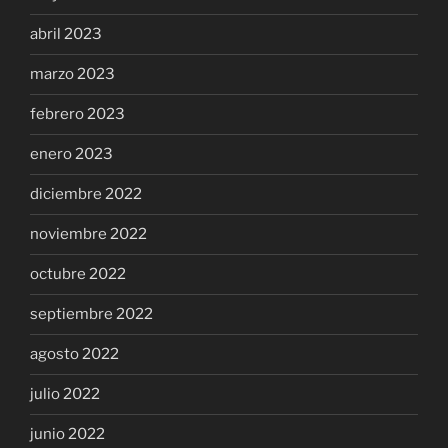
abril 2023
marzo 2023
febrero 2023
enero 2023
diciembre 2022
noviembre 2022
octubre 2022
septiembre 2022
agosto 2022
julio 2022
junio 2022