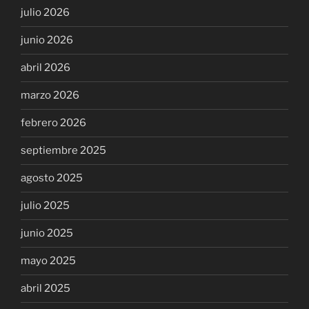
julio 2026
junio 2026
abril 2026
marzo 2026
febrero 2026
septiembre 2025
agosto 2025
julio 2025
junio 2025
mayo 2025
abril 2025