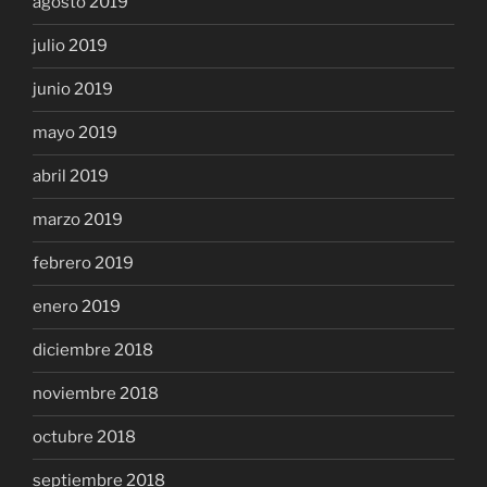
agosto 2019
julio 2019
junio 2019
mayo 2019
abril 2019
marzo 2019
febrero 2019
enero 2019
diciembre 2018
noviembre 2018
octubre 2018
septiembre 2018