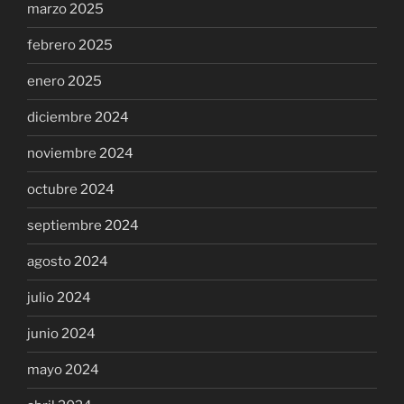
marzo 2025
febrero 2025
enero 2025
diciembre 2024
noviembre 2024
octubre 2024
septiembre 2024
agosto 2024
julio 2024
junio 2024
mayo 2024