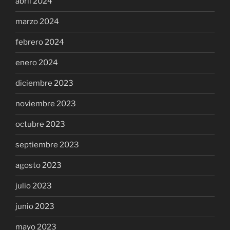
abril 2024
marzo 2024
febrero 2024
enero 2024
diciembre 2023
noviembre 2023
octubre 2023
septiembre 2023
agosto 2023
julio 2023
junio 2023
mayo 2023