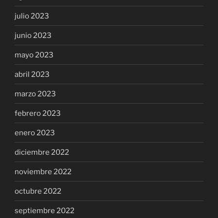
julio 2023
junio 2023
mayo 2023
abril 2023
marzo 2023
febrero 2023
enero 2023
diciembre 2022
noviembre 2022
octubre 2022
septiembre 2022