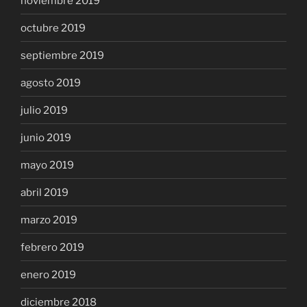
noviembre 2019
octubre 2019
septiembre 2019
agosto 2019
julio 2019
junio 2019
mayo 2019
abril 2019
marzo 2019
febrero 2019
enero 2019
diciembre 2018