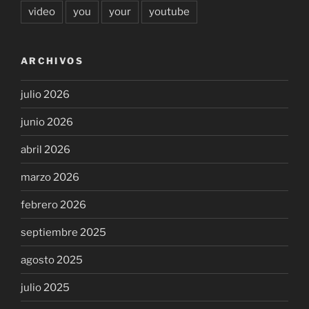
video
you
your
youtube
ARCHIVOS
julio 2026
junio 2026
abril 2026
marzo 2026
febrero 2026
septiembre 2025
agosto 2025
julio 2025