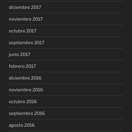
diciembre 2017
noviembre 2017
octubre 2017
septiembre 2017
junio 2017
febrero 2017
diciembre 2016
noviembre 2016
octubre 2016
septiembre 2016
agosto 2016