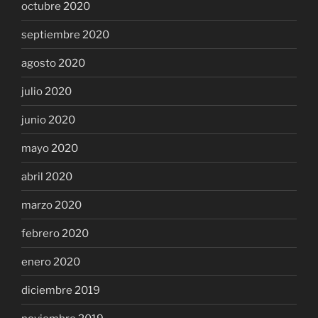
octubre 2020
septiembre 2020
agosto 2020
julio 2020
junio 2020
mayo 2020
abril 2020
marzo 2020
febrero 2020
enero 2020
diciembre 2019