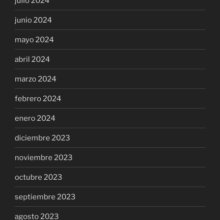
julio 2024
junio 2024
mayo 2024
abril 2024
marzo 2024
febrero 2024
enero 2024
diciembre 2023
noviembre 2023
octubre 2023
septiembre 2023
agosto 2023