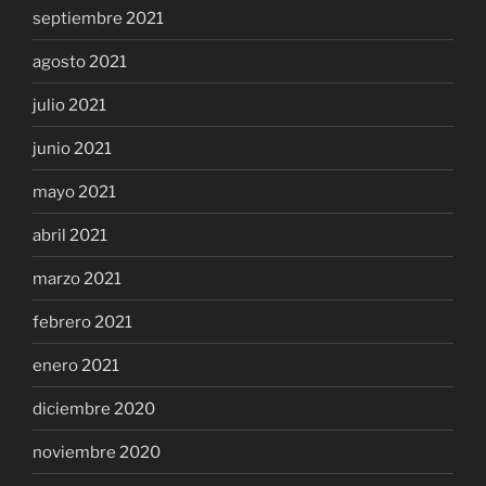
septiembre 2021
agosto 2021
julio 2021
junio 2021
mayo 2021
abril 2021
marzo 2021
febrero 2021
enero 2021
diciembre 2020
noviembre 2020