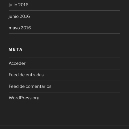
julio 2016
junio 2016
mayo 2016
META
Acceder
Feed de entradas
Feed de comentarios
WordPress.org