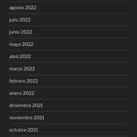
agosto 2022
julio 2022
junio 2022
mayo 2022
abril 2022
marzo 2022
febrero 2022
enero 2022
diciembre 2021
noviembre 2021
octubre 2021