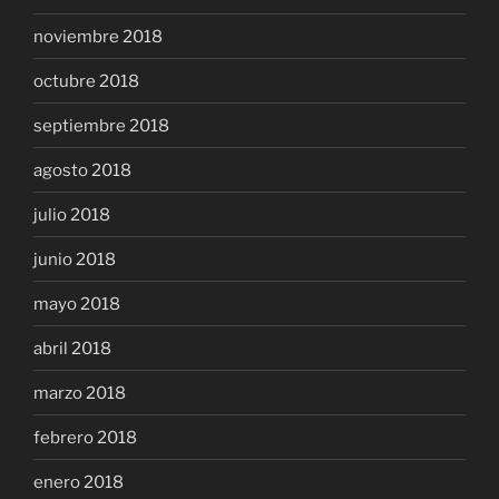
noviembre 2018
octubre 2018
septiembre 2018
agosto 2018
julio 2018
junio 2018
mayo 2018
abril 2018
marzo 2018
febrero 2018
enero 2018