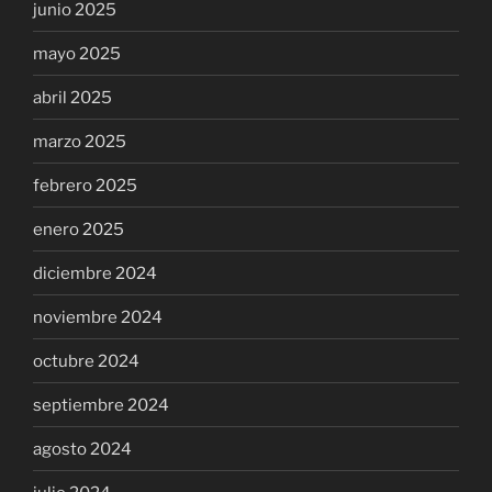
junio 2025
mayo 2025
abril 2025
marzo 2025
febrero 2025
enero 2025
diciembre 2024
noviembre 2024
octubre 2024
septiembre 2024
agosto 2024