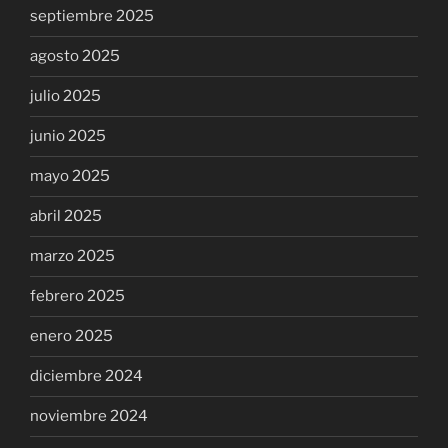
septiembre 2025
agosto 2025
julio 2025
junio 2025
mayo 2025
abril 2025
marzo 2025
febrero 2025
enero 2025
diciembre 2024
noviembre 2024