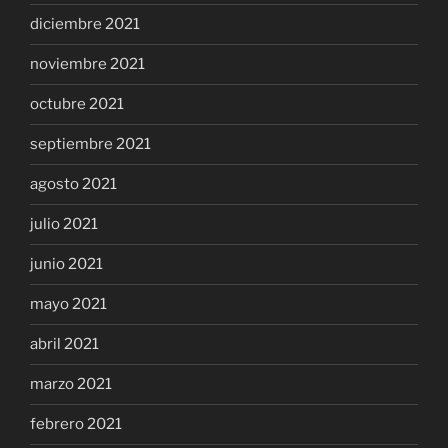
diciembre 2021
noviembre 2021
octubre 2021
septiembre 2021
agosto 2021
julio 2021
junio 2021
mayo 2021
abril 2021
marzo 2021
febrero 2021