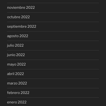
noviembre 2022
octubre 2022
septiembre 2022
agosto 2022
julio 2022
junio 2022
mayo 2022
abril 2022
marzo 2022
febrero 2022
enero 2022