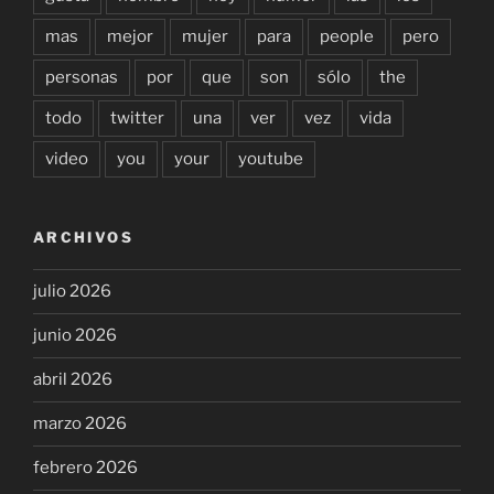
mas
mejor
mujer
para
people
pero
personas
por
que
son
sólo
the
todo
twitter
una
ver
vez
vida
video
you
your
youtube
ARCHIVOS
julio 2026
junio 2026
abril 2026
marzo 2026
febrero 2026