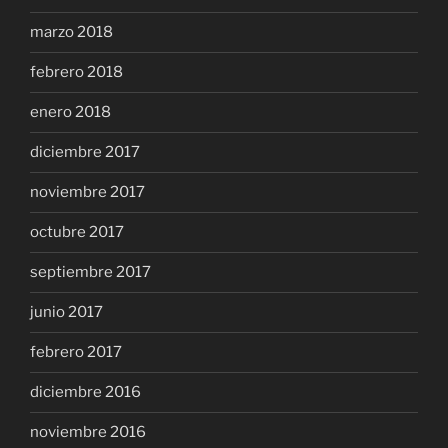
marzo 2018
febrero 2018
enero 2018
diciembre 2017
noviembre 2017
octubre 2017
septiembre 2017
junio 2017
febrero 2017
diciembre 2016
noviembre 2016