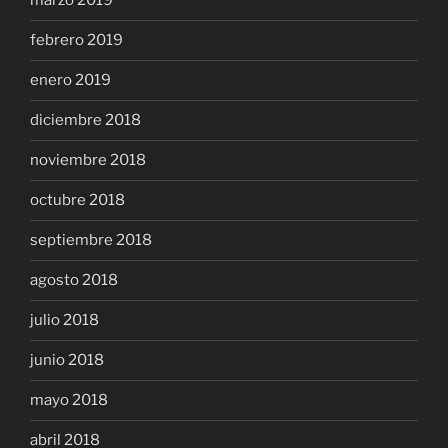
marzo 2019
febrero 2019
enero 2019
diciembre 2018
noviembre 2018
octubre 2018
septiembre 2018
agosto 2018
julio 2018
junio 2018
mayo 2018
abril 2018