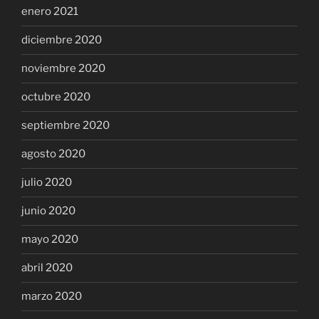
enero 2021
diciembre 2020
noviembre 2020
octubre 2020
septiembre 2020
agosto 2020
julio 2020
junio 2020
mayo 2020
abril 2020
marzo 2020