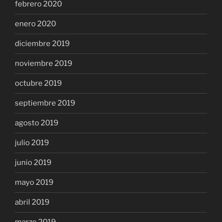
febrero 2020
enero 2020
diciembre 2019
noviembre 2019
octubre 2019
septiembre 2019
agosto 2019
julio 2019
junio 2019
mayo 2019
abril 2019