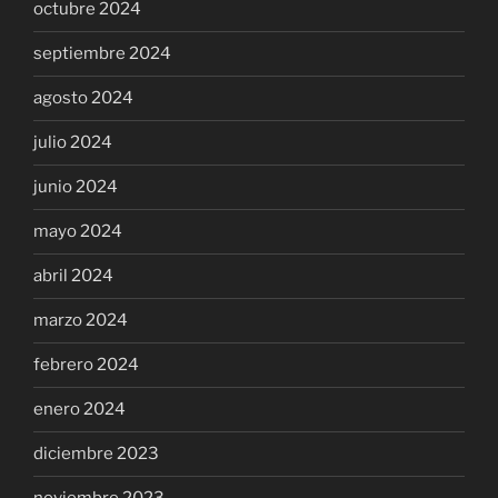
octubre 2024
septiembre 2024
agosto 2024
julio 2024
junio 2024
mayo 2024
abril 2024
marzo 2024
febrero 2024
enero 2024
diciembre 2023