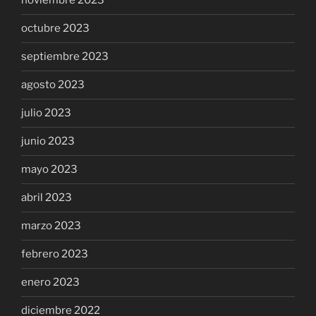
noviembre 2023
octubre 2023
septiembre 2023
agosto 2023
julio 2023
junio 2023
mayo 2023
abril 2023
marzo 2023
febrero 2023
enero 2023
diciembre 2022