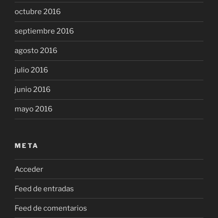
octubre 2016
septiembre 2016
agosto 2016
julio 2016
junio 2016
mayo 2016
META
Acceder
Feed de entradas
Feed de comentarios