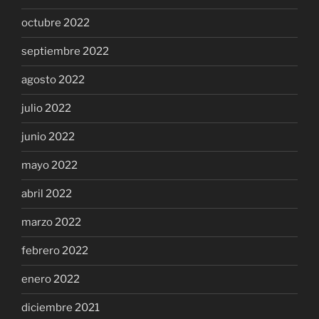
octubre 2022
septiembre 2022
agosto 2022
julio 2022
junio 2022
mayo 2022
abril 2022
marzo 2022
febrero 2022
enero 2022
diciembre 2021