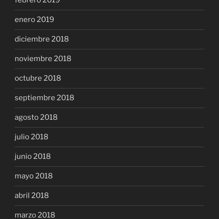
febrero 2019
enero 2019
diciembre 2018
noviembre 2018
octubre 2018
septiembre 2018
agosto 2018
julio 2018
junio 2018
mayo 2018
abril 2018
marzo 2018