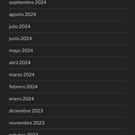
septiembre 2024
agosto 2024
julio 2024
junio 2024
mayo 2024
abril 2024
marzo 2024
febrero 2024
enero 2024
diciembre 2023
noviembre 2023