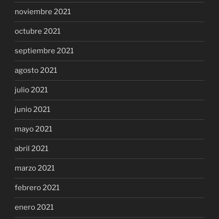
noviembre 2021
octubre 2021
septiembre 2021
agosto 2021
julio 2021
junio 2021
mayo 2021
abril 2021
marzo 2021
febrero 2021
enero 2021