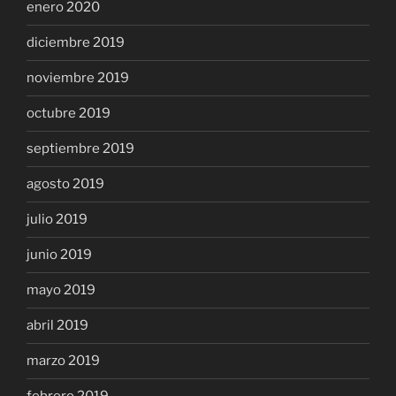
enero 2020
diciembre 2019
noviembre 2019
octubre 2019
septiembre 2019
agosto 2019
julio 2019
junio 2019
mayo 2019
abril 2019
marzo 2019