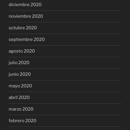
diciembre 2020
noviembre 2020
octubre 2020
septiembre 2020
agosto 2020
julio 2020
junio 2020
mayo 2020
abril 2020
marzo 2020
febrero 2020