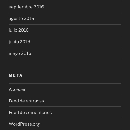
septiembre 2016
agosto 2016
julio 2016
junio 2016
mayo 2016
META
Acceder
Feed de entradas
Feed de comentarios
WordPress.org