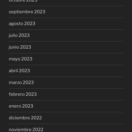
octubre 2023
septiembre 2023
agosto 2023
julio 2023
junio 2023
mayo 2023
abril 2023
marzo 2023
febrero 2023
enero 2023
diciembre 2022
noviembre 2022