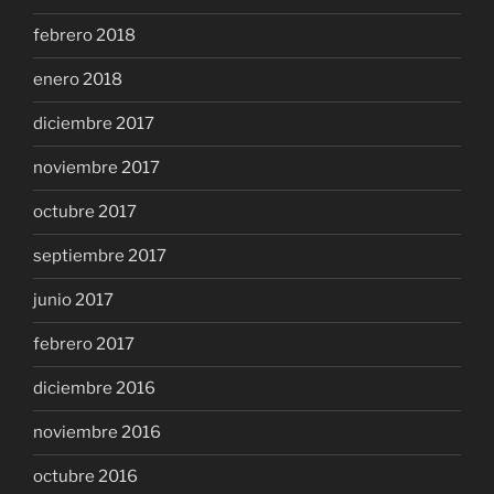
febrero 2018
enero 2018
diciembre 2017
noviembre 2017
octubre 2017
septiembre 2017
junio 2017
febrero 2017
diciembre 2016
noviembre 2016
octubre 2016