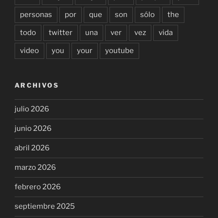
personas
por
que
son
sólo
the
todo
twitter
una
ver
vez
vida
video
you
your
youtube
ARCHIVOS
julio 2026
junio 2026
abril 2026
marzo 2026
febrero 2026
septiembre 2025