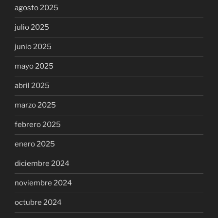
agosto 2025
julio 2025
junio 2025
mayo 2025
abril 2025
marzo 2025
febrero 2025
enero 2025
diciembre 2024
noviembre 2024
octubre 2024