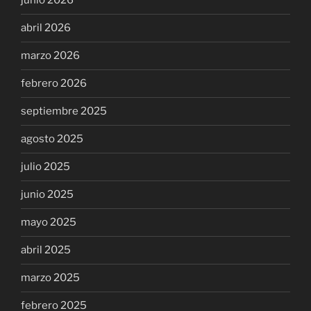
junio 2026
abril 2026
marzo 2026
febrero 2026
septiembre 2025
agosto 2025
julio 2025
junio 2025
mayo 2025
abril 2025
marzo 2025
febrero 2025