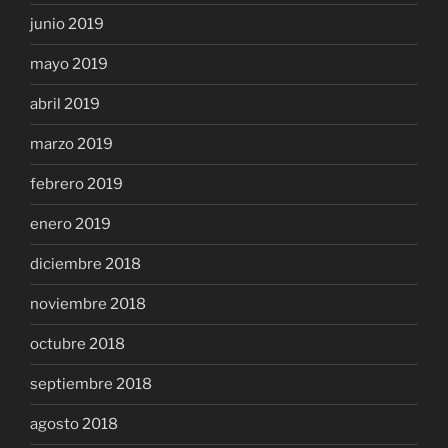
junio 2019
mayo 2019
abril 2019
marzo 2019
febrero 2019
enero 2019
diciembre 2018
noviembre 2018
octubre 2018
septiembre 2018
agosto 2018