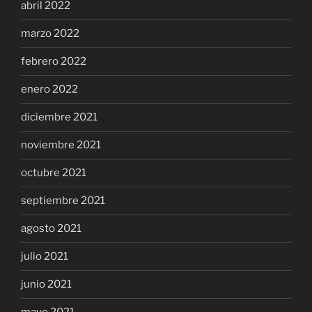
abril 2022
marzo 2022
febrero 2022
enero 2022
diciembre 2021
noviembre 2021
octubre 2021
septiembre 2021
agosto 2021
julio 2021
junio 2021