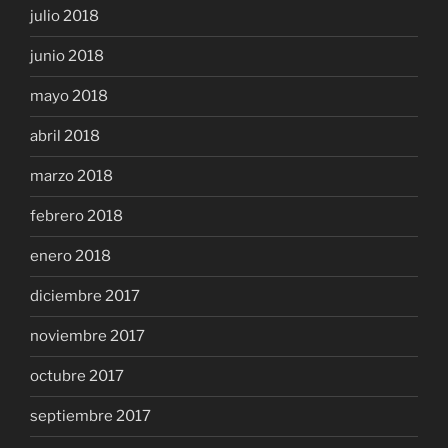
julio 2018
junio 2018
mayo 2018
abril 2018
marzo 2018
febrero 2018
enero 2018
diciembre 2017
noviembre 2017
octubre 2017
septiembre 2017