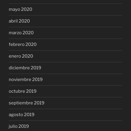
mayo 2020
abril 2020
marzo 2020
febrero 2020
enero 2020
diciembre 2019
noviembre 2019
octubre 2019
septiembre 2019
agosto 2019
julio 2019