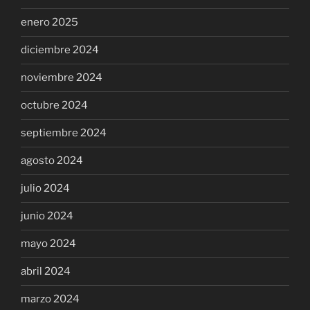
enero 2025
diciembre 2024
noviembre 2024
octubre 2024
septiembre 2024
agosto 2024
julio 2024
junio 2024
mayo 2024
abril 2024
marzo 2024