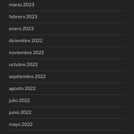
marzo 2023
febrero 2023
enero 2023
diciembre 2022
noviembre 2022
octubre 2022
septiembre 2022
agosto 2022
julio 2022
junio 2022
mayo 2022