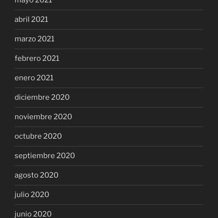
mayo 2021
abril 2021
marzo 2021
febrero 2021
enero 2021
diciembre 2020
noviembre 2020
octubre 2020
septiembre 2020
agosto 2020
julio 2020
junio 2020