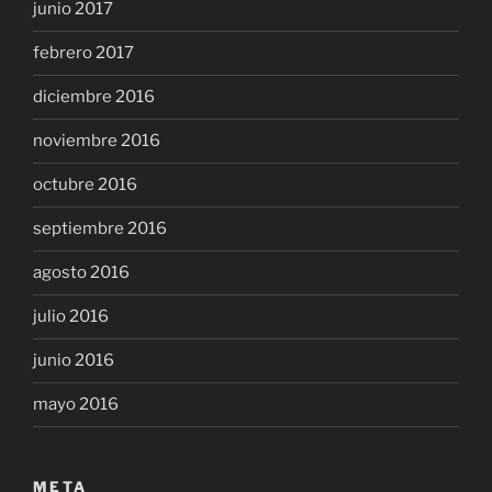
junio 2017
febrero 2017
diciembre 2016
noviembre 2016
octubre 2016
septiembre 2016
agosto 2016
julio 2016
junio 2016
mayo 2016
META