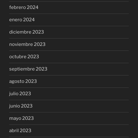
febrero 2024
enero 2024
diciembre 2023
noviembre 2023
octubre 2023
septiembre 2023
agosto 2023
julio 2023
junio 2023
mayo 2023
abril 2023