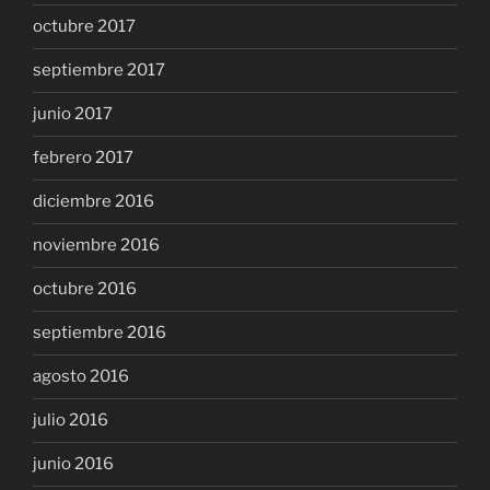
octubre 2017
septiembre 2017
junio 2017
febrero 2017
diciembre 2016
noviembre 2016
octubre 2016
septiembre 2016
agosto 2016
julio 2016
junio 2016