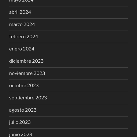
mayo 2024
abril 2024
marzo 2024
febrero 2024
enero 2024
diciembre 2023
noviembre 2023
octubre 2023
septiembre 2023
agosto 2023
julio 2023
junio 2023