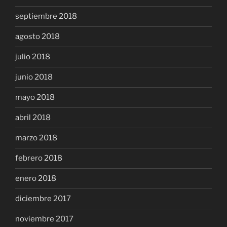
septiembre 2018
agosto 2018
julio 2018
junio 2018
mayo 2018
abril 2018
marzo 2018
febrero 2018
enero 2018
diciembre 2017
noviembre 2017