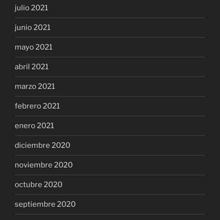
julio 2021
junio 2021
mayo 2021
abril 2021
marzo 2021
febrero 2021
enero 2021
diciembre 2020
noviembre 2020
octubre 2020
septiembre 2020