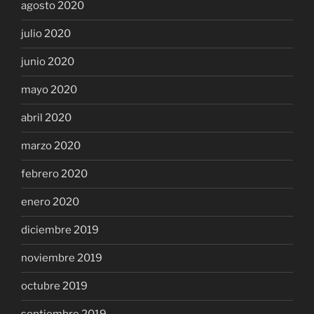
agosto 2020
julio 2020
junio 2020
mayo 2020
abril 2020
marzo 2020
febrero 2020
enero 2020
diciembre 2019
noviembre 2019
octubre 2019