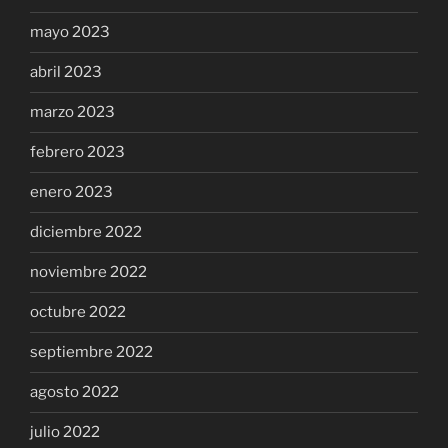
mayo 2023
abril 2023
marzo 2023
febrero 2023
enero 2023
diciembre 2022
noviembre 2022
octubre 2022
septiembre 2022
agosto 2022
julio 2022