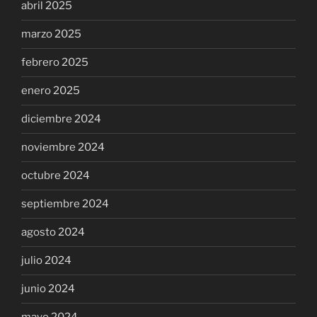
abril 2025
marzo 2025
febrero 2025
enero 2025
diciembre 2024
noviembre 2024
octubre 2024
septiembre 2024
agosto 2024
julio 2024
junio 2024