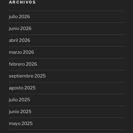
ARCHIVOS
julio 2026
junio 2026
abril 2026
marzo 2026
febrero 2026
septiembre 2025
agosto 2025
julio 2025
junio 2025
mayo 2025