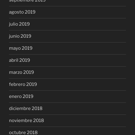
septiembre 2019
agosto 2019
julio 2019
junio 2019
mayo 2019
abril 2019
marzo 2019
febrero 2019
enero 2019
diciembre 2018
noviembre 2018
octubre 2018