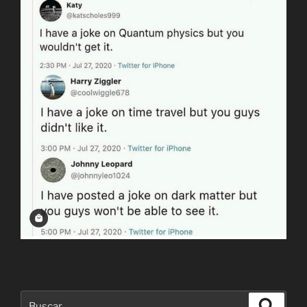
Buscar
Buscar