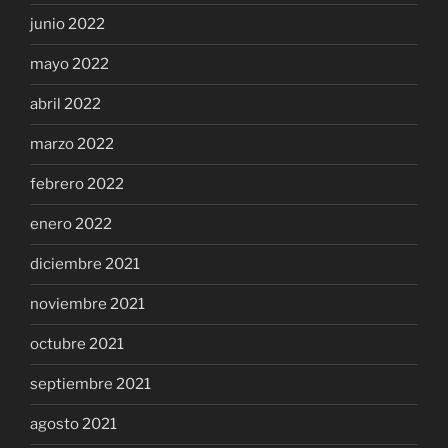
junio 2022
mayo 2022
abril 2022
marzo 2022
febrero 2022
enero 2022
diciembre 2021
noviembre 2021
octubre 2021
septiembre 2021
agosto 2021