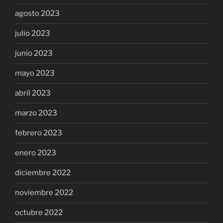
agosto 2023
julio 2023
junio 2023
mayo 2023
abril 2023
marzo 2023
febrero 2023
enero 2023
diciembre 2022
noviembre 2022
octubre 2022