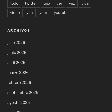
todo
twitter
una
ver
vez
vida
video
you
your
youtube
ARCHIVOS
julio 2026
junio 2026
abril 2026
marzo 2026
febrero 2026
septiembre 2025
agosto 2025