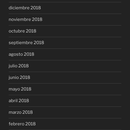
diciembre 2018
noviembre 2018
octubre 2018
septiembre 2018
agosto 2018
julio 2018
junio 2018
mayo 2018
abril 2018
marzo 2018
febrero 2018