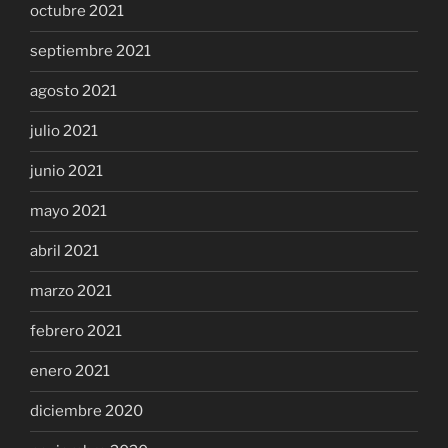
octubre 2021
septiembre 2021
agosto 2021
julio 2021
junio 2021
mayo 2021
abril 2021
marzo 2021
febrero 2021
enero 2021
diciembre 2020