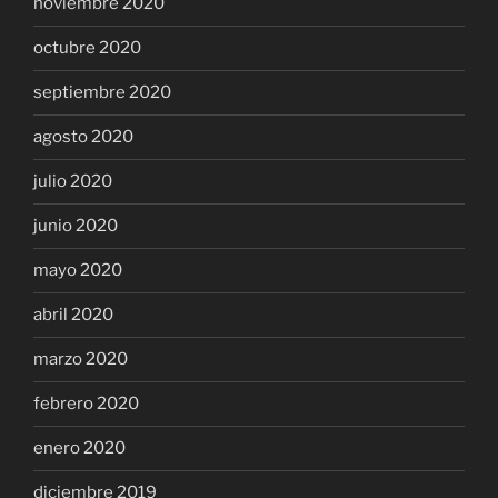
noviembre 2020
octubre 2020
septiembre 2020
agosto 2020
julio 2020
junio 2020
mayo 2020
abril 2020
marzo 2020
febrero 2020
enero 2020
diciembre 2019