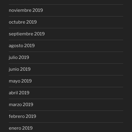
noviembre 2019
octubre 2019
septiembre 2019
agosto 2019
julio 2019
junio 2019
mayo 2019
abril 2019
marzo 2019
febrero 2019
enero 2019