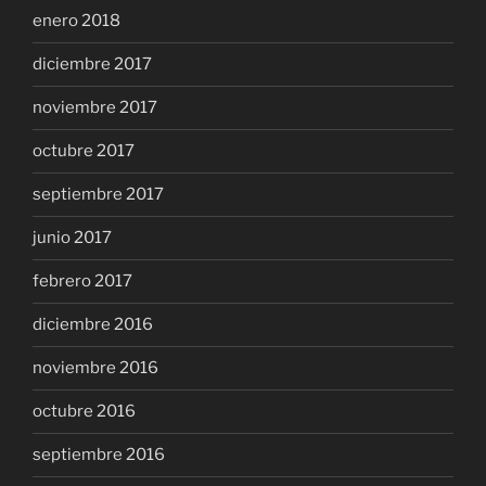
enero 2018
diciembre 2017
noviembre 2017
octubre 2017
septiembre 2017
junio 2017
febrero 2017
diciembre 2016
noviembre 2016
octubre 2016
septiembre 2016