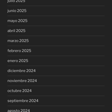
julio 2025
junio 2025
mayo 2025
abril 2025
marzo 2025
febrero 2025
enero 2025
diciembre 2024
noviembre 2024
octubre 2024
septiembre 2024
agosto 2024