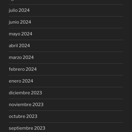
julio 2024
junio 2024
mayo 2024
abril 2024
marzo 2024
febrero 2024
enero 2024
diciembre 2023
noviembre 2023
octubre 2023
septiembre 2023