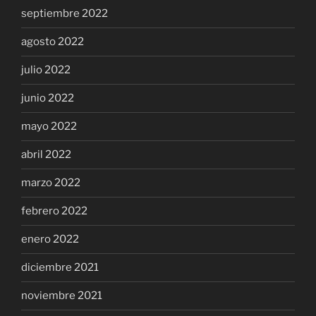
septiembre 2022
agosto 2022
julio 2022
junio 2022
mayo 2022
abril 2022
marzo 2022
febrero 2022
enero 2022
diciembre 2021
noviembre 2021