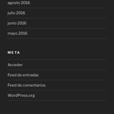
agosto 2016
julio 2016
junio 2016
mayo 2016
META
Acceder
Feed de entradas
Feed de comentarios
WordPress.org