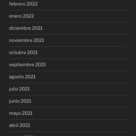
febrero 2022
enero 2022
diciembre 2021
noviembre 2021
octubre 2021
septiembre 2021
agosto 2021
julio 2021
junio 2021
mayo 2021
abril 2021