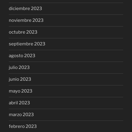
diciembre 2023
noviembre 2023
octubre 2023
septiembre 2023
agosto 2023
julio 2023
junio 2023
mayo 2023
abril 2023
marzo 2023
febrero 2023