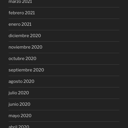
marzo 2021
febrero 2021
enero 2021
diciembre 2020
noviembre 2020
octubre 2020
septiembre 2020
agosto 2020
julio 2020
junio 2020
mayo 2020
abril 2020