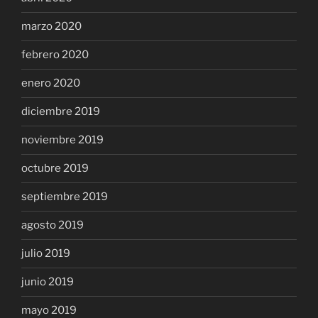
marzo 2020
febrero 2020
enero 2020
diciembre 2019
noviembre 2019
octubre 2019
septiembre 2019
agosto 2019
julio 2019
junio 2019
mayo 2019