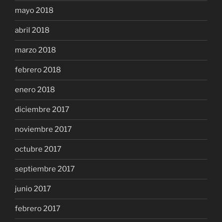
mayo 2018
abril 2018
marzo 2018
febrero 2018
enero 2018
diciembre 2017
noviembre 2017
octubre 2017
septiembre 2017
junio 2017
febrero 2017