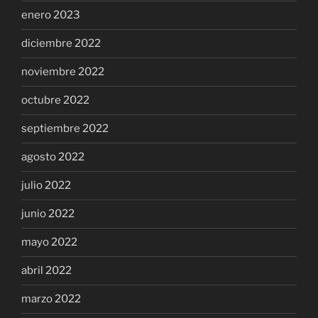
enero 2023
diciembre 2022
noviembre 2022
octubre 2022
septiembre 2022
agosto 2022
julio 2022
junio 2022
mayo 2022
abril 2022
marzo 2022