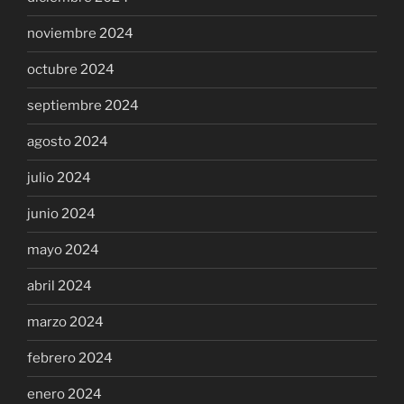
noviembre 2024
octubre 2024
septiembre 2024
agosto 2024
julio 2024
junio 2024
mayo 2024
abril 2024
marzo 2024
febrero 2024
enero 2024