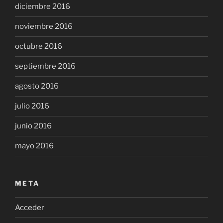
diciembre 2016
noviembre 2016
octubre 2016
septiembre 2016
agosto 2016
julio 2016
junio 2016
mayo 2016
META
Acceder