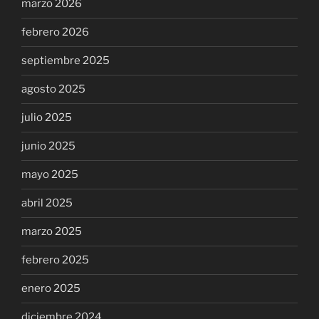
marzo 2026
febrero 2026
septiembre 2025
agosto 2025
julio 2025
junio 2025
mayo 2025
abril 2025
marzo 2025
febrero 2025
enero 2025
diciembre 2024