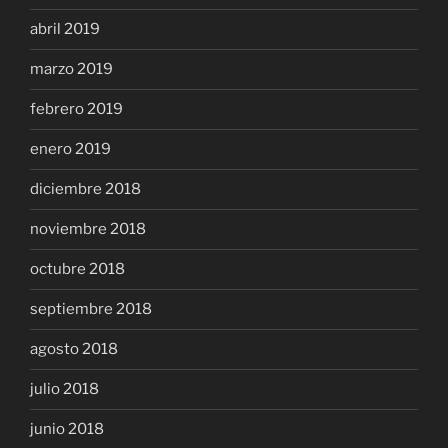
abril 2019
marzo 2019
febrero 2019
enero 2019
diciembre 2018
noviembre 2018
octubre 2018
septiembre 2018
agosto 2018
julio 2018
junio 2018