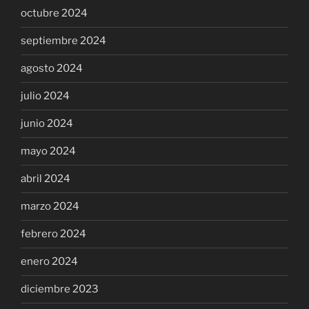
octubre 2024
septiembre 2024
agosto 2024
julio 2024
junio 2024
mayo 2024
abril 2024
marzo 2024
febrero 2024
enero 2024
diciembre 2023