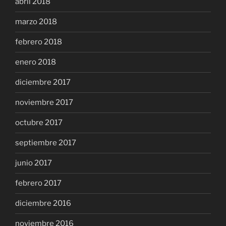
abril 2018
marzo 2018
febrero 2018
enero 2018
diciembre 2017
noviembre 2017
octubre 2017
septiembre 2017
junio 2017
febrero 2017
diciembre 2016
noviembre 2016