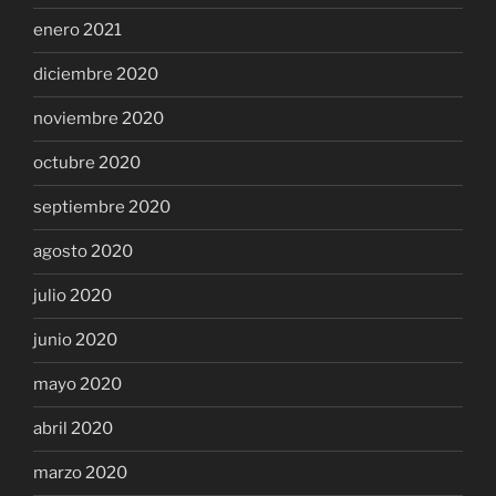
enero 2021
diciembre 2020
noviembre 2020
octubre 2020
septiembre 2020
agosto 2020
julio 2020
junio 2020
mayo 2020
abril 2020
marzo 2020