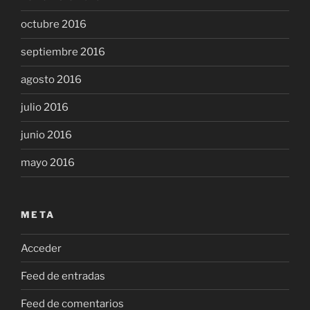
octubre 2016
septiembre 2016
agosto 2016
julio 2016
junio 2016
mayo 2016
META
Acceder
Feed de entradas
Feed de comentarios