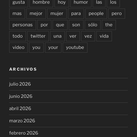
gusta
hombre
hoy
humor
las
los
mas
mejor
mujer
para
people
pero
personas
por
que
son
sólo
the
todo
twitter
una
ver
vez
vida
video
you
your
youtube
ARCHIVOS
julio 2026
junio 2026
abril 2026
marzo 2026
febrero 2026