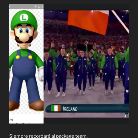
Siempre recordaré al package team.