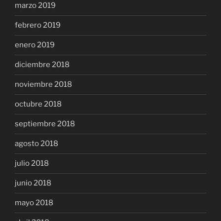
marzo 2019
febrero 2019
enero 2019
diciembre 2018
noviembre 2018
octubre 2018
septiembre 2018
agosto 2018
julio 2018
junio 2018
mayo 2018