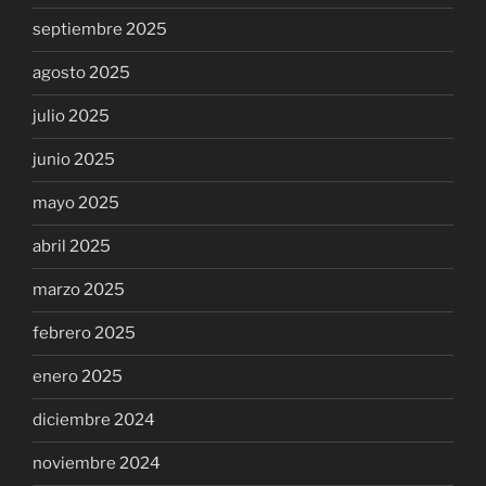
septiembre 2025
agosto 2025
julio 2025
junio 2025
mayo 2025
abril 2025
marzo 2025
febrero 2025
enero 2025
diciembre 2024
noviembre 2024