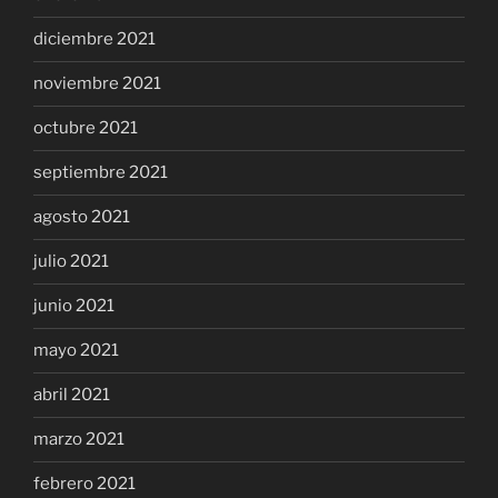
diciembre 2021
noviembre 2021
octubre 2021
septiembre 2021
agosto 2021
julio 2021
junio 2021
mayo 2021
abril 2021
marzo 2021
febrero 2021