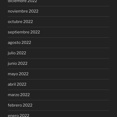
diciembre 2022
noviembre 2022
octubre 2022
septiembre 2022
agosto 2022
julio 2022
junio 2022
mayo 2022
abril 2022
marzo 2022
febrero 2022
enero 2022