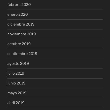
febrero 2020
enero 2020
diciembre 2019
noviembre 2019
octubre 2019
septiembre 2019
agosto 2019
julio 2019
junio 2019
mayo 2019
abril 2019