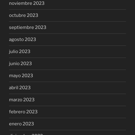
noviembre 2023
octubre 2023
septiembre 2023
agosto 2023
julio 2023
junio 2023
mayo 2023
abril 2023
marzo 2023
febrero 2023
enero 2023