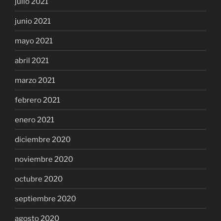
julio 2021
junio 2021
mayo 2021
abril 2021
marzo 2021
febrero 2021
enero 2021
diciembre 2020
noviembre 2020
octubre 2020
septiembre 2020
agosto 2020