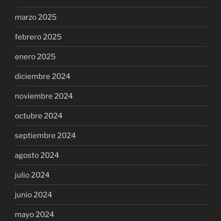
marzo 2025
febrero 2025
enero 2025
diciembre 2024
noviembre 2024
octubre 2024
septiembre 2024
agosto 2024
julio 2024
junio 2024
mayo 2024