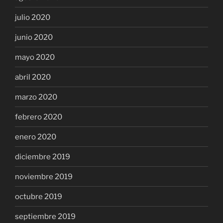
julio 2020
junio 2020
mayo 2020
abril 2020
marzo 2020
febrero 2020
enero 2020
diciembre 2019
noviembre 2019
octubre 2019
septiembre 2019