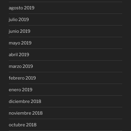
agosto 2019
julio 2019
junio 2019
mayo 2019
abril 2019
marzo 2019
febrero 2019
enero 2019
diciembre 2018
noviembre 2018
octubre 2018