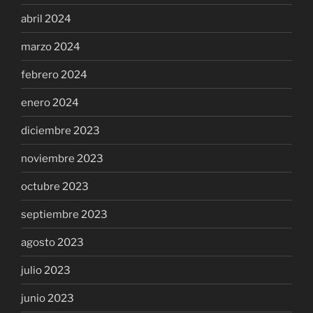
abril 2024
marzo 2024
febrero 2024
enero 2024
diciembre 2023
noviembre 2023
octubre 2023
septiembre 2023
agosto 2023
julio 2023
junio 2023