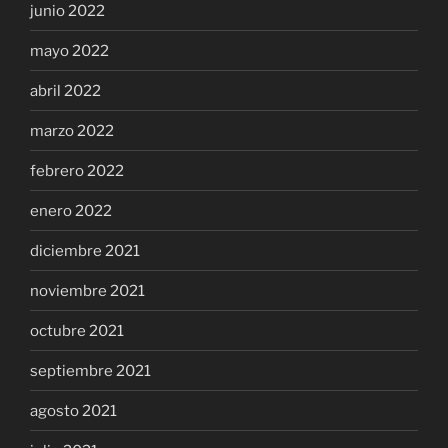
junio 2022
mayo 2022
abril 2022
marzo 2022
febrero 2022
enero 2022
diciembre 2021
noviembre 2021
octubre 2021
septiembre 2021
agosto 2021