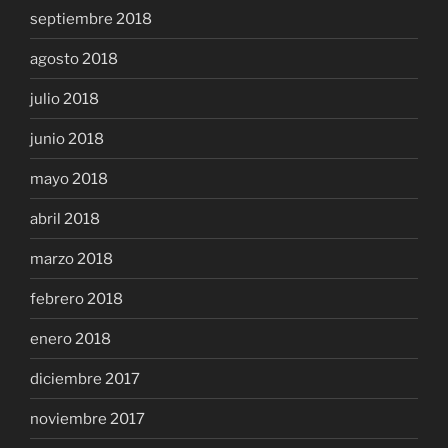
septiembre 2018
agosto 2018
julio 2018
junio 2018
mayo 2018
abril 2018
marzo 2018
febrero 2018
enero 2018
diciembre 2017
noviembre 2017