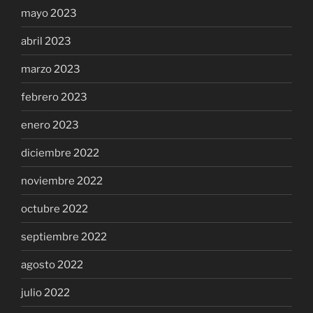
mayo 2023
abril 2023
marzo 2023
febrero 2023
enero 2023
diciembre 2022
noviembre 2022
octubre 2022
septiembre 2022
agosto 2022
julio 2022