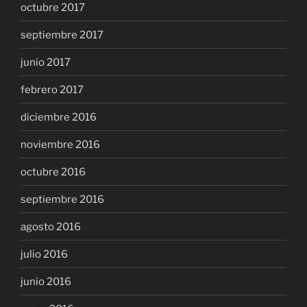
octubre 2017
septiembre 2017
junio 2017
febrero 2017
diciembre 2016
noviembre 2016
octubre 2016
septiembre 2016
agosto 2016
julio 2016
junio 2016