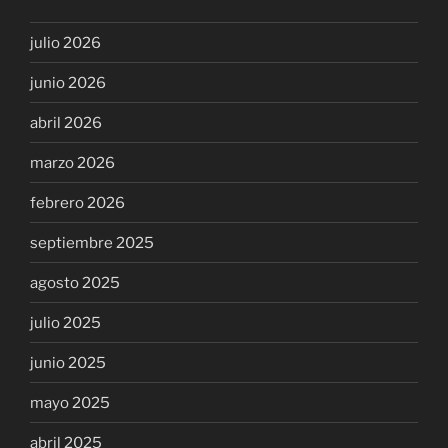
julio 2026
junio 2026
abril 2026
marzo 2026
febrero 2026
septiembre 2025
agosto 2025
julio 2025
junio 2025
mayo 2025
abril 2025