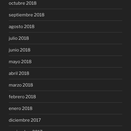
octubre 2018
septiembre 2018
agosto 2018
julio 2018
junio 2018
mayo 2018
abril 2018
marzo 2018
febrero 2018
enero 2018
diciembre 2017