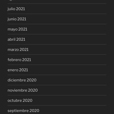
julio 2021
junio 2021
mayo 2021
abril 2021
marzo 2021
febrero 2021
enero 2021
diciembre 2020
noviembre 2020
octubre 2020
septiembre 2020