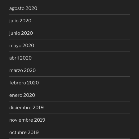
agosto 2020
julio 2020
junio 2020
mayo 2020
abril 2020
marzo 2020
febrero 2020
enero 2020
diciembre 2019
noviembre 2019
octubre 2019