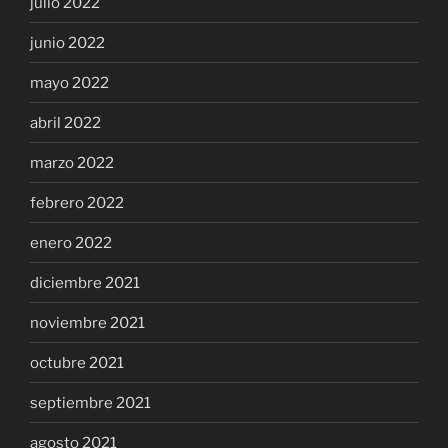
julio 2022
junio 2022
mayo 2022
abril 2022
marzo 2022
febrero 2022
enero 2022
diciembre 2021
noviembre 2021
octubre 2021
septiembre 2021
agosto 2021