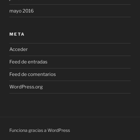
mayo 2016
META
Acceder
Feed de entradas
Feed de comentarios
WordPress.org
Funciona gracias a WordPress