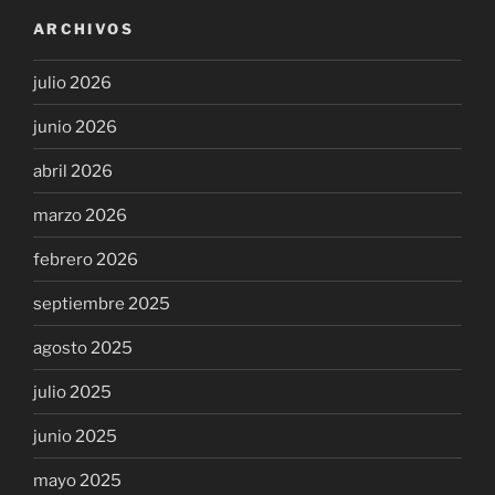
ARCHIVOS
julio 2026
junio 2026
abril 2026
marzo 2026
febrero 2026
septiembre 2025
agosto 2025
julio 2025
junio 2025
mayo 2025