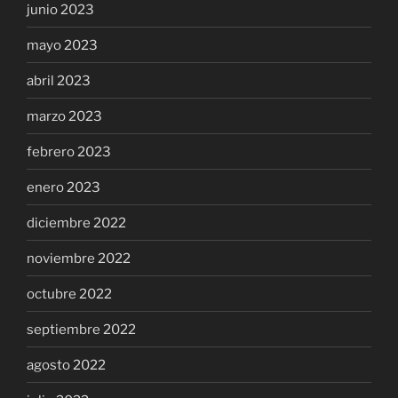
junio 2023
mayo 2023
abril 2023
marzo 2023
febrero 2023
enero 2023
diciembre 2022
noviembre 2022
octubre 2022
septiembre 2022
agosto 2022