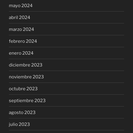
mayo 2024
abril 2024
marzo 2024
febrero 2024
enero 2024
diciembre 2023
noviembre 2023
octubre 2023
septiembre 2023
agosto 2023
julio 2023