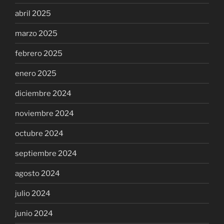
abril 2025
marzo 2025
febrero 2025
enero 2025
diciembre 2024
noviembre 2024
octubre 2024
septiembre 2024
agosto 2024
julio 2024
junio 2024