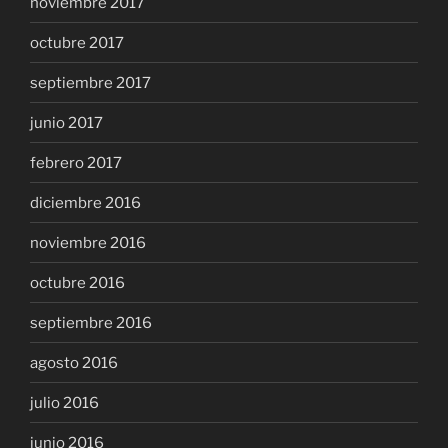
noviembre 2017
octubre 2017
septiembre 2017
junio 2017
febrero 2017
diciembre 2016
noviembre 2016
octubre 2016
septiembre 2016
agosto 2016
julio 2016
junio 2016