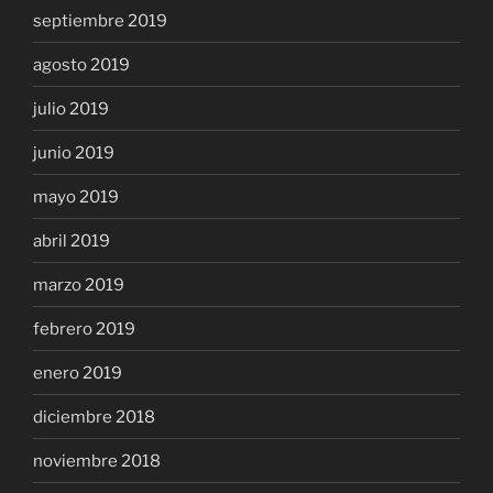
septiembre 2019
agosto 2019
julio 2019
junio 2019
mayo 2019
abril 2019
marzo 2019
febrero 2019
enero 2019
diciembre 2018
noviembre 2018