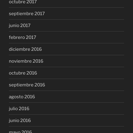
octubre 2017
septiembre 2017
junio 2017
febrero 2017
diciembre 2016
noviembre 2016
octubre 2016
septiembre 2016
agosto 2016
julio 2016
junio 2016
mayo 2016