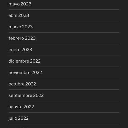
mayo 2023
abril 2023
marzo 2023
febrero 2023
enero 2023
diciembre 2022
noviembre 2022
octubre 2022
septiembre 2022
agosto 2022
julio 2022