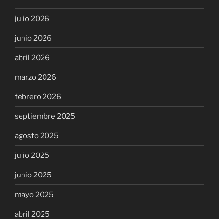
julio 2026
junio 2026
abril 2026
marzo 2026
febrero 2026
septiembre 2025
agosto 2025
julio 2025
junio 2025
mayo 2025
abril 2025