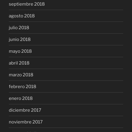
septiembre 2018
agosto 2018
julio 2018
junio 2018
mayo 2018
abril 2018
marzo 2018
febrero 2018
enero 2018
diciembre 2017
noviembre 2017