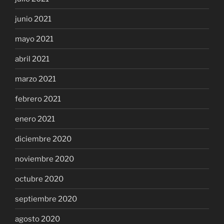
junio 2021
mayo 2021
abril 2021
marzo 2021
febrero 2021
enero 2021
diciembre 2020
noviembre 2020
octubre 2020
septiembre 2020
agosto 2020