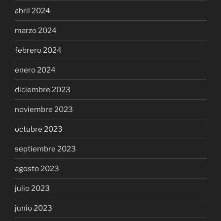
abril 2024
marzo 2024
febrero 2024
enero 2024
diciembre 2023
noviembre 2023
octubre 2023
septiembre 2023
agosto 2023
julio 2023
junio 2023