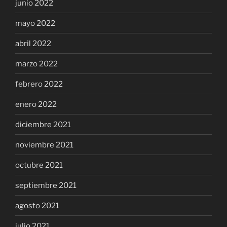
junio 2022
mayo 2022
abril 2022
marzo 2022
febrero 2022
enero 2022
diciembre 2021
noviembre 2021
octubre 2021
septiembre 2021
agosto 2021
julio 2021