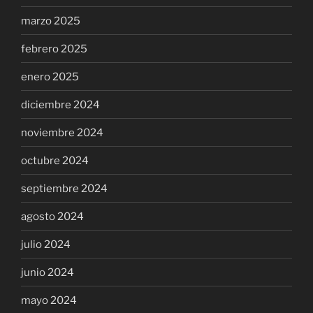
marzo 2025
febrero 2025
enero 2025
diciembre 2024
noviembre 2024
octubre 2024
septiembre 2024
agosto 2024
julio 2024
junio 2024
mayo 2024