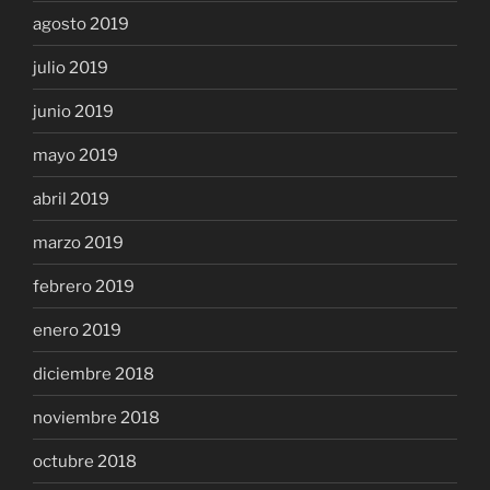
agosto 2019
julio 2019
junio 2019
mayo 2019
abril 2019
marzo 2019
febrero 2019
enero 2019
diciembre 2018
noviembre 2018
octubre 2018