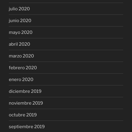
julio 2020
junio 2020
mayo 2020
abril 2020
marzo 2020
febrero 2020
enero 2020
diciembre 2019
noviembre 2019
octubre 2019
septiembre 2019