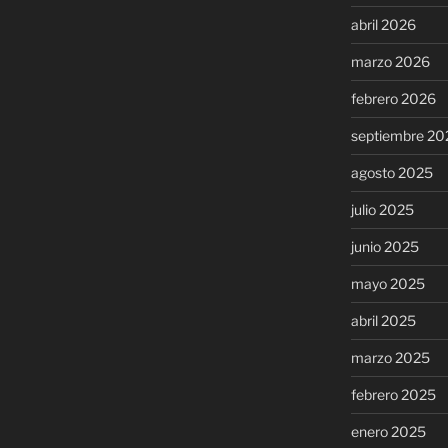
abril 2026
marzo 2026
febrero 2026
septiembre 20
agosto 2025
julio 2025
junio 2025
mayo 2025
abril 2025
marzo 2025
febrero 2025
enero 2025