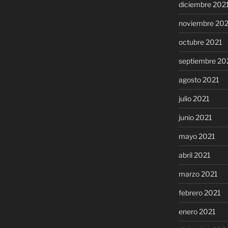
diciembre 202
noviembre 20
octubre 2021
septiembre 20
agosto 2021
julio 2021
junio 2021
mayo 2021
abril 2021
marzo 2021
febrero 2021
enero 2021