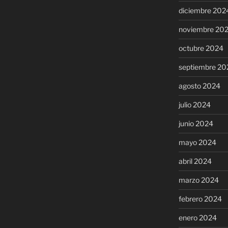
diciembre 202
noviembre 20
octubre 2024
septiembre 20
agosto 2024
julio 2024
junio 2024
mayo 2024
abril 2024
marzo 2024
febrero 2024
enero 2024