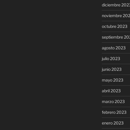
diciembre 202
noviembre 20
octubre 2023
septiembre 20
agosto 2023
julio 2023
junio 2023
mayo 2023
abril 2023
marzo 2023
febrero 2023
enero 2023