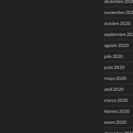
diciembre 202
noviembre 20
octubre 2020
septiembre 20
agosto 2020
julio 2020
junio 2020
mayo 2020
abril 2020
marzo 2020
febrero 2020
enero 2020