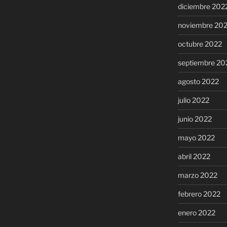
diciembre 202
noviembre 20
octubre 2022
septiembre 20
agosto 2022
julio 2022
junio 2022
mayo 2022
abril 2022
marzo 2022
febrero 2022
enero 2022