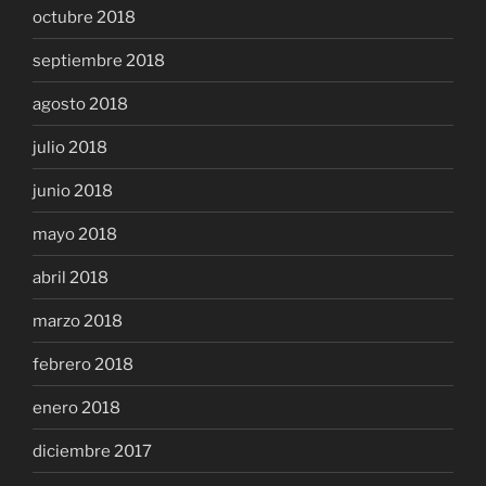
octubre 2018
septiembre 2018
agosto 2018
julio 2018
junio 2018
mayo 2018
abril 2018
marzo 2018
febrero 2018
enero 2018
diciembre 2017