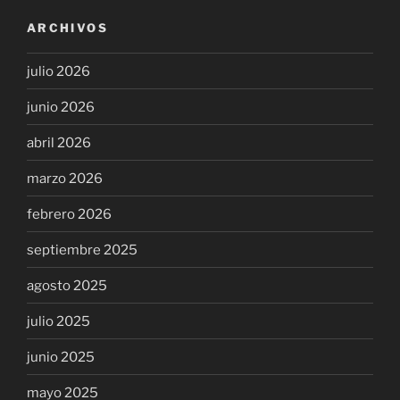
ARCHIVOS
julio 2026
junio 2026
abril 2026
marzo 2026
febrero 2026
septiembre 2025
agosto 2025
julio 2025
junio 2025
mayo 2025