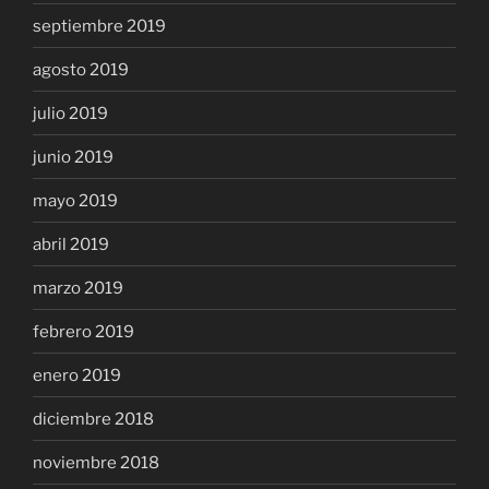
septiembre 2019
agosto 2019
julio 2019
junio 2019
mayo 2019
abril 2019
marzo 2019
febrero 2019
enero 2019
diciembre 2018
noviembre 2018