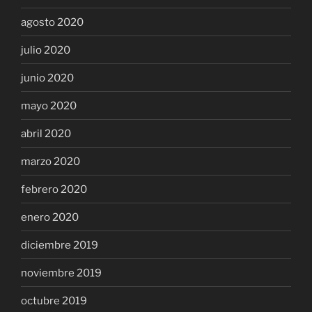
agosto 2020
julio 2020
junio 2020
mayo 2020
abril 2020
marzo 2020
febrero 2020
enero 2020
diciembre 2019
noviembre 2019
octubre 2019