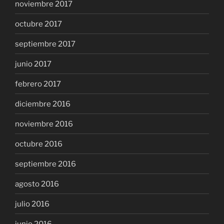
noviembre 2017
octubre 2017
septiembre 2017
junio 2017
febrero 2017
diciembre 2016
noviembre 2016
octubre 2016
septiembre 2016
agosto 2016
julio 2016
junio 2016