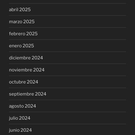
abril 2025
marzo 2025
febrero 2025
enero 2025
diciembre 2024
noviembre 2024
octubre 2024
septiembre 2024
agosto 2024
julio 2024
junio 2024