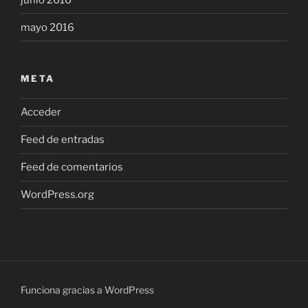
mayo 2016
META
Acceder
Feed de entradas
Feed de comentarios
WordPress.org
Funciona gracias a WordPress