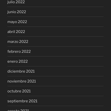
julio 2022
junio 2022
mayo 2022
abril 2022
marzo 2022
febrero 2022
enero 2022
diciembre 2021
noviembre 2021
octubre 2021
septiembre 2021
agosto 2021