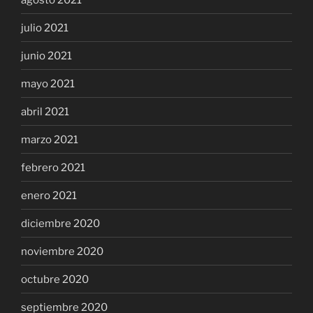
julio 2021
junio 2021
mayo 2021
abril 2021
marzo 2021
febrero 2021
enero 2021
diciembre 2020
noviembre 2020
octubre 2020
septiembre 2020