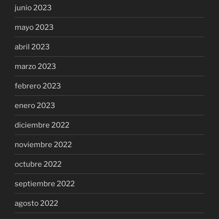
junio 2023
mayo 2023
abril 2023
marzo 2023
febrero 2023
enero 2023
diciembre 2022
noviembre 2022
octubre 2022
septiembre 2022
agosto 2022