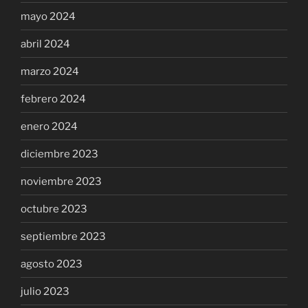
mayo 2024
abril 2024
marzo 2024
febrero 2024
enero 2024
diciembre 2023
noviembre 2023
octubre 2023
septiembre 2023
agosto 2023
julio 2023