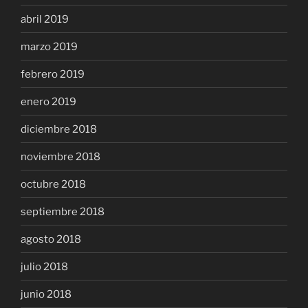
abril 2019
marzo 2019
febrero 2019
enero 2019
diciembre 2018
noviembre 2018
octubre 2018
septiembre 2018
agosto 2018
julio 2018
junio 2018