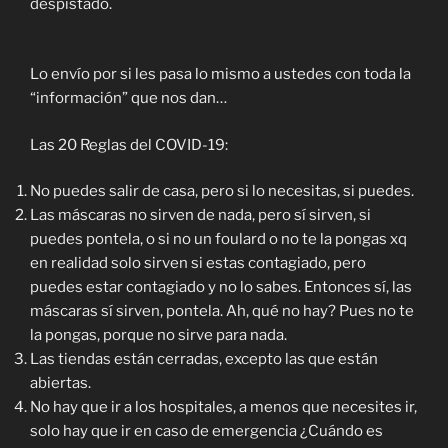
despistado.
Lo envío por si les pasa lo mismo a ustedes con toda la
“información” que nos dan…
Las 20 Reglas del COVID-19:
No puedes salir de casa, pero si lo necesitas, si puedes.
Las máscaras no sirven de nada, pero sí sirven, si
puedes pontela, o si no un foulard o no te la pongas xq
en realidad solo sirven si estas contagiado, pero
puedes estar contagiado y no lo sabes. Entonces sí, las
máscaras sí sirven, pontela. Ah, qué no hay? Pues no te
la pongas, porque no sirve para nada.
Las tiendas están cerradas, excepto las que están
abiertas.
No hay que ir a los hospitales, a menos que necesites ir,
solo hay que ir en caso de emergencia ¿Cuándo es