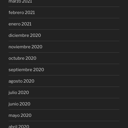
marzo 2021
febrero 2021
enero 2021
diciembre 2020
noviembre 2020
octubre 2020
septiembre 2020
agosto 2020
julio 2020
junio 2020
mayo 2020
abril 2020