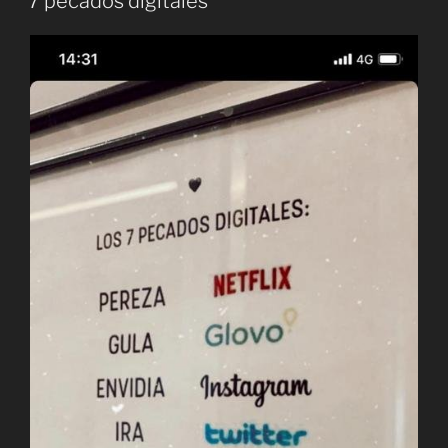
7 pecados digitales