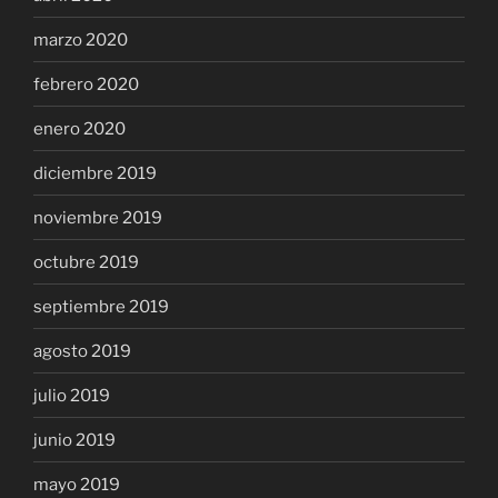
marzo 2020
febrero 2020
enero 2020
diciembre 2019
noviembre 2019
octubre 2019
septiembre 2019
agosto 2019
julio 2019
junio 2019
mayo 2019