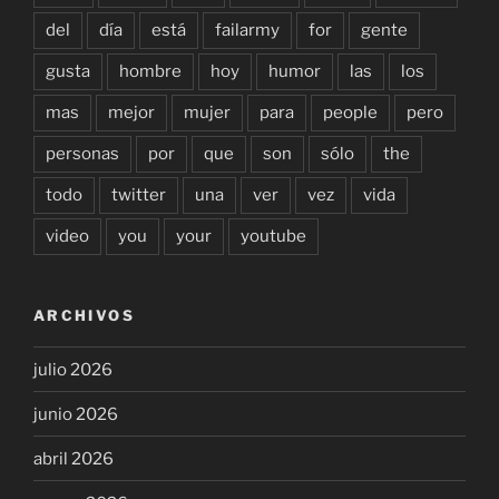
del
día
está
failarmy
for
gente
gusta
hombre
hoy
humor
las
los
mas
mejor
mujer
para
people
pero
personas
por
que
son
sólo
the
todo
twitter
una
ver
vez
vida
video
you
your
youtube
ARCHIVOS
julio 2026
junio 2026
abril 2026