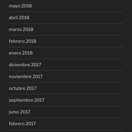
mayo 2018
abril 2018
marzo 2018
febrero 2018
enero 2018
diciembre 2017
noviembre 2017
octubre 2017
septiembre 2017
junio 2017
febrero 2017