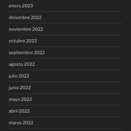
enero 2023
diciembre 2022
noviembre 2022
octubre 2022
septiembre 2022
agosto 2022
julio 2022
junio 2022
mayo 2022
abril 2022
marzo 2022