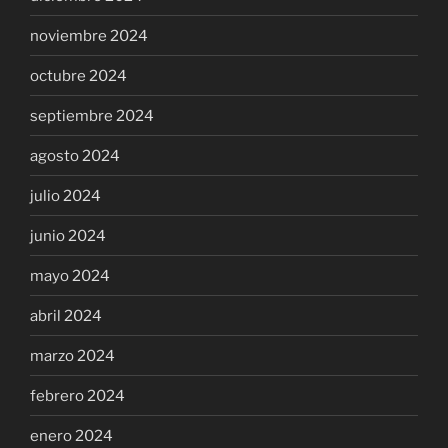
noviembre 2024
octubre 2024
septiembre 2024
agosto 2024
julio 2024
junio 2024
mayo 2024
abril 2024
marzo 2024
febrero 2024
enero 2024