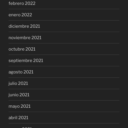
febrero 2022
enero 2022
diciembre 2021
noviembre 2021
octubre 2021
septiembre 2021
agosto 2021
julio 2021
junio 2021
mayo 2021
abril 2021