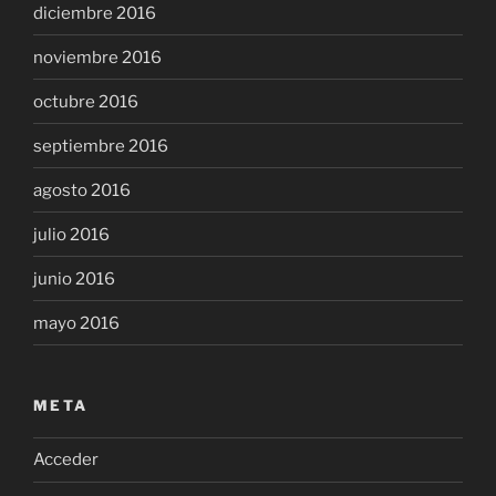
diciembre 2016
noviembre 2016
octubre 2016
septiembre 2016
agosto 2016
julio 2016
junio 2016
mayo 2016
META
Acceder