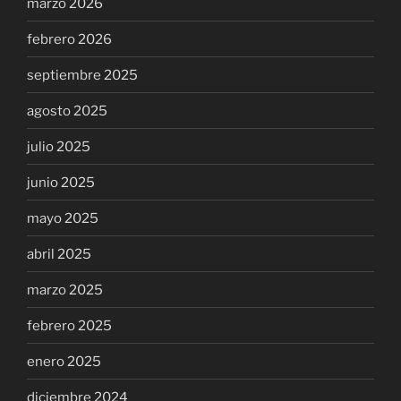
marzo 2026
febrero 2026
septiembre 2025
agosto 2025
julio 2025
junio 2025
mayo 2025
abril 2025
marzo 2025
febrero 2025
enero 2025
diciembre 2024