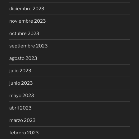
diciembre 2023
noviembre 2023
octubre 2023
septiembre 2023
agosto 2023
julio 2023
junio 2023
mayo 2023
abril 2023
marzo 2023
febrero 2023