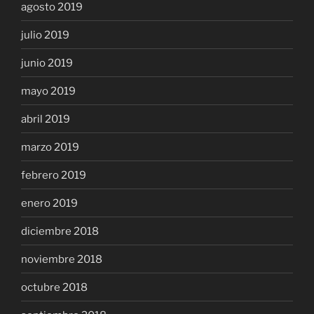
agosto 2019
julio 2019
junio 2019
mayo 2019
abril 2019
marzo 2019
febrero 2019
enero 2019
diciembre 2018
noviembre 2018
octubre 2018