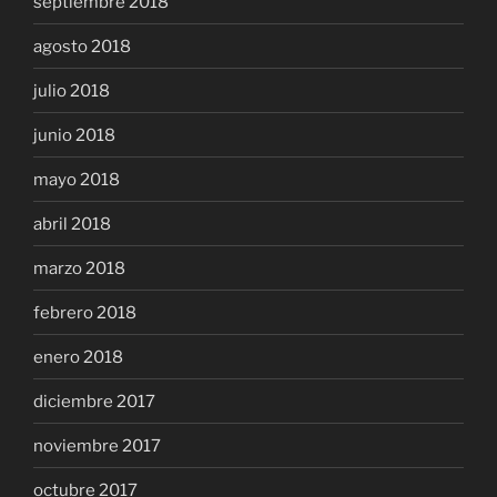
septiembre 2018
agosto 2018
julio 2018
junio 2018
mayo 2018
abril 2018
marzo 2018
febrero 2018
enero 2018
diciembre 2017
noviembre 2017
octubre 2017