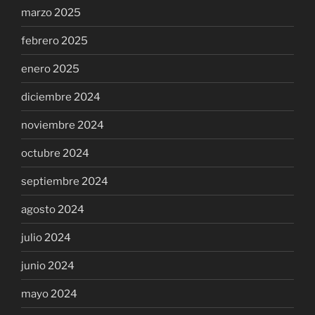
marzo 2025
febrero 2025
enero 2025
diciembre 2024
noviembre 2024
octubre 2024
septiembre 2024
agosto 2024
julio 2024
junio 2024
mayo 2024