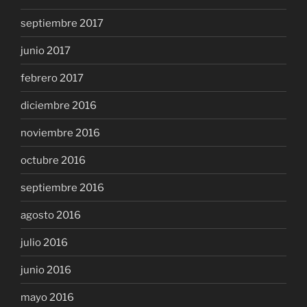
septiembre 2017
junio 2017
febrero 2017
diciembre 2016
noviembre 2016
octubre 2016
septiembre 2016
agosto 2016
julio 2016
junio 2016
mayo 2016