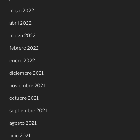
mayo 2022
abril 2022
marzo 2022
febrero 2022
enero 2022
diciembre 2021
noviembre 2021
octubre 2021
septiembre 2021
agosto 2021
julio 2021