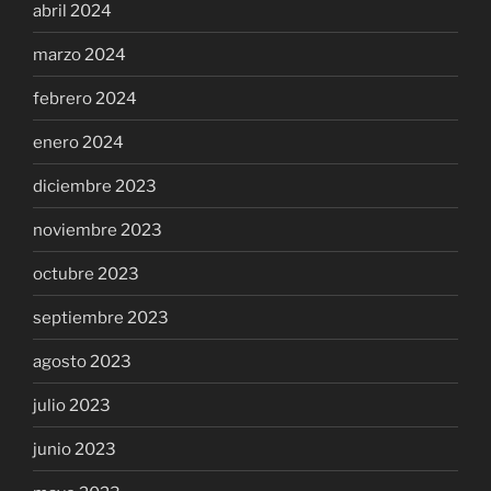
abril 2024
marzo 2024
febrero 2024
enero 2024
diciembre 2023
noviembre 2023
octubre 2023
septiembre 2023
agosto 2023
julio 2023
junio 2023