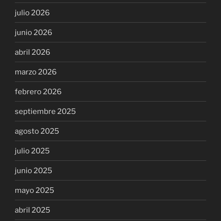
julio 2026
junio 2026
abril 2026
marzo 2026
febrero 2026
septiembre 2025
agosto 2025
julio 2025
junio 2025
mayo 2025
abril 2025