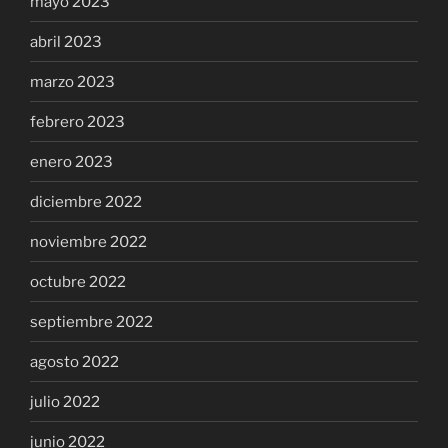
mayo 2023
abril 2023
marzo 2023
febrero 2023
enero 2023
diciembre 2022
noviembre 2022
octubre 2022
septiembre 2022
agosto 2022
julio 2022
junio 2022