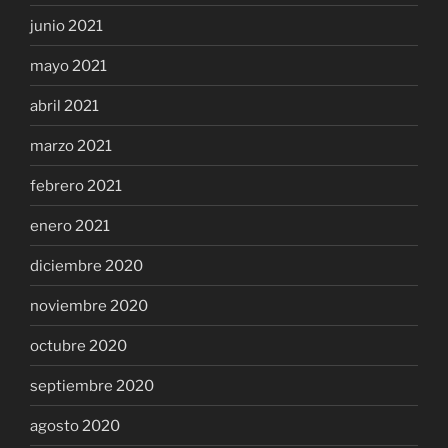
junio 2021
mayo 2021
abril 2021
marzo 2021
febrero 2021
enero 2021
diciembre 2020
noviembre 2020
octubre 2020
septiembre 2020
agosto 2020