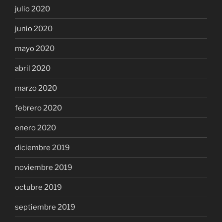
julio 2020
junio 2020
mayo 2020
abril 2020
marzo 2020
febrero 2020
enero 2020
diciembre 2019
noviembre 2019
octubre 2019
septiembre 2019