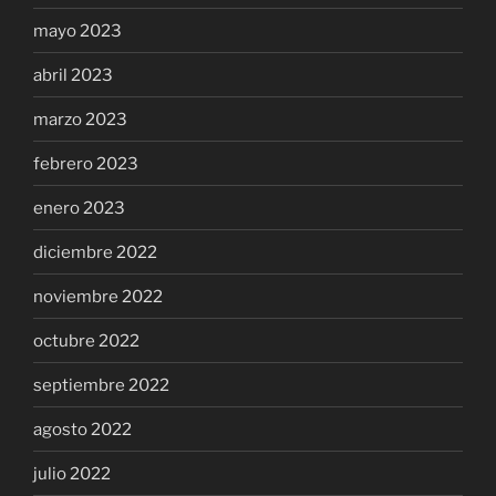
mayo 2023
abril 2023
marzo 2023
febrero 2023
enero 2023
diciembre 2022
noviembre 2022
octubre 2022
septiembre 2022
agosto 2022
julio 2022