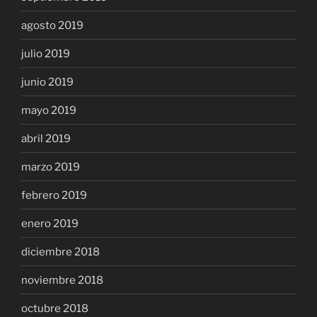
agosto 2019
julio 2019
junio 2019
mayo 2019
abril 2019
marzo 2019
febrero 2019
enero 2019
diciembre 2018
noviembre 2018
octubre 2018