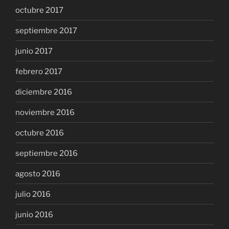
octubre 2017
septiembre 2017
junio 2017
febrero 2017
diciembre 2016
noviembre 2016
octubre 2016
septiembre 2016
agosto 2016
julio 2016
junio 2016