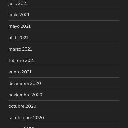
julio 2021
junio 2021
mayo 2021
abril 2021
marzo 2021
febrero 2021
enero 2021
diciembre 2020
noviembre 2020
octubre 2020
septiembre 2020