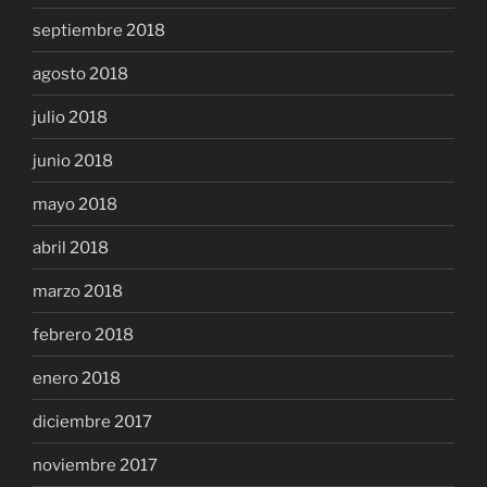
septiembre 2018
agosto 2018
julio 2018
junio 2018
mayo 2018
abril 2018
marzo 2018
febrero 2018
enero 2018
diciembre 2017
noviembre 2017