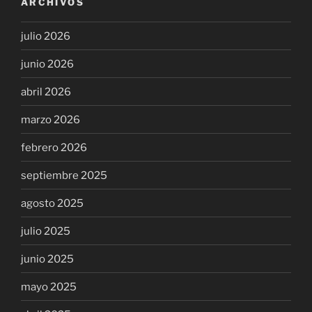
ARCHIVOS
julio 2026
junio 2026
abril 2026
marzo 2026
febrero 2026
septiembre 2025
agosto 2025
julio 2025
junio 2025
mayo 2025