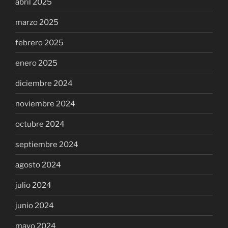
abril 2025
marzo 2025
febrero 2025
enero 2025
diciembre 2024
noviembre 2024
octubre 2024
septiembre 2024
agosto 2024
julio 2024
junio 2024
mayo 2024