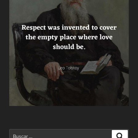
Buscar
Buscar