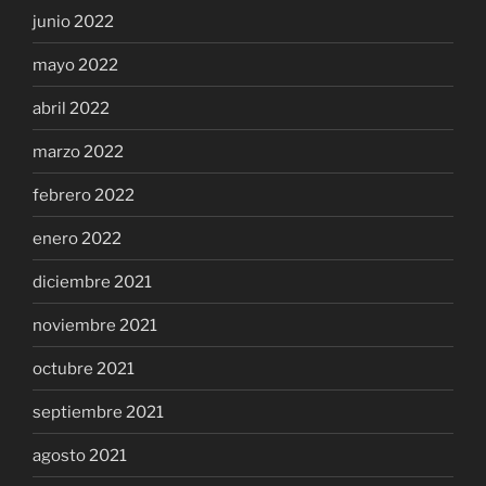
junio 2022
mayo 2022
abril 2022
marzo 2022
febrero 2022
enero 2022
diciembre 2021
noviembre 2021
octubre 2021
septiembre 2021
agosto 2021