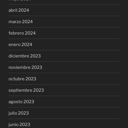
abril 2024
marzo 2024
febrero 2024
enero 2024
diciembre 2023
noviembre 2023
octubre 2023
septiembre 2023
agosto 2023
julio 2023
junio 2023