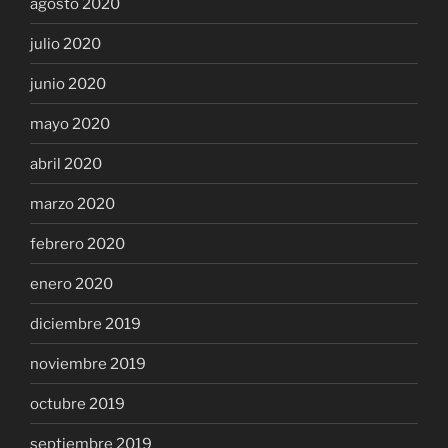
agosto 2020
julio 2020
junio 2020
mayo 2020
abril 2020
marzo 2020
febrero 2020
enero 2020
diciembre 2019
noviembre 2019
octubre 2019
septiembre 2019