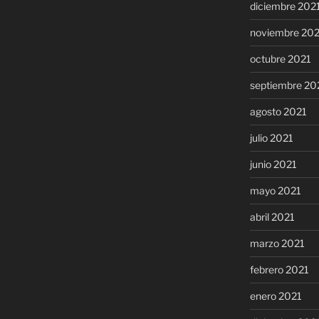
diciembre 202
noviembre 20
octubre 2021
septiembre 20
agosto 2021
julio 2021
junio 2021
mayo 2021
abril 2021
marzo 2021
febrero 2021
enero 2021