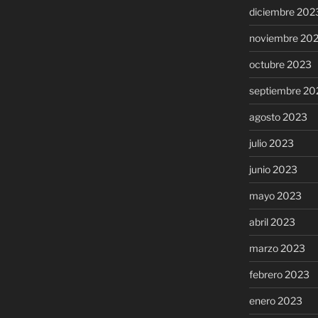
diciembre 202
noviembre 20
octubre 2023
septiembre 20
agosto 2023
julio 2023
junio 2023
mayo 2023
abril 2023
marzo 2023
febrero 2023
enero 2023