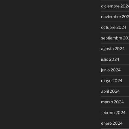
diciembre 202
noviembre 20
octubre 2024
septiembre 20
agosto 2024
julio 2024
junio 2024
mayo 2024
abril 2024
marzo 2024
febrero 2024
enero 2024