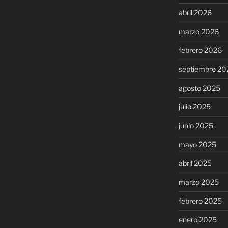
abril 2026
marzo 2026
febrero 2026
septiembre 20
agosto 2025
julio 2025
junio 2025
mayo 2025
abril 2025
marzo 2025
febrero 2025
enero 2025