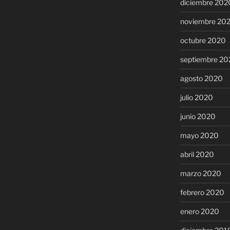
diciembre 202
noviembre 20
octubre 2020
septiembre 20
agosto 2020
julio 2020
junio 2020
mayo 2020
abril 2020
marzo 2020
febrero 2020
enero 2020