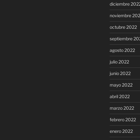
diciembre 202
noviembre 20
octubre 2022
septiembre 20
agosto 2022
julio 2022
junio 2022
mayo 2022
abril 2022
marzo 2022
febrero 2022
enero 2022