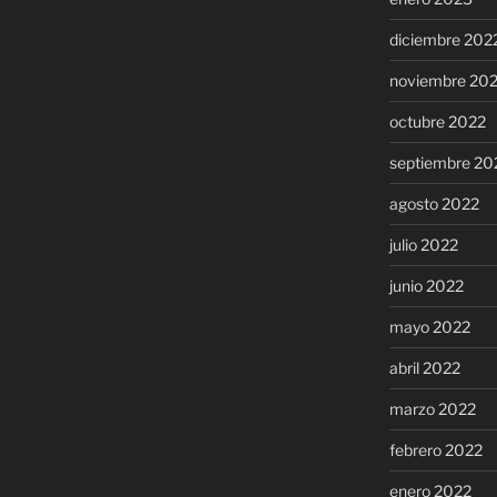
diciembre 202
noviembre 20
octubre 2022
septiembre 20
agosto 2022
julio 2022
junio 2022
mayo 2022
abril 2022
marzo 2022
febrero 2022
enero 2022