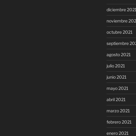
diciembre 202
noviembre 20
octubre 2021
septiembre 20
agosto 2021
julio 2021
junio 2021
mayo 2021
abril 2021
marzo 2021
febrero 2021
enero 2021