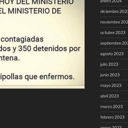
enero 2024
diciembre 202
noviembre 20
octubre 2023
septiembre 20
agosto 2023
julio 2023
junio 2023
mayo 2023
abril 2023
marzo 2023
febrero 2023
enero 2023