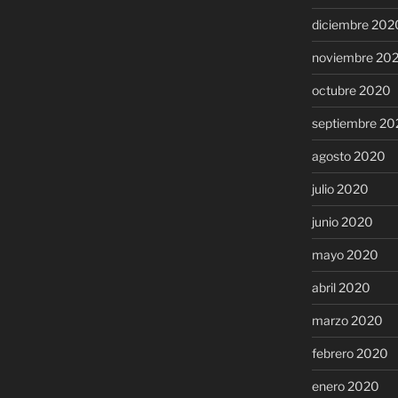
diciembre 202
noviembre 20
octubre 2020
septiembre 20
agosto 2020
julio 2020
junio 2020
mayo 2020
abril 2020
marzo 2020
febrero 2020
enero 2020