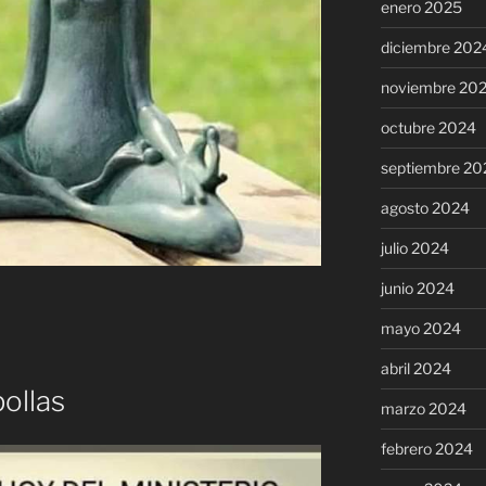
enero 2025
diciembre 202
noviembre 20
octubre 2024
septiembre 20
agosto 2024
julio 2024
junio 2024
mayo 2024
abril 2024
pollas
marzo 2024
febrero 2024