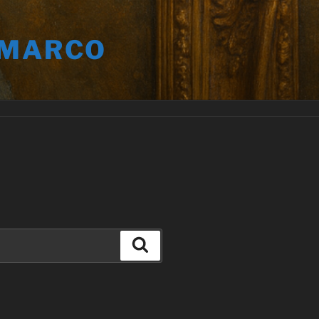
 MARCO
Buscar