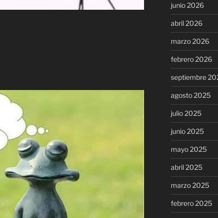
junio 2026
abril 2026
marzo 2026
febrero 2026
septiembre 20
agosto 2025
julio 2025
junio 2025
mayo 2025
abril 2025
marzo 2025
febrero 2025