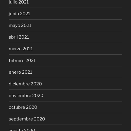
julio 2021
junio 2021
mayo 2021
abril 2021
marzo 2021
febrero 2021
enero 2021
diciembre 2020
noviembre 2020
octubre 2020
septiembre 2020
agosto 2020