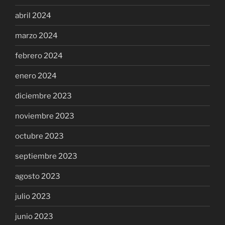
abril 2024
marzo 2024
febrero 2024
enero 2024
diciembre 2023
noviembre 2023
octubre 2023
septiembre 2023
agosto 2023
julio 2023
junio 2023