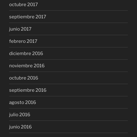
octubre 2017
septiembre 2017
junio 2017
febrero 2017
diciembre 2016
noviembre 2016
octubre 2016
septiembre 2016
agosto 2016
julio 2016
junio 2016