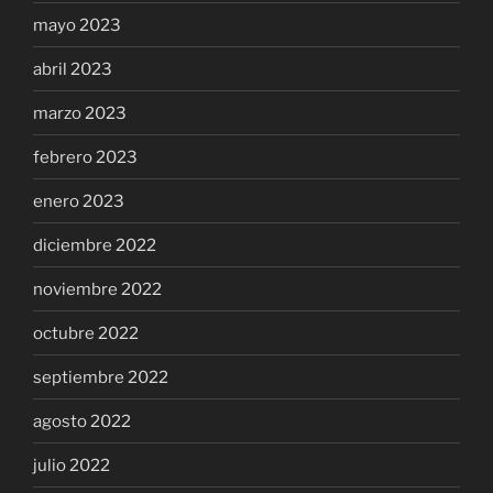
mayo 2023
abril 2023
marzo 2023
febrero 2023
enero 2023
diciembre 2022
noviembre 2022
octubre 2022
septiembre 2022
agosto 2022
julio 2022