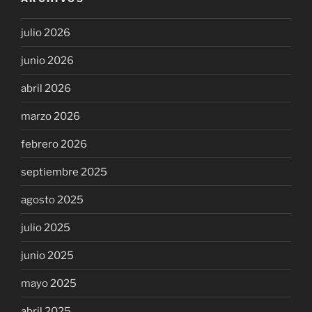
julio 2026
junio 2026
abril 2026
marzo 2026
febrero 2026
septiembre 2025
agosto 2025
julio 2025
junio 2025
mayo 2025
abril 2025