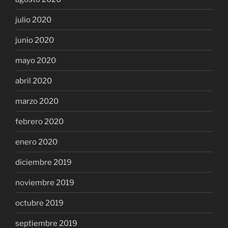
julio 2020
junio 2020
mayo 2020
abril 2020
marzo 2020
febrero 2020
enero 2020
diciembre 2019
noviembre 2019
octubre 2019
septiembre 2019