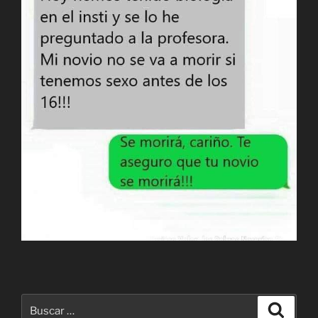
Buscar
Buscar