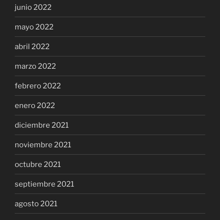
junio 2022
mayo 2022
abril 2022
marzo 2022
febrero 2022
enero 2022
diciembre 2021
noviembre 2021
octubre 2021
septiembre 2021
agosto 2021