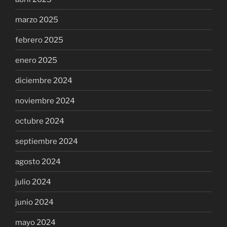
marzo 2025
febrero 2025
enero 2025
diciembre 2024
noviembre 2024
octubre 2024
septiembre 2024
agosto 2024
julio 2024
junio 2024
mayo 2024