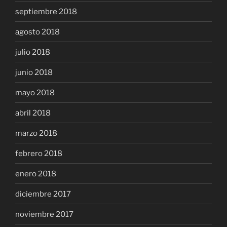
septiembre 2018
agosto 2018
julio 2018
junio 2018
mayo 2018
abril 2018
marzo 2018
febrero 2018
enero 2018
diciembre 2017
noviembre 2017