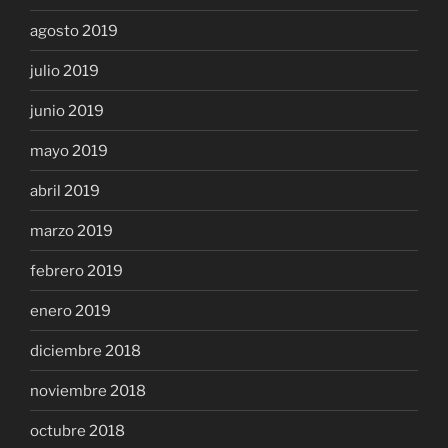
agosto 2019
julio 2019
junio 2019
mayo 2019
abril 2019
marzo 2019
febrero 2019
enero 2019
diciembre 2018
noviembre 2018
octubre 2018