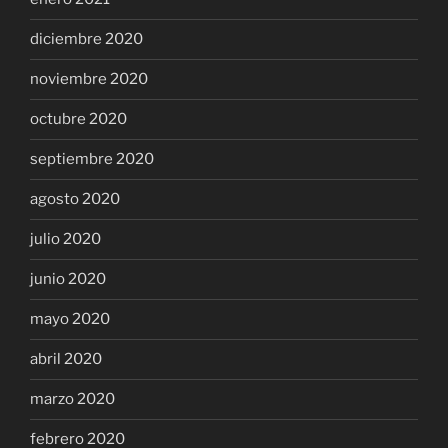
diciembre 2020
noviembre 2020
octubre 2020
septiembre 2020
agosto 2020
julio 2020
junio 2020
mayo 2020
abril 2020
marzo 2020
febrero 2020