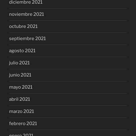
diciembre 2021
noviembre 2021
octubre 2021
septiembre 2021
agosto 2021
julio 2021
junio 2021
mayo 2021
abril 2021
marzo 2021
febrero 2021
enero 2021