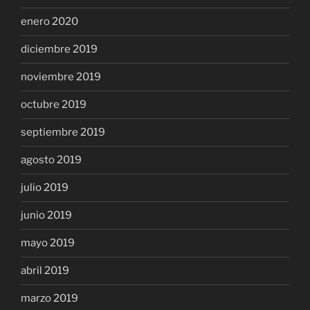
enero 2020
diciembre 2019
noviembre 2019
octubre 2019
septiembre 2019
agosto 2019
julio 2019
junio 2019
mayo 2019
abril 2019
marzo 2019