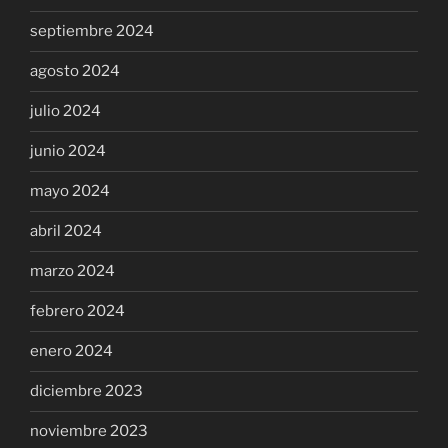
septiembre 2024
agosto 2024
julio 2024
junio 2024
mayo 2024
abril 2024
marzo 2024
febrero 2024
enero 2024
diciembre 2023
noviembre 2023