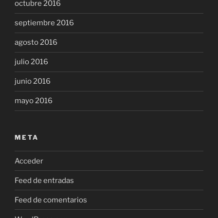
octubre 2016
septiembre 2016
agosto 2016
julio 2016
junio 2016
mayo 2016
META
Acceder
Feed de entradas
Feed de comentarios