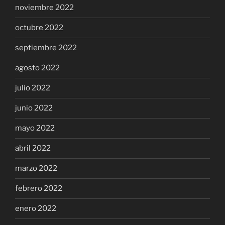
noviembre 2022
octubre 2022
septiembre 2022
agosto 2022
julio 2022
junio 2022
mayo 2022
abril 2022
marzo 2022
febrero 2022
enero 2022