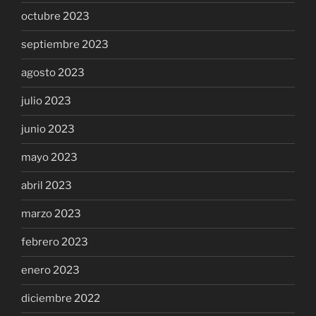
octubre 2023
septiembre 2023
agosto 2023
julio 2023
junio 2023
mayo 2023
abril 2023
marzo 2023
febrero 2023
enero 2023
diciembre 2022