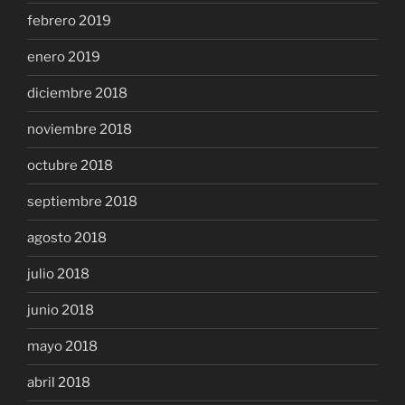
febrero 2019
enero 2019
diciembre 2018
noviembre 2018
octubre 2018
septiembre 2018
agosto 2018
julio 2018
junio 2018
mayo 2018
abril 2018