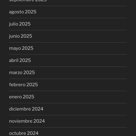
agosto 2025
julio 2025
junio 2025
mayo 2025
abril 2025
marzo 2025
febrero 2025
enero 2025
diciembre 2024
noviembre 2024
octubre 2024