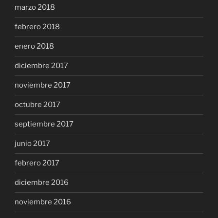
marzo 2018
febrero 2018
enero 2018
diciembre 2017
noviembre 2017
octubre 2017
septiembre 2017
junio 2017
febrero 2017
diciembre 2016
noviembre 2016