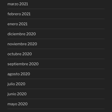
marzo 2021
febrero 2021
enero 2021
diciembre 2020
noviembre 2020
octubre 2020
septiembre 2020
agosto 2020
julio 2020
junio 2020
mayo 2020