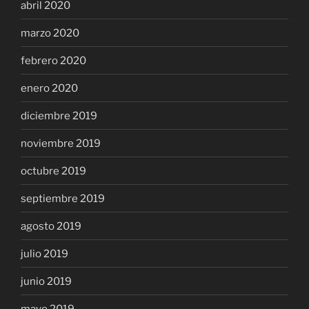
abril 2020
marzo 2020
febrero 2020
enero 2020
diciembre 2019
noviembre 2019
octubre 2019
septiembre 2019
agosto 2019
julio 2019
junio 2019
mayo 2019