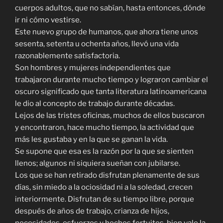
cuerpos adultos, que no sabían, hasta entonces, dónde
ir ni cómo vestirse.
Este nuevo grupo de humanos, que ahora tiene unos
sesenta, setenta u ochenta años, llevó una vida
razonablemente satisfactoria.
Son hombres y mujeres independientes que
trabajaron durante mucho tiempo y lograron cambiar el
oscuro significado que tanta literatura latinoamericana
le dio al concepto de trabajo durante décadas.
Lejos de las tristes oficinas, muchos de ellos buscaron
y encontraron, hace mucho tiempo, la actividad que
más les gustaba y en la que se ganan la vida.
Se supone que esa es la razón por la que se sienten
llenos; algunos ni siquiera sueñan con jubilarse.
Los que se han retirado disfrutan plenamente de sus
días, sin miedo a la ociosidad ni a la soledad, crecen
interiormente. Disfrutan de su tiempo libre, porque
después de años de trabajo, crianza de hijos,