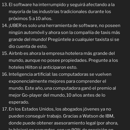
El software ha interrumpido y seguirá afectando a la
mayoría de las industrias tradicionales durante los
próximos 5 a 10 años.
¡UBER es solo una herramienta de software, no poseen
ningún automóvil y ahora son la compañía de taxis más
grande del mundo! Pregúntele a cualquier taxista si se
dio cuenta de esto.
Airbnb es ahora la empresa hotelera más grande del
mundo, aunque no posee propiedades. Pregunte a los
hoteles Hilton si anticiparon esto.
Inteligencia artificial: las computadoras se vuelven
exponencialmente mejores para comprender el
mundo. Este año, una computadora ganó el premio al
mejor Go-player del mundo, 10 años antes de lo
esperado.
En los Estados Unidos, los abogados jóvenes ya no
pueden conseguir trabajo. Gracias a Watson de IBM,
donde puede obtener asesoramiento legal (por ahora,