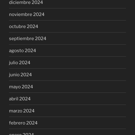
diciembre 2024
noviembre 2024
octubre 2024
septiembre 2024
agosto 2024
julio 2024
junio 2024
mayo 2024
abril 2024
marzo 2024
febrero 2024
enero 2024