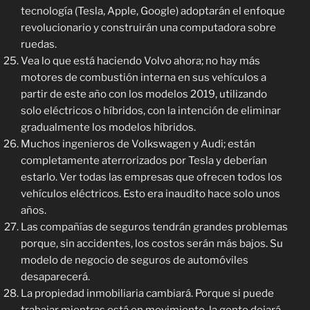
tecnología (Tesla, Apple, Google) adoptarán el enfoque
revolucionario y construirán una computadora sobre
ruedas.
Vea lo que está haciendo Volvo ahora; no hay más
motores de combustión interna en sus vehículos a
partir de este año con los modelos 2019, utilizando
solo eléctricos o híbridos, con la intención de eliminar
gradualmente los modelos híbridos.
Muchos ingenieros de Volkswagen y Audi; están
completamente aterrorizados por Tesla y deberían
estarlo. Ver todas las empresas que ofrecen todos los
vehículos eléctricos. Esto era inaudito hace solo unos
años.
Las compañías de seguros tendrán grandes problemas
porque, sin accidentes, los costos serán más bajos. Su
modelo de negocio de seguros de automóviles
desaparecerá.
La propiedad inmobiliaria cambiará. Porque si puede