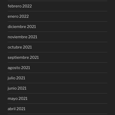
febrero 2022
enero 2022
diciembre 2021
noviembre 2021
octubre 2021
septiembre 2021
agosto 2021
julio 2021
junio 2021
mayo 2021
abril 2021