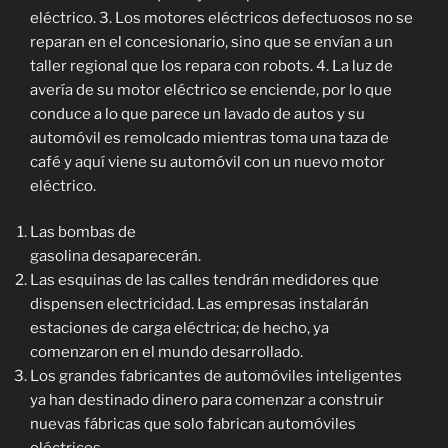
eléctrico. 3. Los motores eléctricos defectuosos no se
reparan en el concesionario, sino que se envían a un
taller regional que los repara con robots. 4. La luz de
avería de su motor eléctrico se enciende, por lo que
conduce a lo que parece un lavado de autos y su
automóvil es remolcado mientras toma una taza de
café y aquí viene su automóvil con un nuevo motor
eléctrico.
Las bombas de
gasolina desaparecerán.
Las esquinas de las calles tendrán medidores que
dispensen electricidad. Las empresas instalarán
estaciones de carga eléctrica; de hecho, ya
comenzaron en el mundo desarrollado.
Los grandes fabricantes de automóviles inteligentes
ya han destinado dinero para comenzar a construir
nuevas fábricas que solo fabrican automóviles