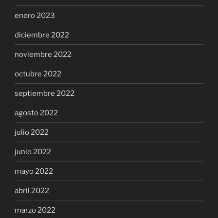
enero 2023
diciembre 2022
noviembre 2022
octubre 2022
septiembre 2022
agosto 2022
julio 2022
junio 2022
mayo 2022
abril 2022
marzo 2022