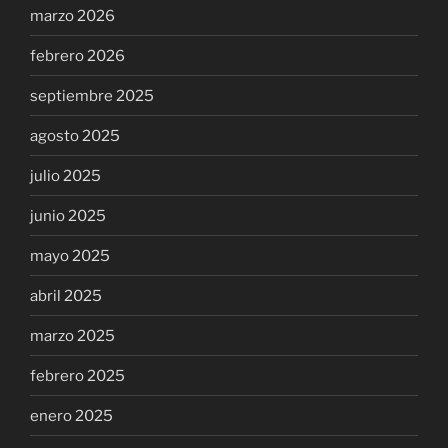
marzo 2026
febrero 2026
septiembre 2025
agosto 2025
julio 2025
junio 2025
mayo 2025
abril 2025
marzo 2025
febrero 2025
enero 2025