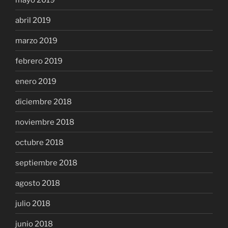
abril 2019
marzo 2019
febrero 2019
enero 2019
diciembre 2018
noviembre 2018
octubre 2018
septiembre 2018
agosto 2018
julio 2018
junio 2018