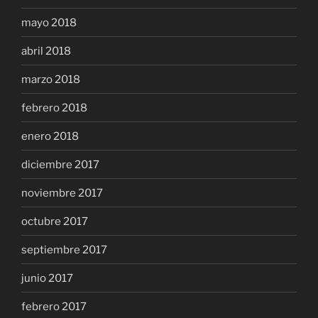
mayo 2018
abril 2018
marzo 2018
febrero 2018
enero 2018
diciembre 2017
noviembre 2017
octubre 2017
septiembre 2017
junio 2017
febrero 2017