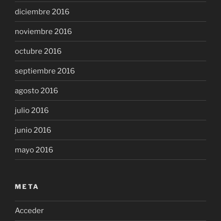
diciembre 2016
noviembre 2016
octubre 2016
septiembre 2016
agosto 2016
julio 2016
junio 2016
mayo 2016
META
Acceder