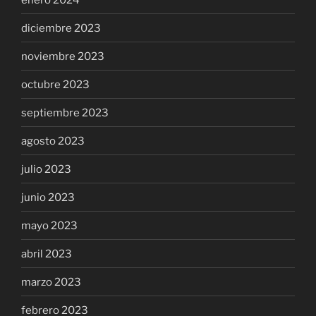
diciembre 2023
noviembre 2023
octubre 2023
septiembre 2023
agosto 2023
julio 2023
junio 2023
mayo 2023
abril 2023
marzo 2023
febrero 2023