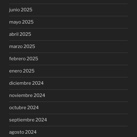
junio 2025
mayo 2025
abril 2025
marzo 2025
febrero 2025
enero 2025
diciembre 2024
noviembre 2024
octubre 2024
septiembre 2024
agosto 2024