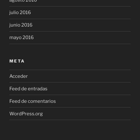
agosto 2016
julio 2016
junio 2016
mayo 2016
META
Acceder
Feed de entradas
Feed de comentarios
WordPress.org