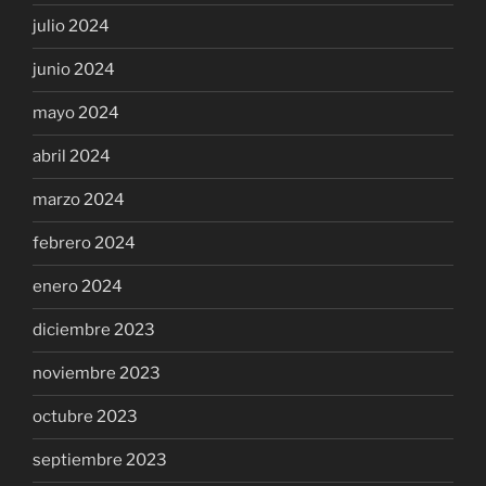
julio 2024
junio 2024
mayo 2024
abril 2024
marzo 2024
febrero 2024
enero 2024
diciembre 2023
noviembre 2023
octubre 2023
septiembre 2023