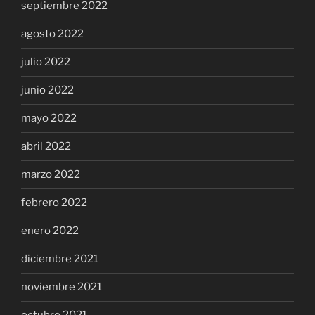
septiembre 2022
agosto 2022
julio 2022
junio 2022
mayo 2022
abril 2022
marzo 2022
febrero 2022
enero 2022
diciembre 2021
noviembre 2021