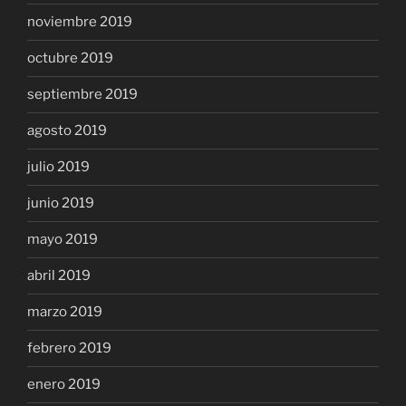
noviembre 2019
octubre 2019
septiembre 2019
agosto 2019
julio 2019
junio 2019
mayo 2019
abril 2019
marzo 2019
febrero 2019
enero 2019