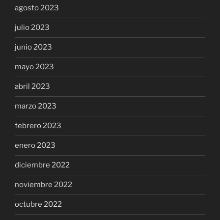
agosto 2023
julio 2023
junio 2023
mayo 2023
abril 2023
marzo 2023
febrero 2023
enero 2023
diciembre 2022
noviembre 2022
octubre 2022