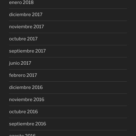
enero 2018
diciembre 2017
noviembre 2017
octubre 2017
septiembre 2017
junio 2017
febrero 2017
diciembre 2016
noviembre 2016
octubre 2016
septiembre 2016