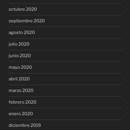
octubre 2020
septiembre 2020
agosto 2020
julio 2020
junio 2020
mayo 2020
abril 2020
marzo 2020
febrero 2020
enero 2020
diciembre 2019