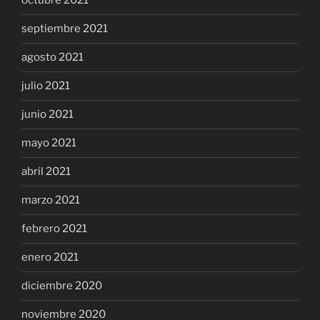
octubre 2021
septiembre 2021
agosto 2021
julio 2021
junio 2021
mayo 2021
abril 2021
marzo 2021
febrero 2021
enero 2021
diciembre 2020
noviembre 2020