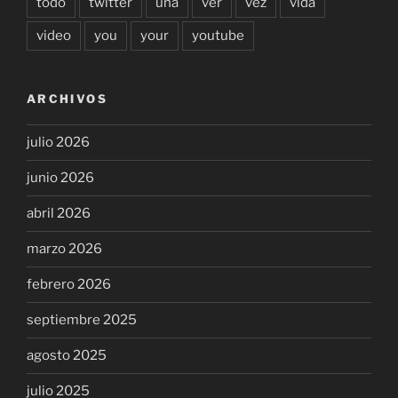
todo
twitter
una
ver
vez
vida
video
you
your
youtube
ARCHIVOS
julio 2026
junio 2026
abril 2026
marzo 2026
febrero 2026
septiembre 2025
agosto 2025
julio 2025