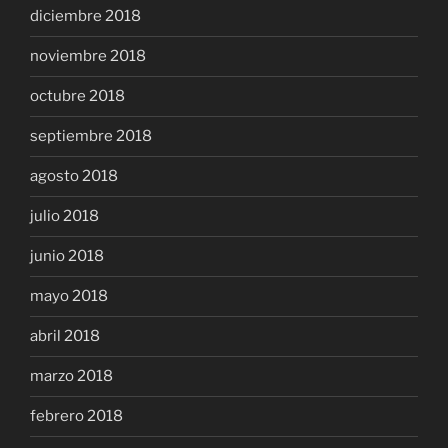
diciembre 2018
noviembre 2018
octubre 2018
septiembre 2018
agosto 2018
julio 2018
junio 2018
mayo 2018
abril 2018
marzo 2018
febrero 2018