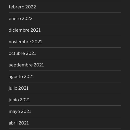
febrero 2022
enero 2022
diciembre 2021
noviembre 2021
octubre 2021
septiembre 2021
agosto 2021
julio 2021
junio 2021
mayo 2021
abril 2021