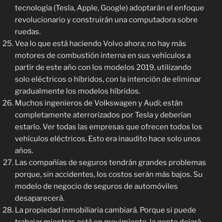
tecnología (Tesla, Apple, Google) adoptarán el enfoque
revolucionario y construirán una computadora sobre
ruedas.
Vea lo que está haciendo Volvo ahora; no hay más
motores de combustión interna en sus vehículos a
partir de este año con los modelos 2019, utilizando
solo eléctricos o híbridos, con la intención de eliminar
gradualmente los modelos híbridos.
Muchos ingenieros de Volkswagen y Audi; están
completamente aterrorizados por Tesla y deberían
estarlo. Ver todas las empresas que ofrecen todos los
vehículos eléctricos. Esto era inaudito hace solo unos
años.
Las compañías de seguros tendrán grandes problemas
porque, sin accidentes, los costos serán más bajos. Su
modelo de negocio de seguros de automóviles
desaparecerá.
La propiedad inmobiliaria cambiará. Porque si puede