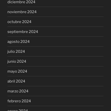
diciembre 2024
noviembre 2024
octubre 2024
septiembre 2024
agosto 2024
julio 2024
junio 2024
mayo 2024
abril 2024
marzo 2024
febrero 2024
enero 2024