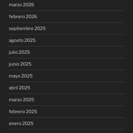
marzo 2026
febrero 2026
septiembre 2025
agosto 2025
julio 2025
junio 2025
mayo 2025
abril 2025
marzo 2025
febrero 2025
enero 2025