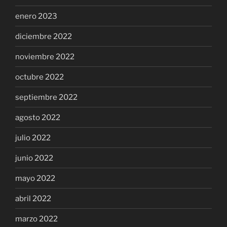
enero 2023
diciembre 2022
noviembre 2022
octubre 2022
septiembre 2022
agosto 2022
julio 2022
junio 2022
mayo 2022
abril 2022
marzo 2022