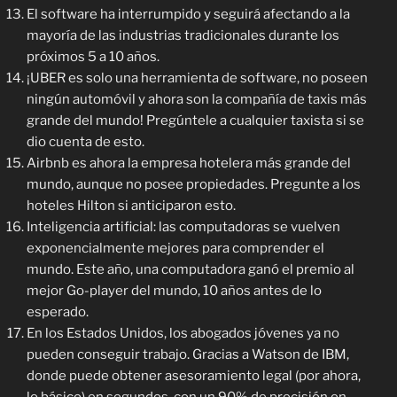
El software ha interrumpido y seguirá afectando a la
mayoría de las industrias tradicionales durante los
próximos 5 a 10 años.
¡UBER es solo una herramienta de software, no poseen
ningún automóvil y ahora son la compañía de taxis más
grande del mundo! Pregúntele a cualquier taxista si se
dio cuenta de esto.
Airbnb es ahora la empresa hotelera más grande del
mundo, aunque no posee propiedades. Pregunte a los
hoteles Hilton si anticiparon esto.
Inteligencia artificial: las computadoras se vuelven
exponencialmente mejores para comprender el
mundo. Este año, una computadora ganó el premio al
mejor Go-player del mundo, 10 años antes de lo
esperado.
En los Estados Unidos, los abogados jóvenes ya no
pueden conseguir trabajo. Gracias a Watson de IBM,
donde puede obtener asesoramiento legal (por ahora,