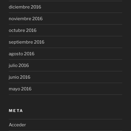
diciembre 2016
noviembre 2016
octubre 2016
septiembre 2016
agosto 2016
julio 2016
junio 2016
mayo 2016
META
Acceder