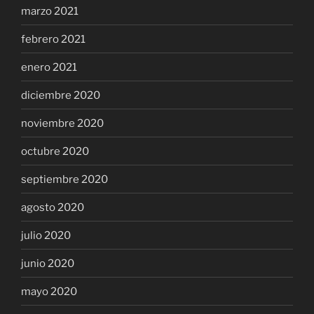
marzo 2021
febrero 2021
enero 2021
diciembre 2020
noviembre 2020
octubre 2020
septiembre 2020
agosto 2020
julio 2020
junio 2020
mayo 2020