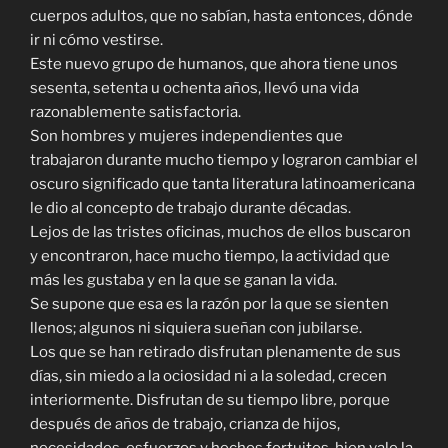
cuerpos adultos, que no sabían, hasta entonces, dónde
ir ni cómo vestirse.
Este nuevo grupo de humanos, que ahora tiene unos
sesenta, setenta u ochenta años, llevó una vida
razonablemente satisfactoria.
Son hombres y mujeres independientes que
trabajaron durante mucho tiempo y lograron cambiar el
oscuro significado que tanta literatura latinoamericana
le dio al concepto de trabajo durante décadas.
Lejos de las tristes oficinas, muchos de ellos buscaron
y encontraron, hace mucho tiempo, la actividad que
más les gustaba y en la que se ganan la vida.
Se supone que esa es la razón por la que se sienten
llenos; algunos ni siquiera sueñan con jubilarse.
Los que se han retirado disfrutan plenamente de sus
días, sin miedo a la ociosidad ni a la soledad, crecen
interiormente. Disfrutan de su tiempo libre, porque
después de años de trabajo, crianza de hijos,