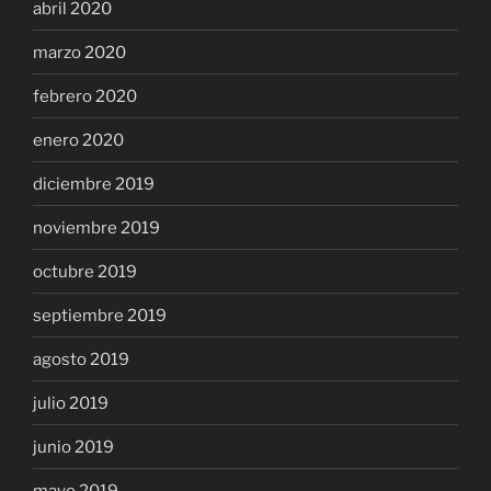
abril 2020
marzo 2020
febrero 2020
enero 2020
diciembre 2019
noviembre 2019
octubre 2019
septiembre 2019
agosto 2019
julio 2019
junio 2019
mayo 2019