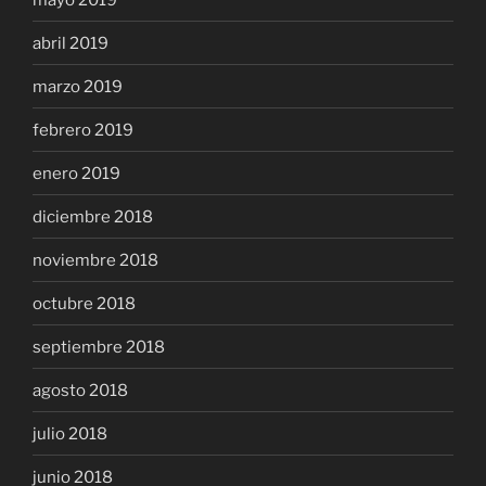
abril 2019
marzo 2019
febrero 2019
enero 2019
diciembre 2018
noviembre 2018
octubre 2018
septiembre 2018
agosto 2018
julio 2018
junio 2018