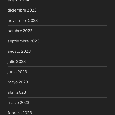
diciembre 2023
noviembre 2023
octubre 2023
septiembre 2023
agosto 2023
julio 2023
junio 2023
mayo 2023
abril 2023
marzo 2023
febrero 2023