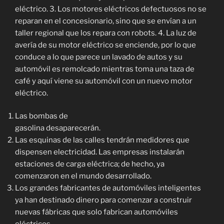
eléctrico. 3. Los motores eléctricos defectuosos no se
reparan en el concesionario, sino que se envían a un
taller regional que los repara con robots. 4. La luz de
avería de su motor eléctrico se enciende, por lo que
conduce a lo que parece un lavado de autos y su
automóvil es remolcado mientras toma una taza de
café y aquí viene su automóvil con un nuevo motor
eléctrico.
Las bombas de
gasolina desaparecerán.
Las esquinas de las calles tendrán medidores que
dispensen electricidad. Las empresas instalarán
estaciones de carga eléctrica; de hecho, ya
comenzaron en el mundo desarrollado.
Los grandes fabricantes de automóviles inteligentes
ya han destinado dinero para comenzar a construir
nuevas fábricas que solo fabrican automóviles