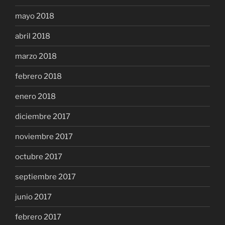
mayo 2018
abril 2018
marzo 2018
febrero 2018
enero 2018
diciembre 2017
noviembre 2017
octubre 2017
septiembre 2017
junio 2017
febrero 2017