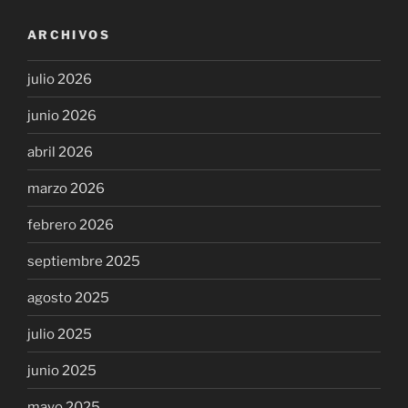
ARCHIVOS
julio 2026
junio 2026
abril 2026
marzo 2026
febrero 2026
septiembre 2025
agosto 2025
julio 2025
junio 2025
mayo 2025