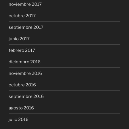
noviembre 2017
octubre 2017
septiembre 2017
junio 2017
febrero 2017
diciembre 2016
noviembre 2016
octubre 2016
septiembre 2016
agosto 2016
julio 2016