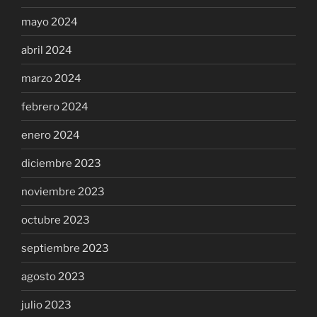
mayo 2024
abril 2024
marzo 2024
febrero 2024
enero 2024
diciembre 2023
noviembre 2023
octubre 2023
septiembre 2023
agosto 2023
julio 2023