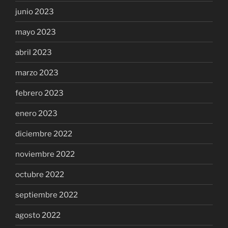
junio 2023
mayo 2023
abril 2023
marzo 2023
febrero 2023
enero 2023
diciembre 2022
noviembre 2022
octubre 2022
septiembre 2022
agosto 2022