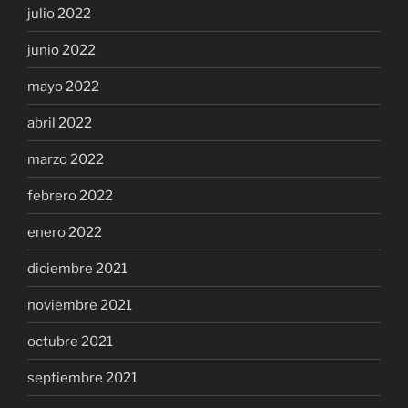
julio 2022
junio 2022
mayo 2022
abril 2022
marzo 2022
febrero 2022
enero 2022
diciembre 2021
noviembre 2021
octubre 2021
septiembre 2021