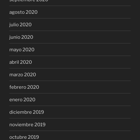
agosto 2020
julio 2020
junio 2020
mayo 2020
abril 2020
marzo 2020
febrero 2020
enero 2020
diciembre 2019
noviembre 2019
octubre 2019