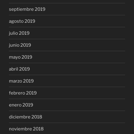
septiembre 2019
agosto 2019
julio 2019
junio 2019
mayo 2019
abril 2019
marzo 2019
febrero 2019
enero 2019
diciembre 2018
noviembre 2018