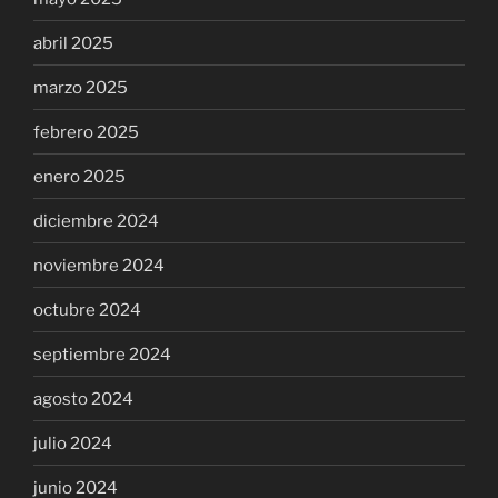
abril 2025
marzo 2025
febrero 2025
enero 2025
diciembre 2024
noviembre 2024
octubre 2024
septiembre 2024
agosto 2024
julio 2024
junio 2024