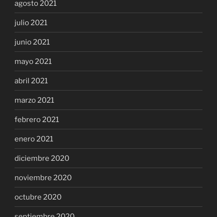
agosto 2021
julio 2021
junio 2021
mayo 2021
abril 2021
marzo 2021
febrero 2021
enero 2021
diciembre 2020
noviembre 2020
octubre 2020
septiembre 2020