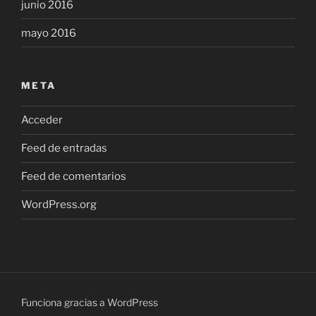
junio 2016
mayo 2016
META
Acceder
Feed de entradas
Feed de comentarios
WordPress.org
Funciona gracias a WordPress