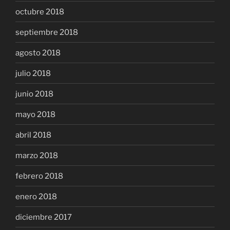
octubre 2018
septiembre 2018
agosto 2018
julio 2018
junio 2018
mayo 2018
abril 2018
marzo 2018
febrero 2018
enero 2018
diciembre 2017