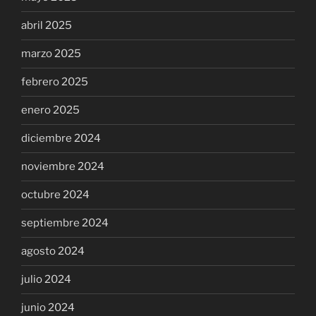
abril 2025
marzo 2025
febrero 2025
enero 2025
diciembre 2024
noviembre 2024
octubre 2024
septiembre 2024
agosto 2024
julio 2024
junio 2024