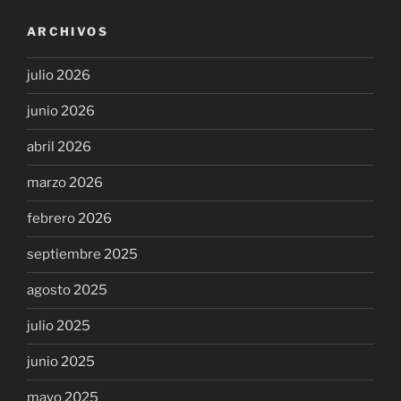
ARCHIVOS
julio 2026
junio 2026
abril 2026
marzo 2026
febrero 2026
septiembre 2025
agosto 2025
julio 2025
junio 2025
mayo 2025