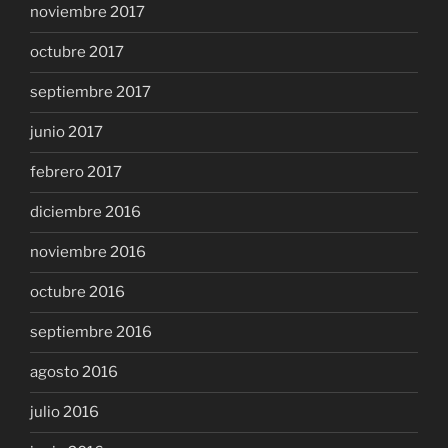
noviembre 2017
octubre 2017
septiembre 2017
junio 2017
febrero 2017
diciembre 2016
noviembre 2016
octubre 2016
septiembre 2016
agosto 2016
julio 2016