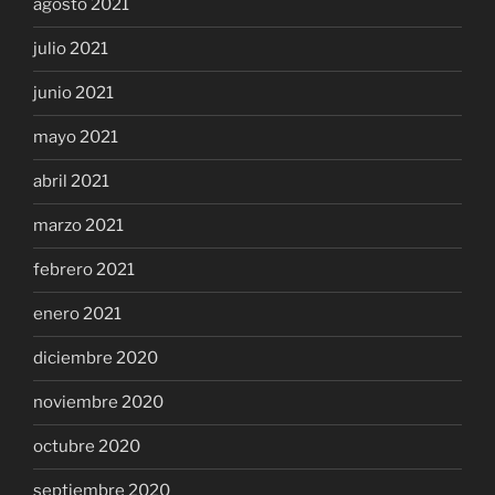
agosto 2021
julio 2021
junio 2021
mayo 2021
abril 2021
marzo 2021
febrero 2021
enero 2021
diciembre 2020
noviembre 2020
octubre 2020
septiembre 2020