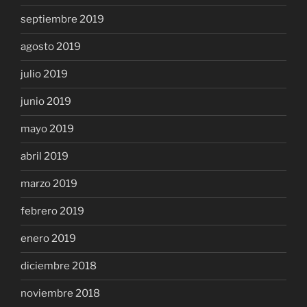
septiembre 2019
agosto 2019
julio 2019
junio 2019
mayo 2019
abril 2019
marzo 2019
febrero 2019
enero 2019
diciembre 2018
noviembre 2018