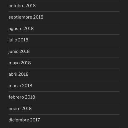
octubre 2018
septiembre 2018
agosto 2018
julio 2018
junio 2018
mayo 2018
abril 2018
marzo 2018
febrero 2018
enero 2018
diciembre 2017