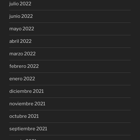
julio 2022
junio 2022
mayo 2022
abril 2022
marzo 2022
febrero 2022
enero 2022
diciembre 2021
noviembre 2021
octubre 2021
septiembre 2021