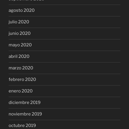
agosto 2020
julio 2020
junio 2020
mayo 2020
abril 2020
marzo 2020
febrero 2020
enero 2020
diciembre 2019
noviembre 2019
octubre 2019