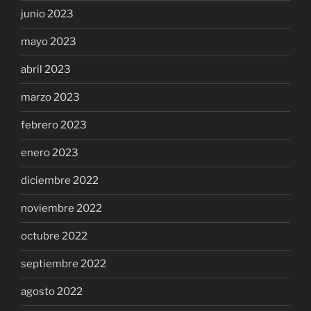
junio 2023
mayo 2023
abril 2023
marzo 2023
febrero 2023
enero 2023
diciembre 2022
noviembre 2022
octubre 2022
septiembre 2022
agosto 2022