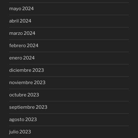
mayo 2024
abril 2024
marzo 2024
febrero 2024
enero 2024
diciembre 2023
noviembre 2023
octubre 2023
septiembre 2023
agosto 2023
julio 2023