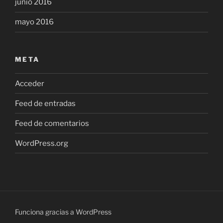
junio 2016
mayo 2016
META
Acceder
Feed de entradas
Feed de comentarios
WordPress.org
Funciona gracias a WordPress