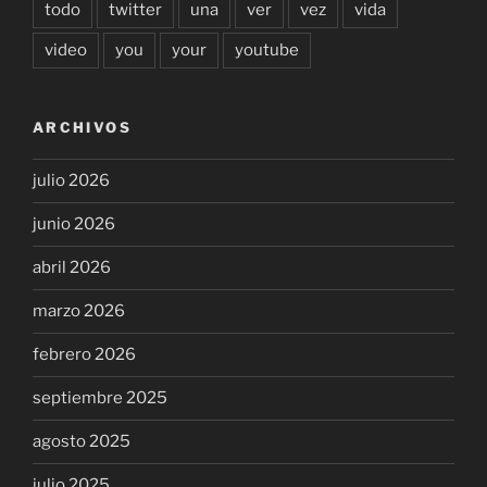
todo
twitter
una
ver
vez
vida
video
you
your
youtube
ARCHIVOS
julio 2026
junio 2026
abril 2026
marzo 2026
febrero 2026
septiembre 2025
agosto 2025
julio 2025