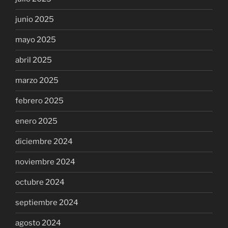
junio 2025
mayo 2025
abril 2025
marzo 2025
febrero 2025
enero 2025
diciembre 2024
noviembre 2024
octubre 2024
septiembre 2024
agosto 2024