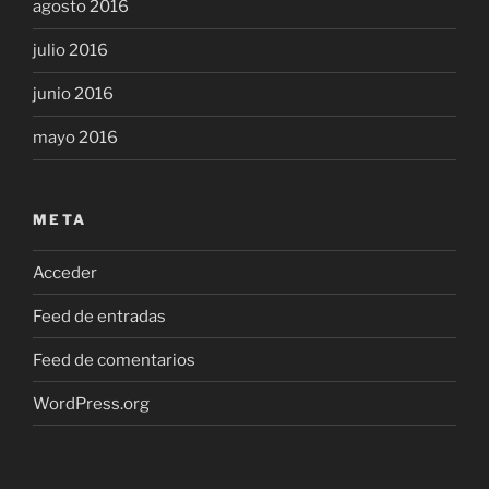
agosto 2016
julio 2016
junio 2016
mayo 2016
META
Acceder
Feed de entradas
Feed de comentarios
WordPress.org