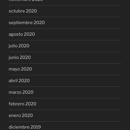
octubre 2020
septiembre 2020
agosto 2020
julio 2020
junio 2020
mayo 2020
abril 2020
marzo 2020
febrero 2020
enero 2020
diciembre 2019