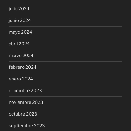
julio 2024
junio 2024
mayo 2024
abril 2024
marzo 2024
febrero 2024
enero 2024
diciembre 2023
noviembre 2023
octubre 2023
septiembre 2023