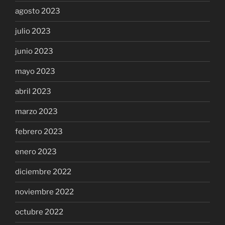
agosto 2023
julio 2023
junio 2023
mayo 2023
abril 2023
marzo 2023
febrero 2023
enero 2023
diciembre 2022
noviembre 2022
octubre 2022