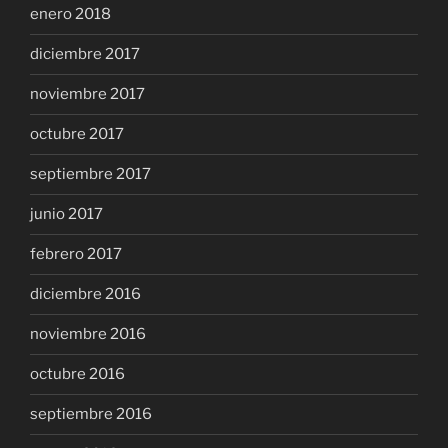
enero 2018
diciembre 2017
noviembre 2017
octubre 2017
septiembre 2017
junio 2017
febrero 2017
diciembre 2016
noviembre 2016
octubre 2016
septiembre 2016