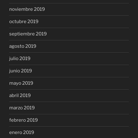
noviembre 2019
octubre 2019
septiembre 2019
agosto 2019
julio 2019
junio 2019
mayo 2019
abril 2019
marzo 2019
febrero 2019
enero 2019