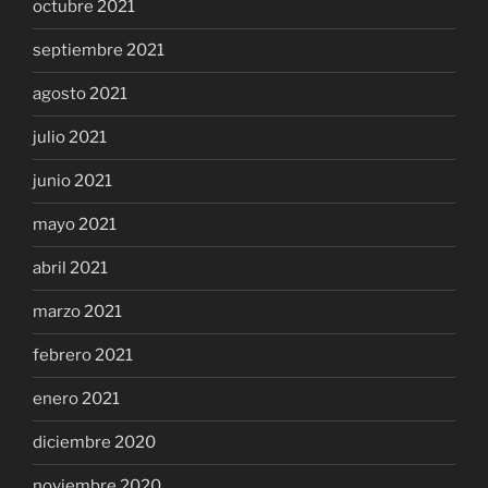
octubre 2021
septiembre 2021
agosto 2021
julio 2021
junio 2021
mayo 2021
abril 2021
marzo 2021
febrero 2021
enero 2021
diciembre 2020
noviembre 2020