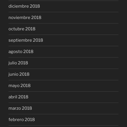
diciembre 2018
noviembre 2018
octubre 2018
septiembre 2018
agosto 2018
julio 2018
junio 2018
mayo 2018
abril 2018
marzo 2018
febrero 2018