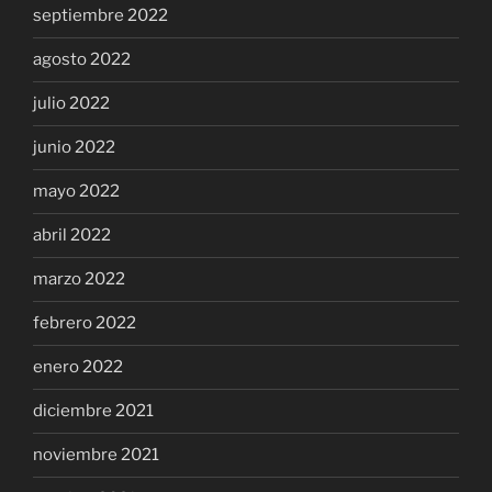
septiembre 2022
agosto 2022
julio 2022
junio 2022
mayo 2022
abril 2022
marzo 2022
febrero 2022
enero 2022
diciembre 2021
noviembre 2021