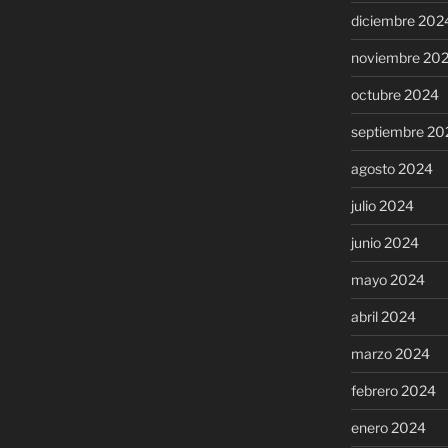
diciembre 202
noviembre 20
octubre 2024
septiembre 20
agosto 2024
julio 2024
junio 2024
mayo 2024
abril 2024
marzo 2024
febrero 2024
enero 2024