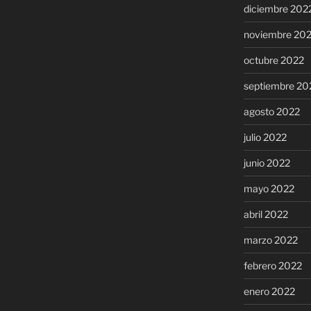
diciembre 202
noviembre 20
octubre 2022
septiembre 20
agosto 2022
julio 2022
junio 2022
mayo 2022
abril 2022
marzo 2022
febrero 2022
enero 2022