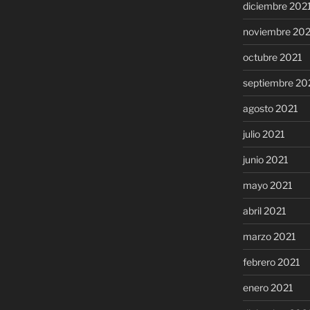
diciembre 202
noviembre 20
octubre 2021
septiembre 20
agosto 2021
julio 2021
junio 2021
mayo 2021
abril 2021
marzo 2021
febrero 2021
enero 2021