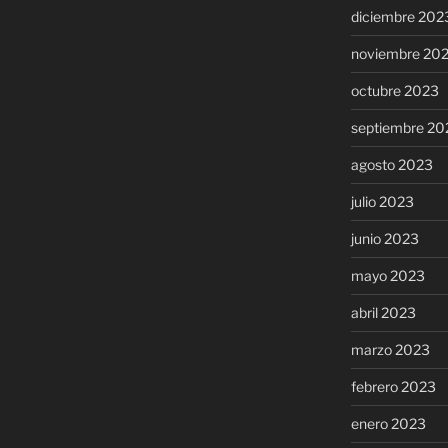
diciembre 202
noviembre 20
octubre 2023
septiembre 20
agosto 2023
julio 2023
junio 2023
mayo 2023
abril 2023
marzo 2023
febrero 2023
enero 2023