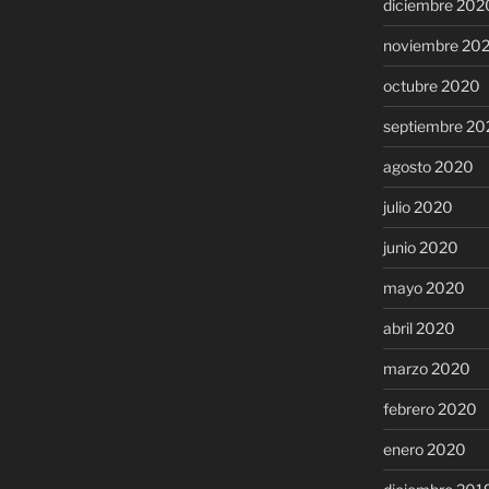
diciembre 202
noviembre 20
octubre 2020
septiembre 20
agosto 2020
julio 2020
junio 2020
mayo 2020
abril 2020
marzo 2020
febrero 2020
enero 2020