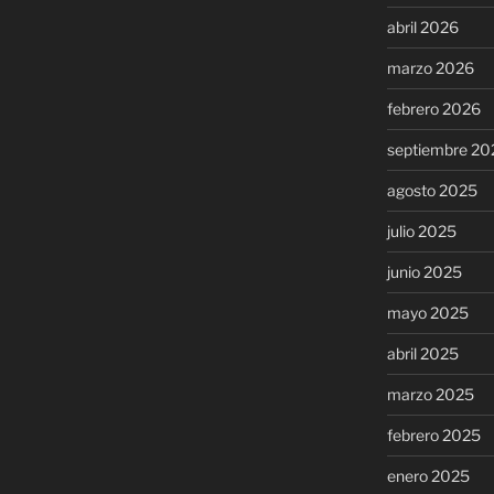
abril 2026
marzo 2026
febrero 2026
septiembre 20
agosto 2025
julio 2025
junio 2025
mayo 2025
abril 2025
marzo 2025
febrero 2025
enero 2025