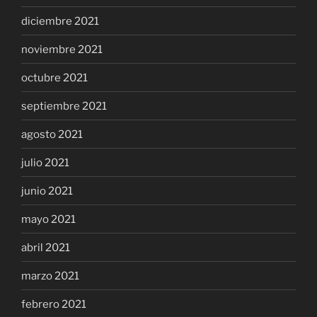
diciembre 2021
noviembre 2021
octubre 2021
septiembre 2021
agosto 2021
julio 2021
junio 2021
mayo 2021
abril 2021
marzo 2021
febrero 2021