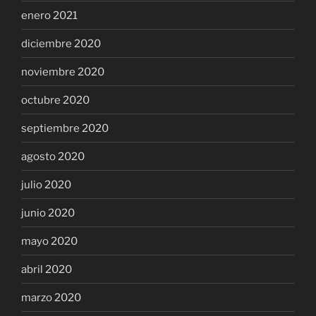
enero 2021
diciembre 2020
noviembre 2020
octubre 2020
septiembre 2020
agosto 2020
julio 2020
junio 2020
mayo 2020
abril 2020
marzo 2020