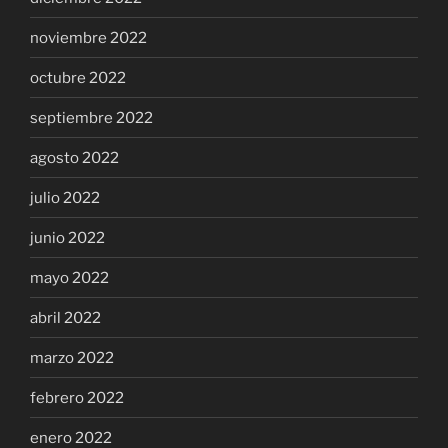
noviembre 2022
octubre 2022
septiembre 2022
agosto 2022
julio 2022
junio 2022
mayo 2022
abril 2022
marzo 2022
febrero 2022
enero 2022