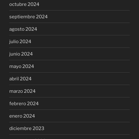
octubre 2024
septiembre 2024
agosto 2024
julio 2024
junio 2024
mayo 2024
abril 2024
marzo 2024
febrero 2024
enero 2024
diciembre 2023