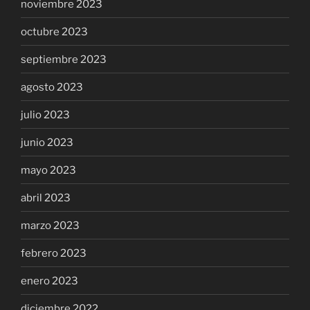
noviembre 2023
octubre 2023
septiembre 2023
agosto 2023
julio 2023
junio 2023
mayo 2023
abril 2023
marzo 2023
febrero 2023
enero 2023
diciembre 2022