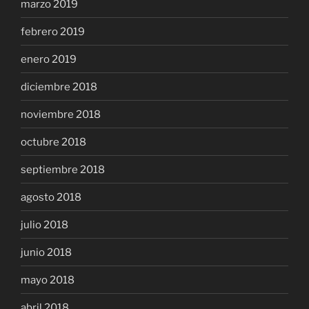
marzo 2019
febrero 2019
enero 2019
diciembre 2018
noviembre 2018
octubre 2018
septiembre 2018
agosto 2018
julio 2018
junio 2018
mayo 2018
abril 2018