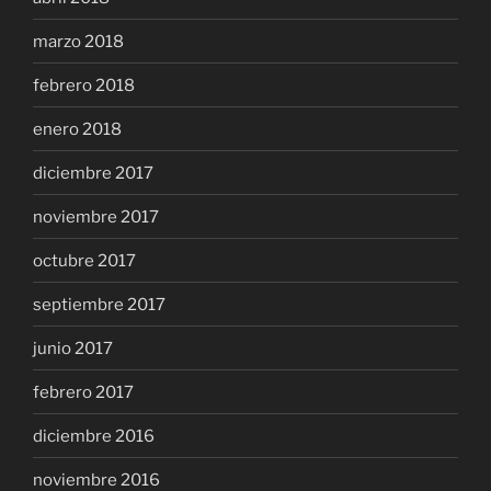
marzo 2018
febrero 2018
enero 2018
diciembre 2017
noviembre 2017
octubre 2017
septiembre 2017
junio 2017
febrero 2017
diciembre 2016
noviembre 2016