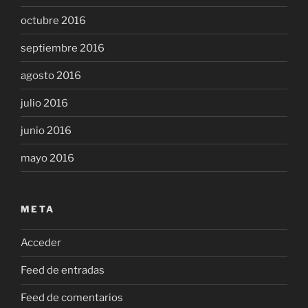
octubre 2016
septiembre 2016
agosto 2016
julio 2016
junio 2016
mayo 2016
META
Acceder
Feed de entradas
Feed de comentarios