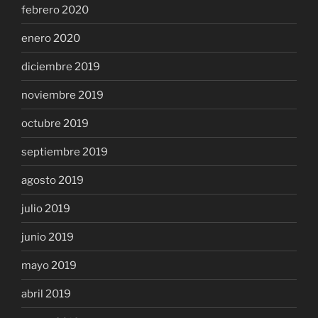
febrero 2020
enero 2020
diciembre 2019
noviembre 2019
octubre 2019
septiembre 2019
agosto 2019
julio 2019
junio 2019
mayo 2019
abril 2019