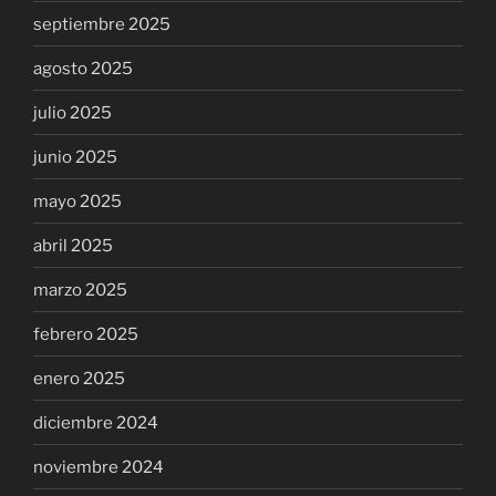
septiembre 2025
agosto 2025
julio 2025
junio 2025
mayo 2025
abril 2025
marzo 2025
febrero 2025
enero 2025
diciembre 2024
noviembre 2024