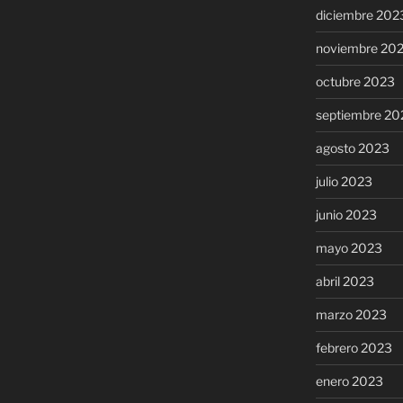
diciembre 202
noviembre 20
octubre 2023
septiembre 20
agosto 2023
julio 2023
junio 2023
mayo 2023
abril 2023
marzo 2023
febrero 2023
enero 2023