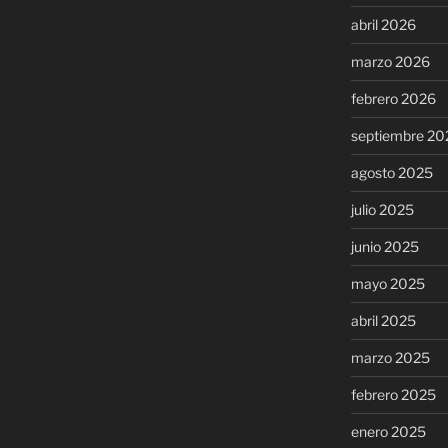
abril 2026
marzo 2026
febrero 2026
septiembre 20
agosto 2025
julio 2025
junio 2025
mayo 2025
abril 2025
marzo 2025
febrero 2025
enero 2025