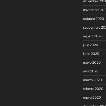
diciembre 202
noviembre 20
octubre 2020
septiembre 20
agosto 2020
julio 2020
junio 2020
mayo 2020
abril 2020
marzo 2020
febrero 2020
enero 2020