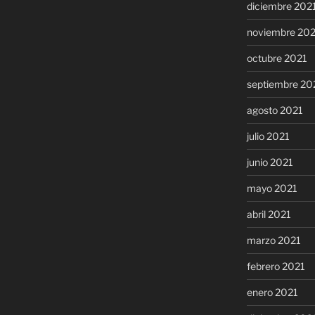
diciembre 202
noviembre 20
octubre 2021
septiembre 20
agosto 2021
julio 2021
junio 2021
mayo 2021
abril 2021
marzo 2021
febrero 2021
enero 2021