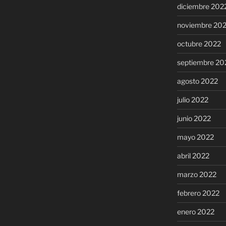
diciembre 202
noviembre 20
octubre 2022
septiembre 20
agosto 2022
julio 2022
junio 2022
mayo 2022
abril 2022
marzo 2022
febrero 2022
enero 2022