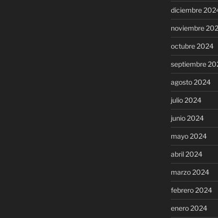
diciembre 202
noviembre 20
octubre 2024
septiembre 20
agosto 2024
julio 2024
junio 2024
mayo 2024
abril 2024
marzo 2024
febrero 2024
enero 2024