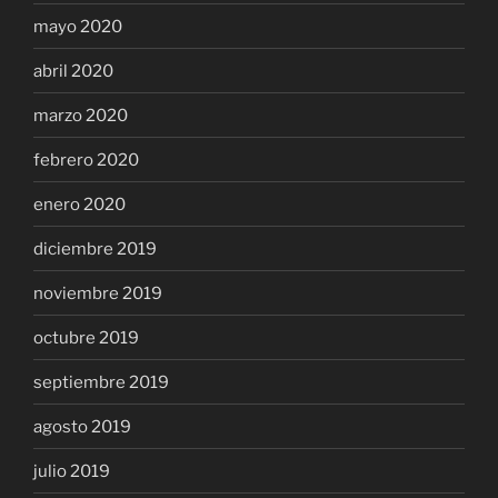
mayo 2020
abril 2020
marzo 2020
febrero 2020
enero 2020
diciembre 2019
noviembre 2019
octubre 2019
septiembre 2019
agosto 2019
julio 2019