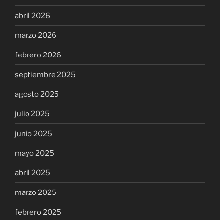
abril 2026
marzo 2026
febrero 2026
septiembre 2025
agosto 2025
julio 2025
junio 2025
mayo 2025
abril 2025
marzo 2025
febrero 2025