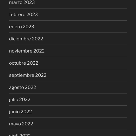
marzo 2023
febrero 2023
enero 2023
diciembre 2022
noviembre 2022
octubre 2022
septiembre 2022
agosto 2022
julio 2022
junio 2022
mayo 2022
abril 2022