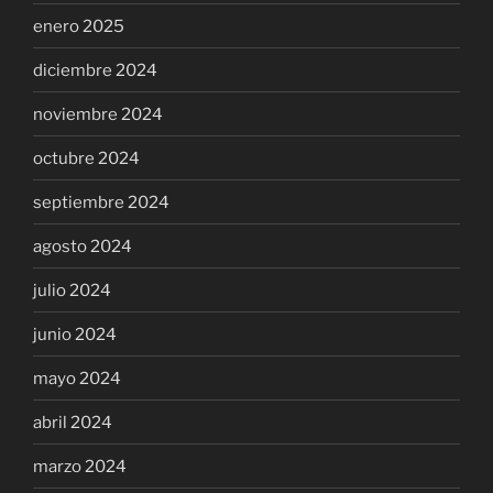
enero 2025
diciembre 2024
noviembre 2024
octubre 2024
septiembre 2024
agosto 2024
julio 2024
junio 2024
mayo 2024
abril 2024
marzo 2024