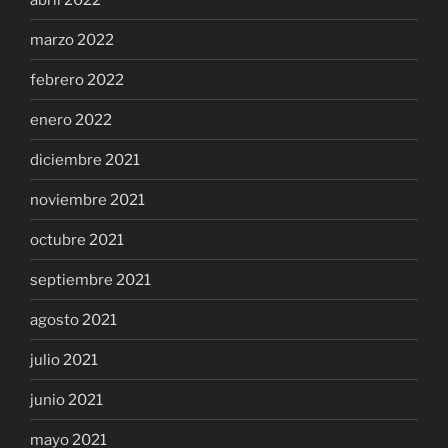
marzo 2022
febrero 2022
enero 2022
diciembre 2021
noviembre 2021
octubre 2021
septiembre 2021
agosto 2021
julio 2021
junio 2021
mayo 2021