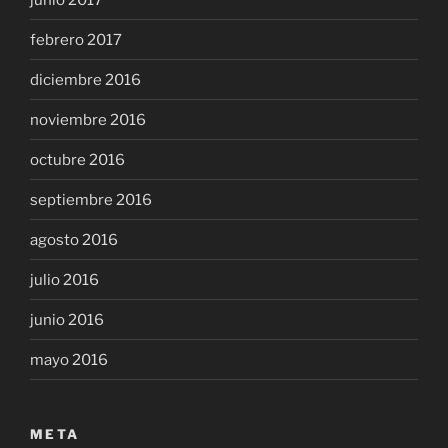
febrero 2017
diciembre 2016
noviembre 2016
octubre 2016
septiembre 2016
agosto 2016
julio 2016
junio 2016
mayo 2016
META