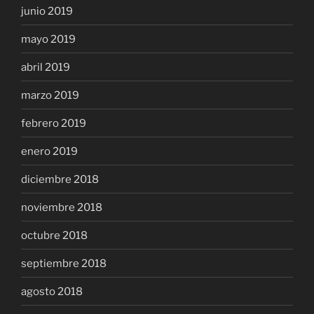
junio 2019
mayo 2019
abril 2019
marzo 2019
febrero 2019
enero 2019
diciembre 2018
noviembre 2018
octubre 2018
septiembre 2018
agosto 2018