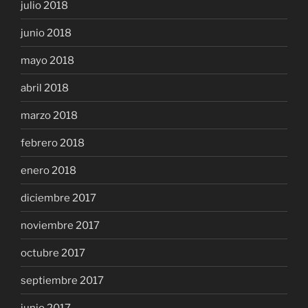
julio 2018
junio 2018
mayo 2018
abril 2018
marzo 2018
febrero 2018
enero 2018
diciembre 2017
noviembre 2017
octubre 2017
septiembre 2017
junio 2017