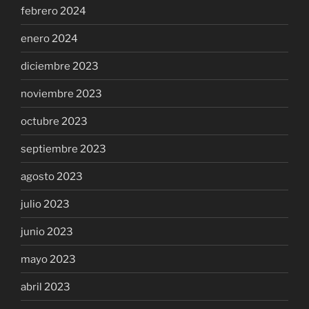
febrero 2024
enero 2024
diciembre 2023
noviembre 2023
octubre 2023
septiembre 2023
agosto 2023
julio 2023
junio 2023
mayo 2023
abril 2023