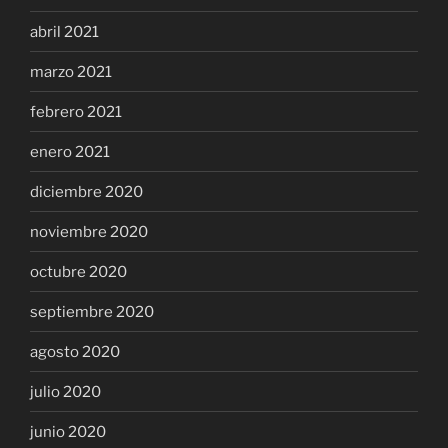
abril 2021
marzo 2021
febrero 2021
enero 2021
diciembre 2020
noviembre 2020
octubre 2020
septiembre 2020
agosto 2020
julio 2020
junio 2020