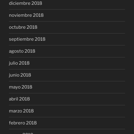
diciembre 2018
noviembre 2018
octubre 2018
septiembre 2018
agosto 2018
julio 2018
junio 2018
mayo 2018
abril 2018
marzo 2018
febrero 2018