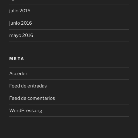
julio 2016
junio 2016
mayo 2016
META
Acceder
Feed de entradas
Feed de comentarios
WordPress.org