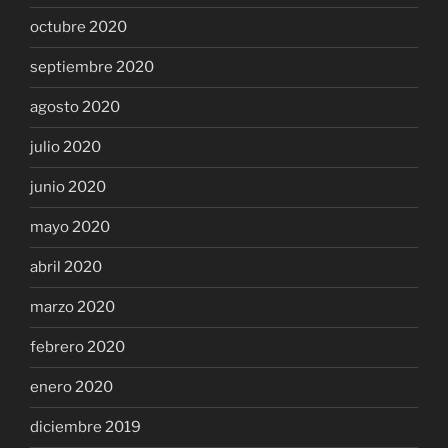
octubre 2020
septiembre 2020
agosto 2020
julio 2020
junio 2020
mayo 2020
abril 2020
marzo 2020
febrero 2020
enero 2020
diciembre 2019