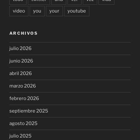
video
you
your
youtube
ARCHIVOS
julio 2026
junio 2026
abril 2026
marzo 2026
febrero 2026
septiembre 2025
agosto 2025
julio 2025