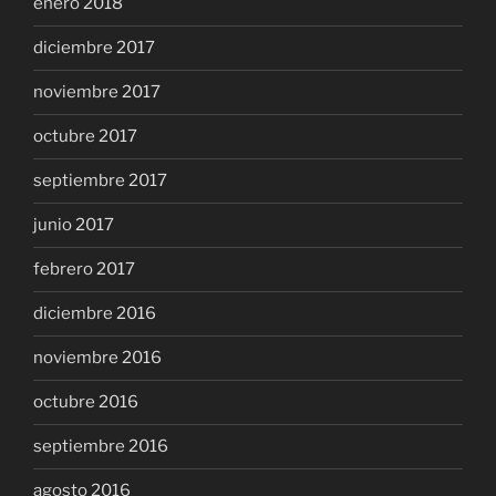
enero 2018
diciembre 2017
noviembre 2017
octubre 2017
septiembre 2017
junio 2017
febrero 2017
diciembre 2016
noviembre 2016
octubre 2016
septiembre 2016
agosto 2016