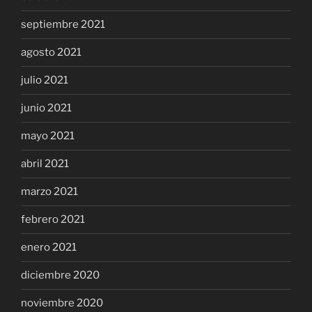
septiembre 2021
agosto 2021
julio 2021
junio 2021
mayo 2021
abril 2021
marzo 2021
febrero 2021
enero 2021
diciembre 2020
noviembre 2020