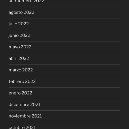
septiembre 2022
agosto 2022
julio 2022
junio 2022
mayo 2022
abril 2022
marzo 2022
febrero 2022
enero 2022
diciembre 2021
noviembre 2021
octubre 2021