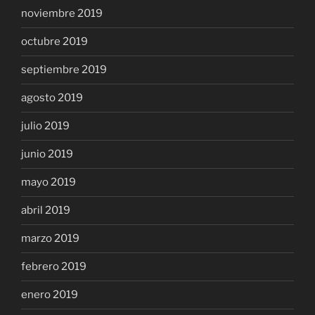
noviembre 2019
octubre 2019
septiembre 2019
agosto 2019
julio 2019
junio 2019
mayo 2019
abril 2019
marzo 2019
febrero 2019
enero 2019