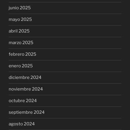
junio 2025
mayo 2025
abril 2025
marzo 2025
febrero 2025
enero 2025
diciembre 2024
noviembre 2024
octubre 2024
septiembre 2024
agosto 2024