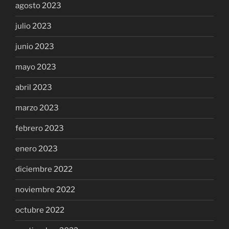
agosto 2023
julio 2023
junio 2023
mayo 2023
abril 2023
marzo 2023
febrero 2023
enero 2023
diciembre 2022
noviembre 2022
octubre 2022