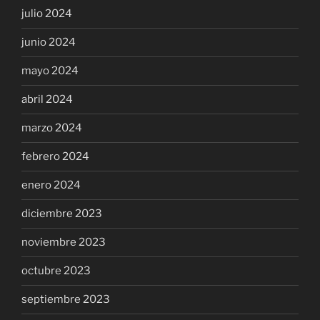
julio 2024
junio 2024
mayo 2024
abril 2024
marzo 2024
febrero 2024
enero 2024
diciembre 2023
noviembre 2023
octubre 2023
septiembre 2023