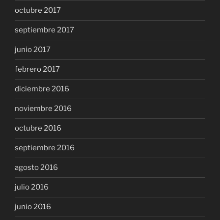
octubre 2017
septiembre 2017
junio 2017
febrero 2017
diciembre 2016
noviembre 2016
octubre 2016
septiembre 2016
agosto 2016
julio 2016
junio 2016