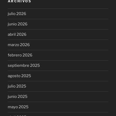
ARCHIVOS
julio 2026
junio 2026
abril 2026
marzo 2026
febrero 2026
septiembre 2025
agosto 2025
julio 2025
junio 2025
mayo 2025