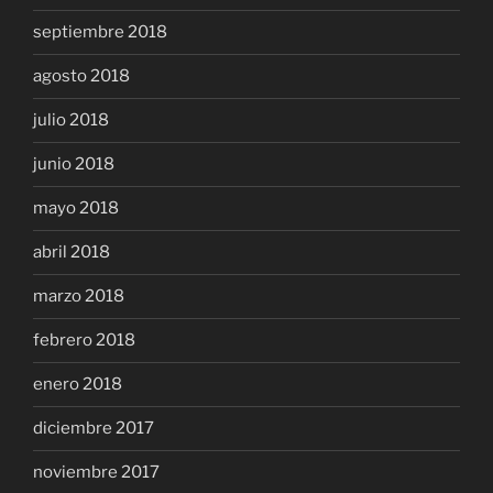
septiembre 2018
agosto 2018
julio 2018
junio 2018
mayo 2018
abril 2018
marzo 2018
febrero 2018
enero 2018
diciembre 2017
noviembre 2017