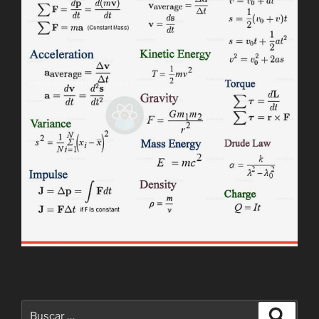
Buscar
Buscar