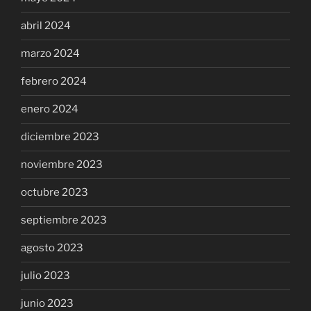
abril 2024
marzo 2024
febrero 2024
enero 2024
diciembre 2023
noviembre 2023
octubre 2023
septiembre 2023
agosto 2023
julio 2023
junio 2023