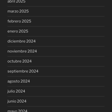
abril 2025
marzo 2025
febrero 2025
enero 2025
diciembre 2024
noviembre 2024
octubre 2024
septiembre 2024
agosto 2024
julio 2024
junio 2024
mayo 2024