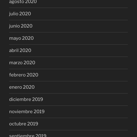
agosto 2020
julio 2020
junio 2020
mayo 2020
abril 2020
marzo 2020
febrero 2020
enero 2020
diciembre 2019
noviembre 2019
octubre 2019
septiembre 2019