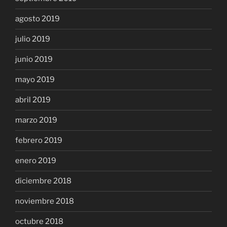
agosto 2019
julio 2019
junio 2019
mayo 2019
abril 2019
marzo 2019
febrero 2019
enero 2019
diciembre 2018
noviembre 2018
octubre 2018