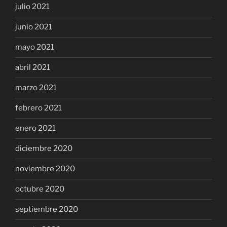
julio 2021
junio 2021
mayo 2021
abril 2021
marzo 2021
febrero 2021
enero 2021
diciembre 2020
noviembre 2020
octubre 2020
septiembre 2020