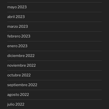
mayo 2023
abril 2023
marzo 2023
febrero 2023
enero 2023
diciembre 2022
noviembre 2022
octubre 2022
septiembre 2022
agosto 2022
julio 2022