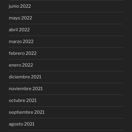
junio 2022
mayo 2022
abril 2022
marzo 2022
febrero 2022
enero 2022
diciembre 2021
noviembre 2021
octubre 2021
septiembre 2021
agosto 2021