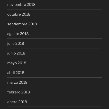
noviembre 2018
octubre 2018
septiembre 2018
agosto 2018
julio 2018
junio 2018
mayo 2018
abril 2018
marzo 2018
febrero 2018
enero 2018