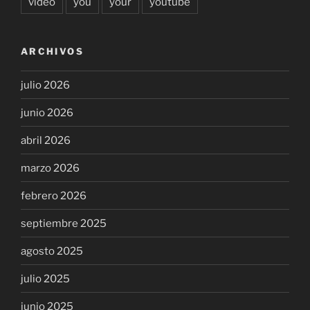
video
you
your
youtube
ARCHIVOS
julio 2026
junio 2026
abril 2026
marzo 2026
febrero 2026
septiembre 2025
agosto 2025
julio 2025
junio 2025