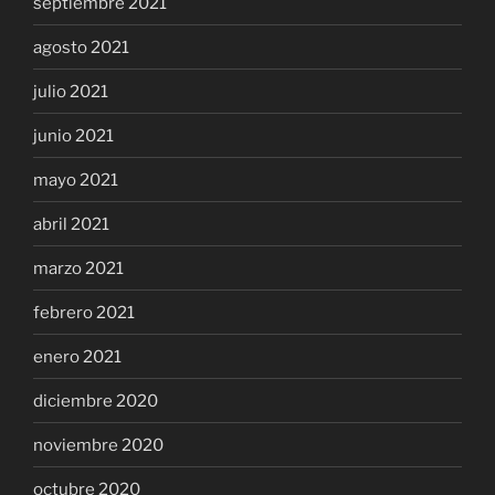
septiembre 2021
agosto 2021
julio 2021
junio 2021
mayo 2021
abril 2021
marzo 2021
febrero 2021
enero 2021
diciembre 2020
noviembre 2020
octubre 2020