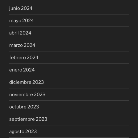
junio 2024
mayo 2024
abril 2024
marzo 2024
febrero 2024
enero 2024
diciembre 2023
noviembre 2023
octubre 2023
septiembre 2023
agosto 2023