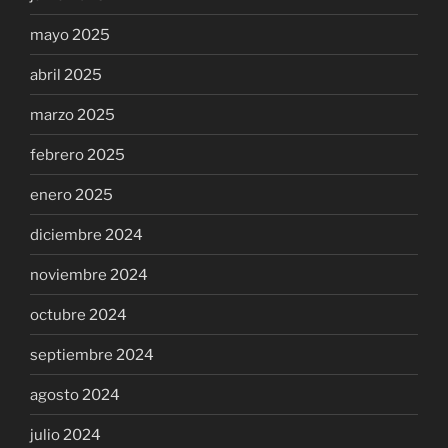
mayo 2025
abril 2025
marzo 2025
febrero 2025
enero 2025
diciembre 2024
noviembre 2024
octubre 2024
septiembre 2024
agosto 2024
julio 2024