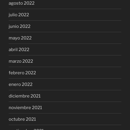
agosto 2022
julio 2022
junio 2022
mayo 2022
abril 2022
marzo 2022
febrero 2022
enero 2022
diciembre 2021
noviembre 2021
octubre 2021