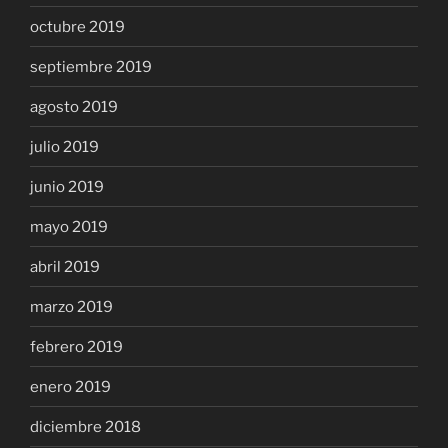
octubre 2019
septiembre 2019
agosto 2019
julio 2019
junio 2019
mayo 2019
abril 2019
marzo 2019
febrero 2019
enero 2019
diciembre 2018