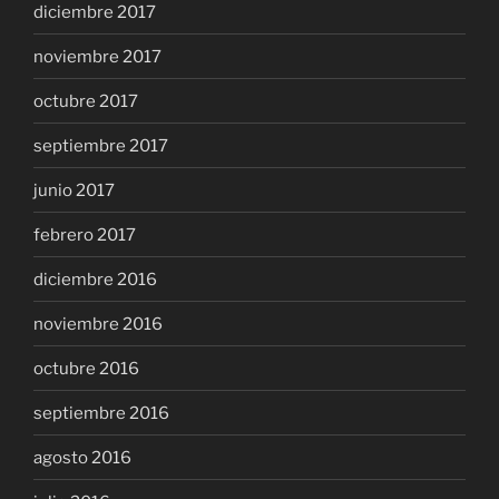
diciembre 2017
noviembre 2017
octubre 2017
septiembre 2017
junio 2017
febrero 2017
diciembre 2016
noviembre 2016
octubre 2016
septiembre 2016
agosto 2016