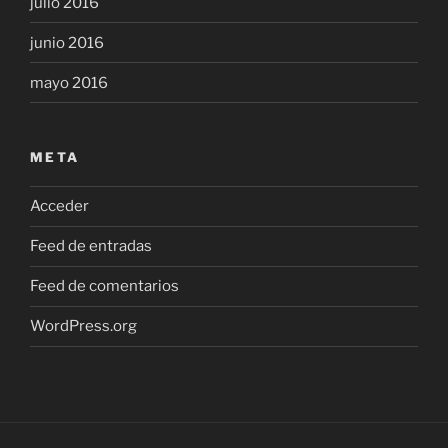
julio 2016
junio 2016
mayo 2016
META
Acceder
Feed de entradas
Feed de comentarios
WordPress.org