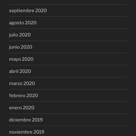
septiembre 2020
agosto 2020
julio 2020
junio 2020
mayo 2020
abril 2020
marzo 2020
febrero 2020
enero 2020
diciembre 2019
noviembre 2019