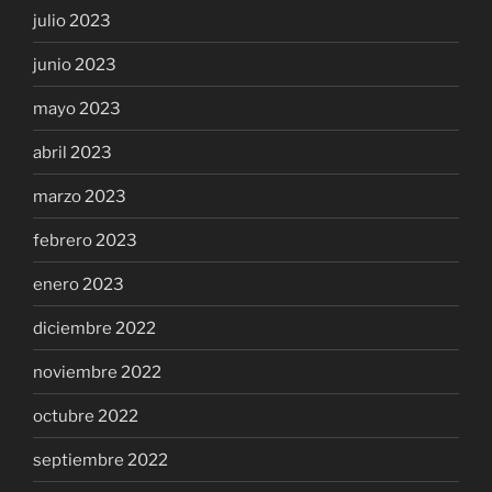
julio 2023
junio 2023
mayo 2023
abril 2023
marzo 2023
febrero 2023
enero 2023
diciembre 2022
noviembre 2022
octubre 2022
septiembre 2022