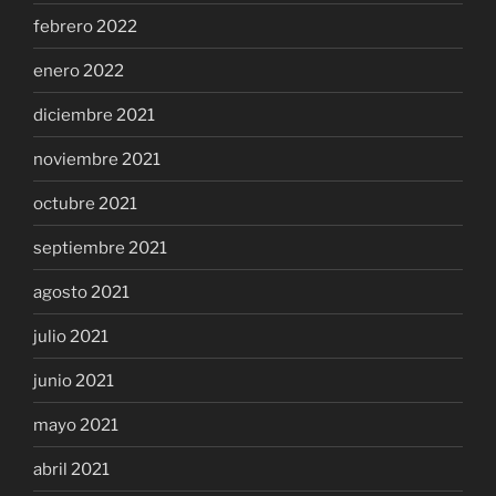
febrero 2022
enero 2022
diciembre 2021
noviembre 2021
octubre 2021
septiembre 2021
agosto 2021
julio 2021
junio 2021
mayo 2021
abril 2021