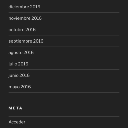
diciembre 2016
noviembre 2016
octubre 2016
septiembre 2016
agosto 2016
julio 2016
junio 2016
mayo 2016
META
Acceder