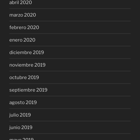
abril 2020
marzo 2020
febrero 2020
enero 2020
diciembre 2019
noviembre 2019
octubre 2019
septiembre 2019
agosto 2019
julio 2019
junio 2019
mayo 2019