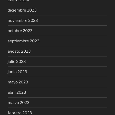
diciembre 2023
noviembre 2023
octubre 2023
septiembre 2023
agosto 2023
julio 2023
junio 2023
mayo 2023
abril 2023
marzo 2023
febrero 2023