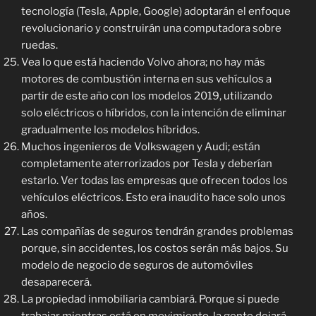
tecnología (Tesla, Apple, Google) adoptarán el enfoque
revolucionario y construirán una computadora sobre
ruedas.
Vea lo que está haciendo Volvo ahora; no hay más
motores de combustión interna en sus vehículos a
partir de este año con los modelos 2019, utilizando
solo eléctricos o híbridos, con la intención de eliminar
gradualmente los modelos híbridos.
Muchos ingenieros de Volkswagen y Audi; están
completamente aterrorizados por Tesla y deberían
estarlo. Ver todas las empresas que ofrecen todos los
vehículos eléctricos. Esto era inaudito hace solo unos
años.
Las compañías de seguros tendrán grandes problemas
porque, sin accidentes, los costos serán más bajos. Su
modelo de negocio de seguros de automóviles
desaparecerá.
La propiedad inmobiliaria cambiará. Porque si puede