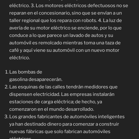
eléctrico. 3. Los motores eléctricos defectuosos no se
reparan en el concesionario, sino que se envían a un
taller regional que los repara con robots. 4. La luz de
avería de su motor eléctrico se enciende, por lo que
conduce a lo que parece un lavado de autos y su
automóvil es remolcado mientras toma una taza de
café y aquí viene su automóvil con un nuevo motor
eléctrico.
Las bombas de
gasolina desaparecerán.
Las esquinas de las calles tendrán medidores que
dispensen electricidad. Las empresas instalarán
estaciones de carga eléctrica; de hecho, ya
comenzaron en el mundo desarrollado.
Los grandes fabricantes de automóviles inteligentes
ya han destinado dinero para comenzar a construir
nuevas fábricas que solo fabrican automóviles