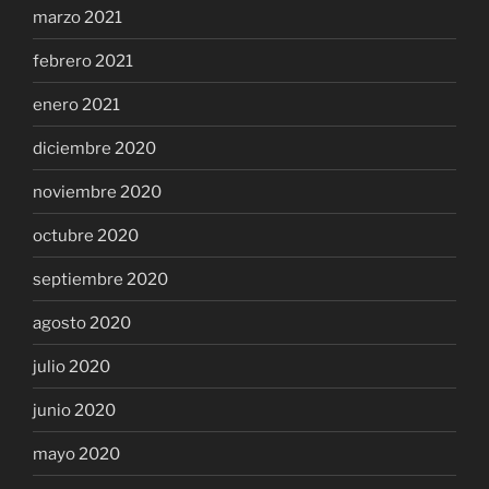
marzo 2021
febrero 2021
enero 2021
diciembre 2020
noviembre 2020
octubre 2020
septiembre 2020
agosto 2020
julio 2020
junio 2020
mayo 2020