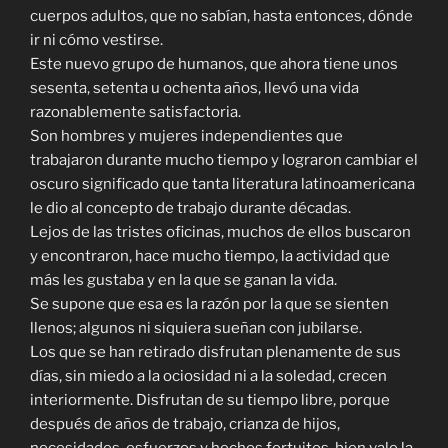
cuerpos adultos, que no sabían, hasta entonces, dónde
ir ni cómo vestirse.
Este nuevo grupo de humanos, que ahora tiene unos
sesenta, setenta u ochenta años, llevó una vida
razonablemente satisfactoria.
Son hombres y mujeres independientes que
trabajaron durante mucho tiempo y lograron cambiar el
oscuro significado que tanta literatura latinoamericana
le dio al concepto de trabajo durante décadas.
Lejos de las tristes oficinas, muchos de ellos buscaron
y encontraron, hace mucho tiempo, la actividad que
más les gustaba y en la que se ganan la vida.
Se supone que esa es la razón por la que se sienten
llenos; algunos ni siquiera sueñan con jubilarse.
Los que se han retirado disfrutan plenamente de sus
días, sin miedo a la ociosidad ni a la soledad, crecen
interiormente. Disfrutan de su tiempo libre, porque
después de años de trabajo, crianza de hijos,