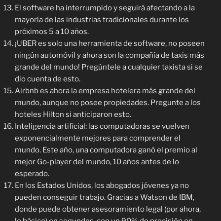
El software ha interrumpido y seguirá afectando a la
mayoría de las industrias tradicionales durante los
próximos 5 a 10 años.
¡UBER es solo una herramienta de software, no poseen
ningún automóvil y ahora son la compañía de taxis más
grande del mundo! Pregúntele a cualquier taxista si se
dio cuenta de esto.
Airbnb es ahora la empresa hotelera más grande del
mundo, aunque no posee propiedades. Pregunte a los
hoteles Hilton si anticiparon esto.
Inteligencia artificial: las computadoras se vuelven
exponencialmente mejores para comprender el
mundo. Este año, una computadora ganó el premio al
mejor Go-player del mundo, 10 años antes de lo
esperado.
En los Estados Unidos, los abogados jóvenes ya no
pueden conseguir trabajo. Gracias a Watson de IBM,
donde puede obtener asesoramiento legal (por ahora,