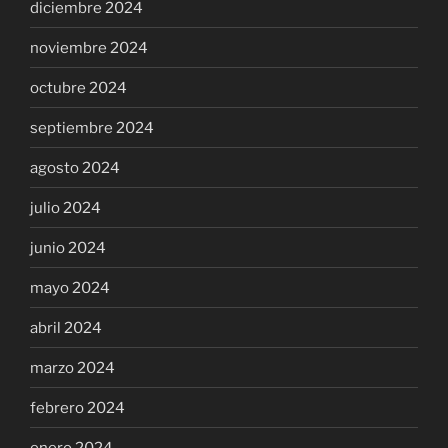
diciembre 2024
noviembre 2024
octubre 2024
septiembre 2024
agosto 2024
julio 2024
junio 2024
mayo 2024
abril 2024
marzo 2024
febrero 2024
enero 2024