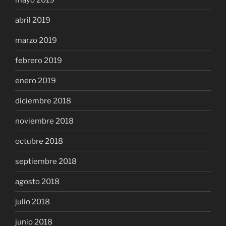
abril 2019
marzo 2019
febrero 2019
enero 2019
diciembre 2018
noviembre 2018
octubre 2018
septiembre 2018
agosto 2018
julio 2018
junio 2018