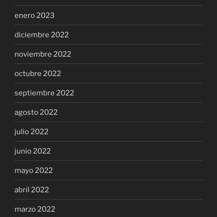
enero 2023
diciembre 2022
noviembre 2022
octubre 2022
septiembre 2022
agosto 2022
julio 2022
junio 2022
mayo 2022
abril 2022
marzo 2022