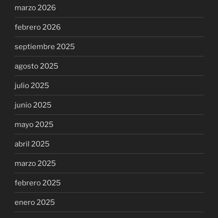
marzo 2026
febrero 2026
septiembre 2025
agosto 2025
julio 2025
junio 2025
mayo 2025
abril 2025
marzo 2025
febrero 2025
enero 2025