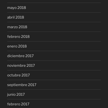
mayo 2018
abril 2018
marzo 2018
febrero 2018
enero 2018
diciembre 2017
noviembre 2017
octubre 2017
septiembre 2017
junio 2017
febrero 2017