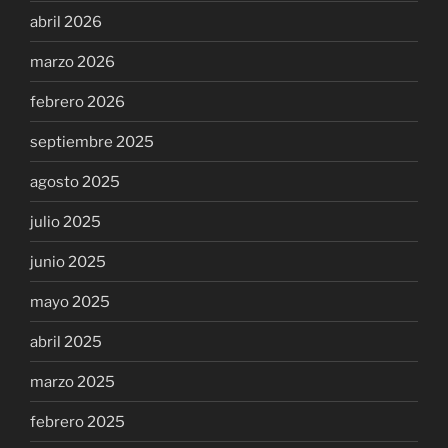
abril 2026
marzo 2026
febrero 2026
septiembre 2025
agosto 2025
julio 2025
junio 2025
mayo 2025
abril 2025
marzo 2025
febrero 2025