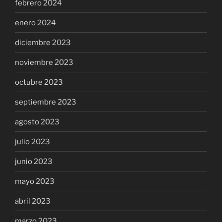
febrero 2024
enero 2024
diciembre 2023
noviembre 2023
octubre 2023
septiembre 2023
agosto 2023
julio 2023
junio 2023
mayo 2023
abril 2023
marzo 2023