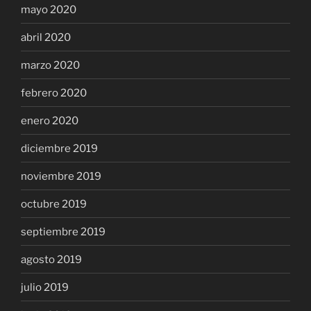
mayo 2020
abril 2020
marzo 2020
febrero 2020
enero 2020
diciembre 2019
noviembre 2019
octubre 2019
septiembre 2019
agosto 2019
julio 2019