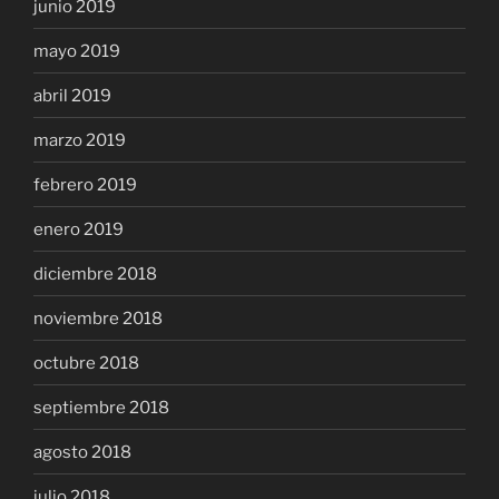
junio 2019
mayo 2019
abril 2019
marzo 2019
febrero 2019
enero 2019
diciembre 2018
noviembre 2018
octubre 2018
septiembre 2018
agosto 2018
julio 2018