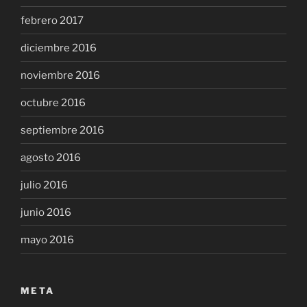
febrero 2017
diciembre 2016
noviembre 2016
octubre 2016
septiembre 2016
agosto 2016
julio 2016
junio 2016
mayo 2016
META