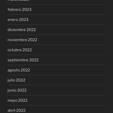
febrero 2023
enero 2023
diciembre 2022
noviembre 2022
octubre 2022
septiembre 2022
agosto 2022
julio 2022
junio 2022
mayo 2022
abril 2022