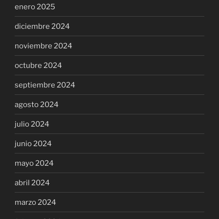
enero 2025
diciembre 2024
noviembre 2024
octubre 2024
septiembre 2024
agosto 2024
julio 2024
junio 2024
mayo 2024
abril 2024
marzo 2024