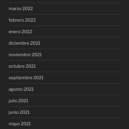
marzo 2022
febrero 2022
enero 2022
diciembre 2021
noviembre 2021
octubre 2021
septiembre 2021
agosto 2021
julio 2021
junio 2021
mayo 2021