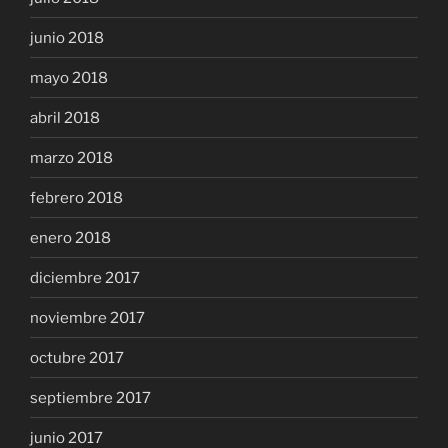
junio 2018
mayo 2018
abril 2018
marzo 2018
febrero 2018
enero 2018
diciembre 2017
noviembre 2017
octubre 2017
septiembre 2017
junio 2017