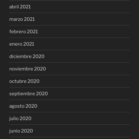
abril 2021
marzo 2021
febrero 2021
enero 2021
diciembre 2020
noviembre 2020
octubre 2020
septiembre 2020
agosto 2020
julio 2020
junio 2020