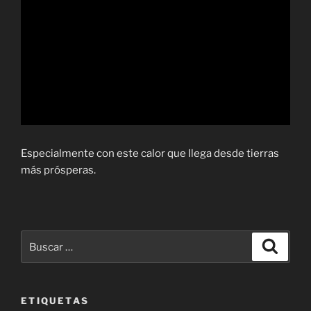
Especialmente con este calor que llega desde tierras
más prósperas.
Buscar
Buscar
por:
ETIQUETAS