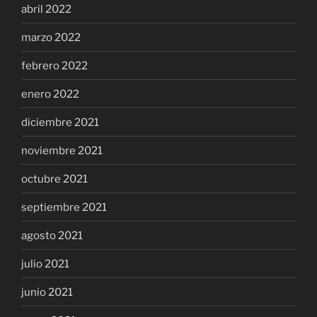
abril 2022
marzo 2022
febrero 2022
enero 2022
diciembre 2021
noviembre 2021
octubre 2021
septiembre 2021
agosto 2021
julio 2021
junio 2021