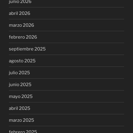
junio 2026
abril 2026
marzo 2026
febrero 2026
septiembre 2025
agosto 2025
julio 2025
junio 2025
mayo 2025
abril 2025
marzo 2025
febrero 2025