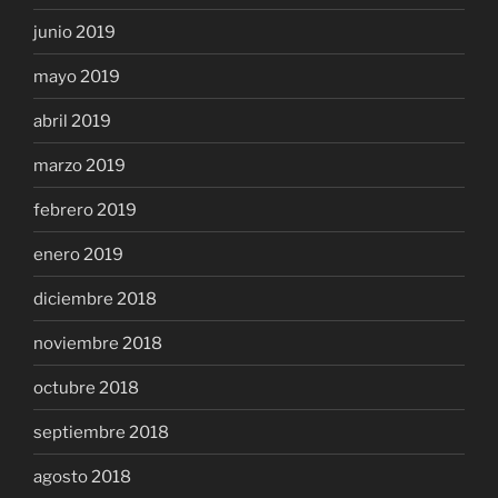
junio 2019
mayo 2019
abril 2019
marzo 2019
febrero 2019
enero 2019
diciembre 2018
noviembre 2018
octubre 2018
septiembre 2018
agosto 2018