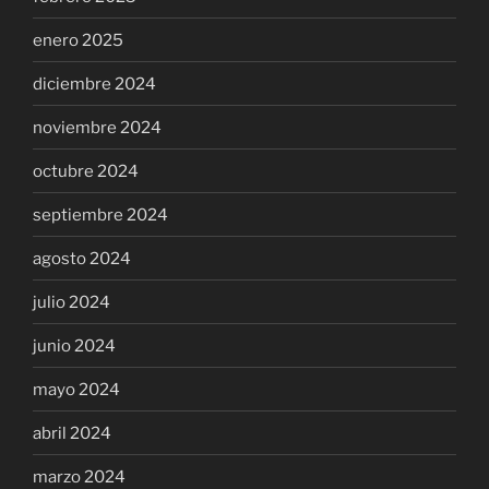
enero 2025
diciembre 2024
noviembre 2024
octubre 2024
septiembre 2024
agosto 2024
julio 2024
junio 2024
mayo 2024
abril 2024
marzo 2024