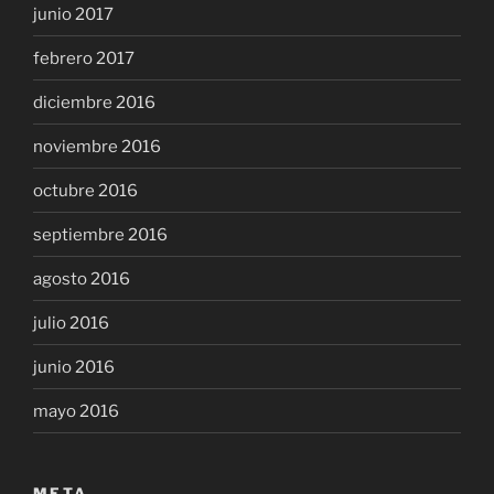
junio 2017
febrero 2017
diciembre 2016
noviembre 2016
octubre 2016
septiembre 2016
agosto 2016
julio 2016
junio 2016
mayo 2016
META