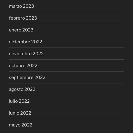
marzo 2023
febrero 2023
enero 2023
diciembre 2022
noviembre 2022
octubre 2022
septiembre 2022
agosto 2022
julio 2022
junio 2022
mayo 2022