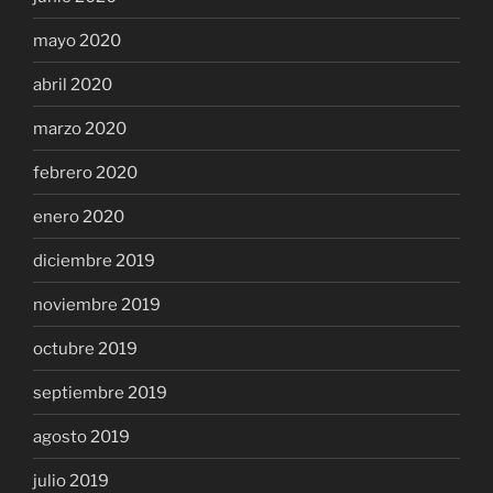
mayo 2020
abril 2020
marzo 2020
febrero 2020
enero 2020
diciembre 2019
noviembre 2019
octubre 2019
septiembre 2019
agosto 2019
julio 2019