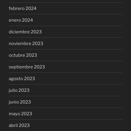
febrero 2024
enero 2024
diciembre 2023
noviembre 2023
octubre 2023
septiembre 2023
agosto 2023
julio 2023
junio 2023
mayo 2023
abril 2023