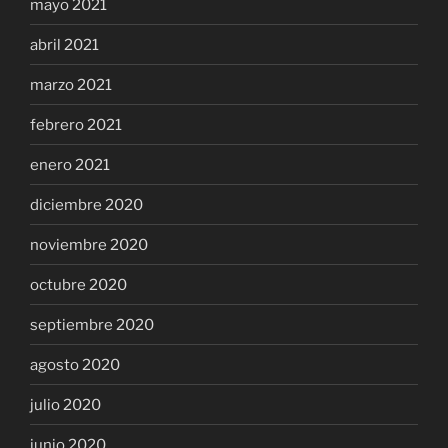
mayo 2021
abril 2021
marzo 2021
febrero 2021
enero 2021
diciembre 2020
noviembre 2020
octubre 2020
septiembre 2020
agosto 2020
julio 2020
junio 2020