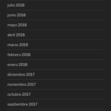
julio 2018
junio 2018
mayo 2018
abril 2018
marzo 2018
febrero 2018
enero 2018
diciembre 2017
noviembre 2017
octubre 2017
septiembre 2017