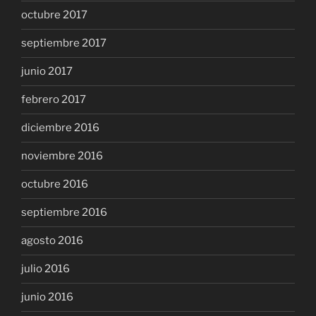
octubre 2017
septiembre 2017
junio 2017
febrero 2017
diciembre 2016
noviembre 2016
octubre 2016
septiembre 2016
agosto 2016
julio 2016
junio 2016