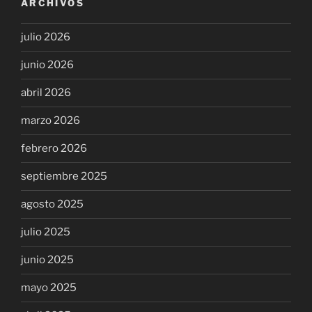
ARCHIVOS
julio 2026
junio 2026
abril 2026
marzo 2026
febrero 2026
septiembre 2025
agosto 2025
julio 2025
junio 2025
mayo 2025