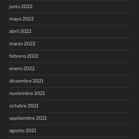
junio 2022
mayo 2022
abril 2022
marzo 2022
febrero 2022
enero 2022
diciembre 2021
noviembre 2021
octubre 2021
septiembre 2021
agosto 2021