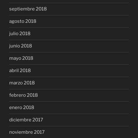
septiembre 2018
agosto 2018
julio 2018
junio 2018
mayo 2018
abril 2018
marzo 2018
febrero 2018
enero 2018
diciembre 2017
noviembre 2017