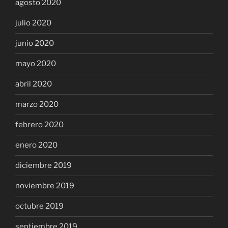
agosto 2020
julio 2020
junio 2020
mayo 2020
abril 2020
marzo 2020
febrero 2020
enero 2020
diciembre 2019
noviembre 2019
octubre 2019
septiembre 2019