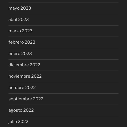
mayo 2023
abril 2023
marzo 2023
febrero 2023
enero 2023
diciembre 2022
noviembre 2022
octubre 2022
septiembre 2022
agosto 2022
julio 2022