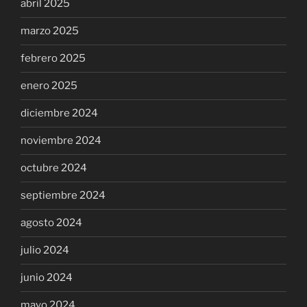
abril 2025
marzo 2025
febrero 2025
enero 2025
diciembre 2024
noviembre 2024
octubre 2024
septiembre 2024
agosto 2024
julio 2024
junio 2024
mayo 2024