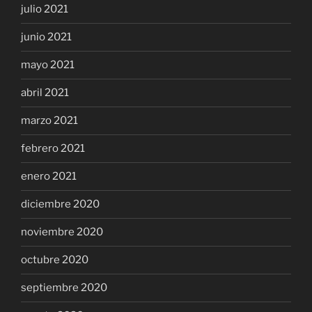
julio 2021
junio 2021
mayo 2021
abril 2021
marzo 2021
febrero 2021
enero 2021
diciembre 2020
noviembre 2020
octubre 2020
septiembre 2020