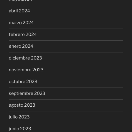
abril 2024
marzo 2024
febrero 2024
enero 2024
diciembre 2023
noviembre 2023
octubre 2023
septiembre 2023
agosto 2023
julio 2023
junio 2023