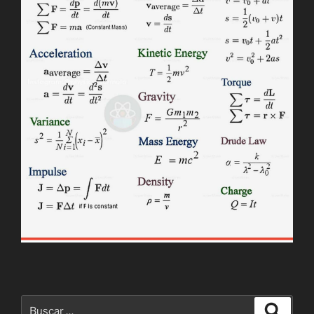
Buscar
Buscar