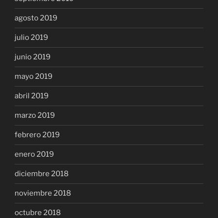
agosto 2019
julio 2019
junio 2019
mayo 2019
abril 2019
marzo 2019
febrero 2019
enero 2019
diciembre 2018
noviembre 2018
octubre 2018