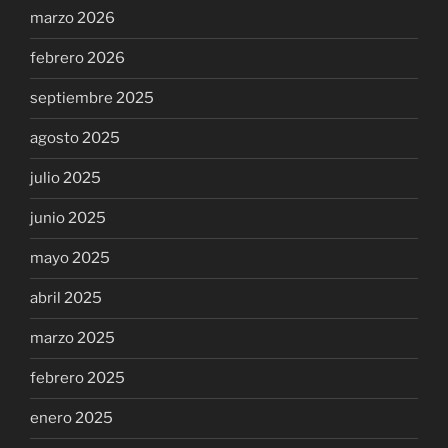
marzo 2026
febrero 2026
septiembre 2025
agosto 2025
julio 2025
junio 2025
mayo 2025
abril 2025
marzo 2025
febrero 2025
enero 2025