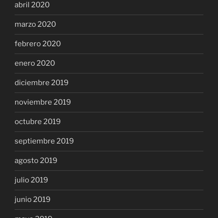
abril 2020
marzo 2020
febrero 2020
enero 2020
diciembre 2019
noviembre 2019
octubre 2019
septiembre 2019
agosto 2019
julio 2019
junio 2019