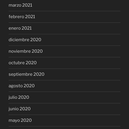
marzo 2021
febrero 2021
enero 2021
diciembre 2020
noviembre 2020
octubre 2020
septiembre 2020
agosto 2020
julio 2020
junio 2020
mayo 2020