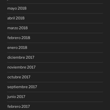
mayo 2018
abril 2018
marzo 2018
febrero 2018
enero 2018
diciembre 2017
noviembre 2017
octubre 2017
septiembre 2017
junio 2017
febrero 2017