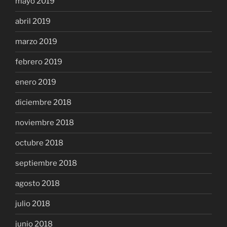
mayo 2019
abril 2019
marzo 2019
febrero 2019
enero 2019
diciembre 2018
noviembre 2018
octubre 2018
septiembre 2018
agosto 2018
julio 2018
junio 2018