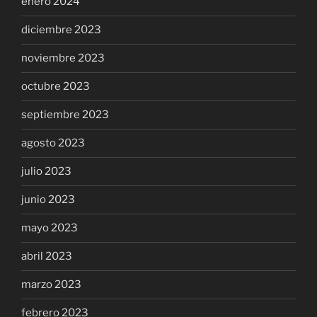
enero 2024
diciembre 2023
noviembre 2023
octubre 2023
septiembre 2023
agosto 2023
julio 2023
junio 2023
mayo 2023
abril 2023
marzo 2023
febrero 2023