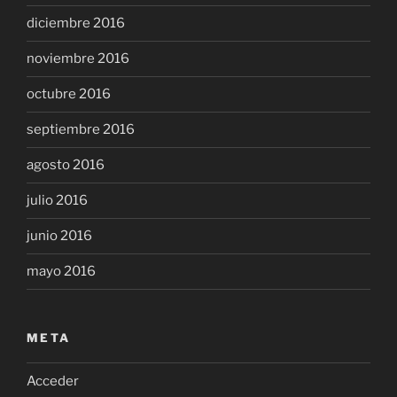
diciembre 2016
noviembre 2016
octubre 2016
septiembre 2016
agosto 2016
julio 2016
junio 2016
mayo 2016
META
Acceder