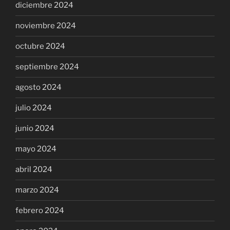
diciembre 2024
noviembre 2024
octubre 2024
septiembre 2024
agosto 2024
julio 2024
junio 2024
mayo 2024
abril 2024
marzo 2024
febrero 2024