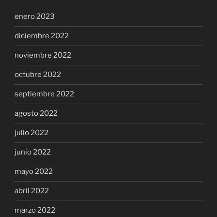
enero 2023
diciembre 2022
noviembre 2022
octubre 2022
septiembre 2022
agosto 2022
julio 2022
junio 2022
mayo 2022
abril 2022
marzo 2022