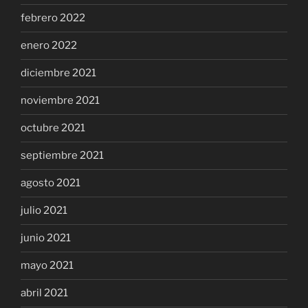
febrero 2022
enero 2022
diciembre 2021
noviembre 2021
octubre 2021
septiembre 2021
agosto 2021
julio 2021
junio 2021
mayo 2021
abril 2021