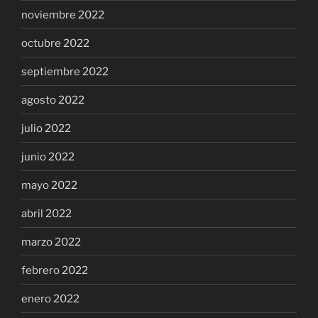
noviembre 2022
octubre 2022
septiembre 2022
agosto 2022
julio 2022
junio 2022
mayo 2022
abril 2022
marzo 2022
febrero 2022
enero 2022