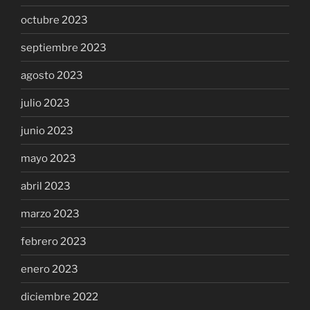
octubre 2023
septiembre 2023
agosto 2023
julio 2023
junio 2023
mayo 2023
abril 2023
marzo 2023
febrero 2023
enero 2023
diciembre 2022