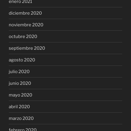
enero 2021
diciembre 2020
noviembre 2020
octubre 2020
septiembre 2020
agosto 2020
julio 2020
junio 2020
mayo 2020
abril 2020
marzo 2020
febrero 2020