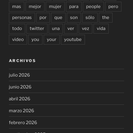
mas
mejor
mujer
para
people
pero
personas
por
que
son
sólo
the
todo
twitter
una
ver
vez
vida
video
you
your
youtube
ARCHIVOS
julio 2026
junio 2026
abril 2026
marzo 2026
febrero 2026