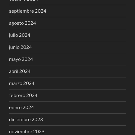
septiembre 2024
agosto 2024
julio 2024
junio 2024
mayo 2024
abril 2024
marzo 2024
febrero 2024
enero 2024
diciembre 2023
noviembre 2023