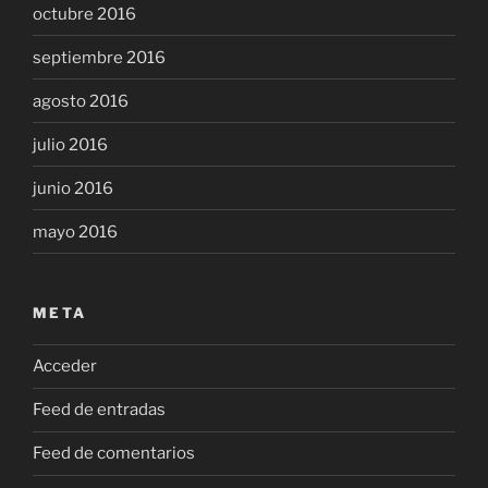
octubre 2016
septiembre 2016
agosto 2016
julio 2016
junio 2016
mayo 2016
META
Acceder
Feed de entradas
Feed de comentarios