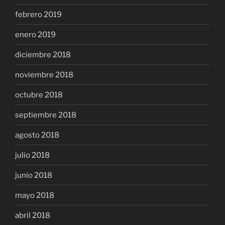
febrero 2019
enero 2019
diciembre 2018
noviembre 2018
octubre 2018
septiembre 2018
agosto 2018
julio 2018
junio 2018
mayo 2018
abril 2018