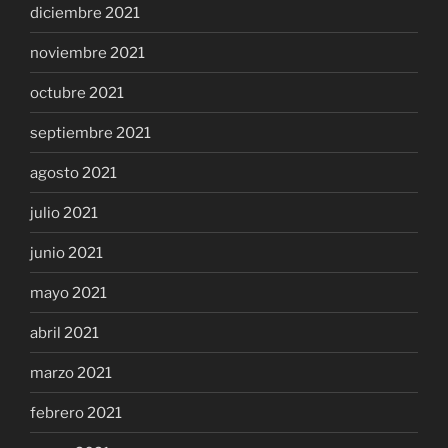
diciembre 2021
noviembre 2021
octubre 2021
septiembre 2021
agosto 2021
julio 2021
junio 2021
mayo 2021
abril 2021
marzo 2021
febrero 2021