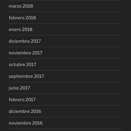
marzo 2018
febrero 2018
enero 2018
diciembre 2017
noviembre 2017
octubre 2017
septiembre 2017
junio 2017
febrero 2017
diciembre 2016
noviembre 2016