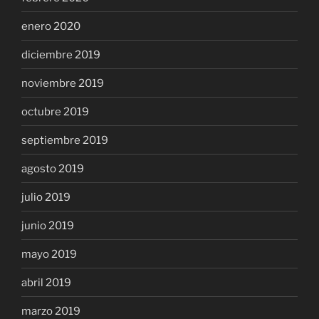
enero 2020
diciembre 2019
noviembre 2019
octubre 2019
septiembre 2019
agosto 2019
julio 2019
junio 2019
mayo 2019
abril 2019
marzo 2019