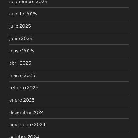
septiembre 2025
agosto 2025
julio 2025
junio 2025
mayo 2025
abril 2025
marzo 2025
febrero 2025
enero 2025
diciembre 2024
noviembre 2024
octubre 2024