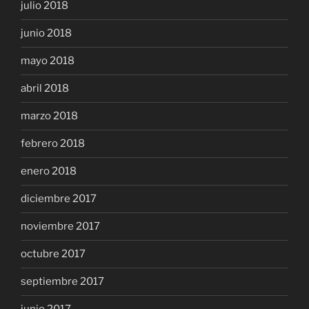
julio 2018
junio 2018
mayo 2018
abril 2018
marzo 2018
febrero 2018
enero 2018
diciembre 2017
noviembre 2017
octubre 2017
septiembre 2017