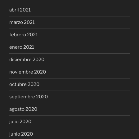
abril 2021
marzo 2021
febrero 2021
enero 2021
diciembre 2020
noviembre 2020
octubre 2020
septiembre 2020
agosto 2020
julio 2020
junio 2020