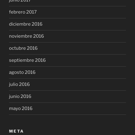
junio 2017
febrero 2017
diciembre 2016
noviembre 2016
octubre 2016
septiembre 2016
agosto 2016
julio 2016
junio 2016
mayo 2016
META