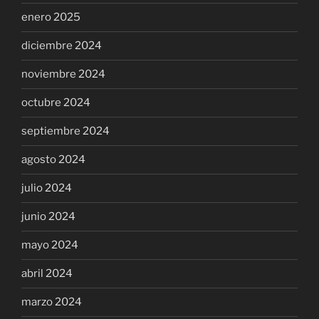
enero 2025
diciembre 2024
noviembre 2024
octubre 2024
septiembre 2024
agosto 2024
julio 2024
junio 2024
mayo 2024
abril 2024
marzo 2024