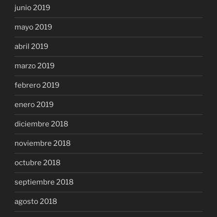
junio 2019
mayo 2019
abril 2019
marzo 2019
febrero 2019
enero 2019
diciembre 2018
noviembre 2018
octubre 2018
septiembre 2018
agosto 2018