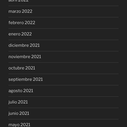
abril 2022
marzo 2022
febrero 2022
enero 2022
diciembre 2021
noviembre 2021
octubre 2021
septiembre 2021
agosto 2021
julio 2021
junio 2021
mayo 2021