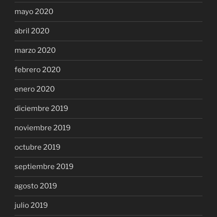
mayo 2020
abril 2020
marzo 2020
febrero 2020
enero 2020
diciembre 2019
noviembre 2019
octubre 2019
septiembre 2019
agosto 2019
julio 2019