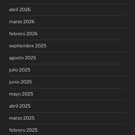
abril 2026
marzo 2026
febrero 2026
septiembre 2025
agosto 2025
julio 2025
junio 2025
mayo 2025
abril 2025
marzo 2025
febrero 2025