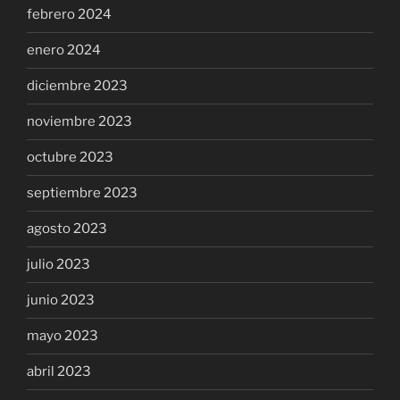
febrero 2024
enero 2024
diciembre 2023
noviembre 2023
octubre 2023
septiembre 2023
agosto 2023
julio 2023
junio 2023
mayo 2023
abril 2023