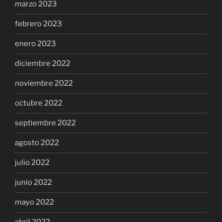
marzo 2023
febrero 2023
enero 2023
diciembre 2022
noviembre 2022
octubre 2022
septiembre 2022
agosto 2022
julio 2022
junio 2022
mayo 2022