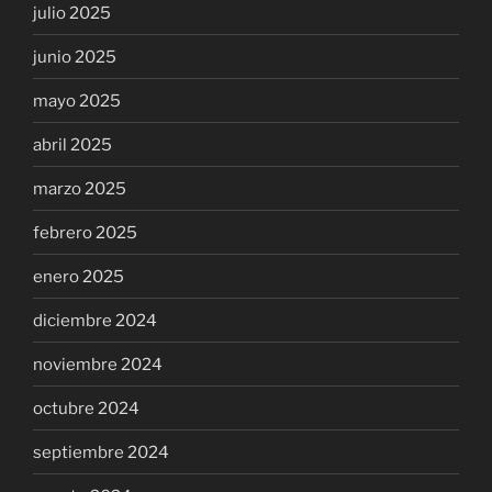
julio 2025
junio 2025
mayo 2025
abril 2025
marzo 2025
febrero 2025
enero 2025
diciembre 2024
noviembre 2024
octubre 2024
septiembre 2024