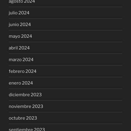
agosto 2024
julio 2024
junio 2024
mayo 2024
abril 2024
marzo 2024
febrero 2024
enero 2024
diciembre 2023
noviembre 2023
octubre 2023
septiembre 2023