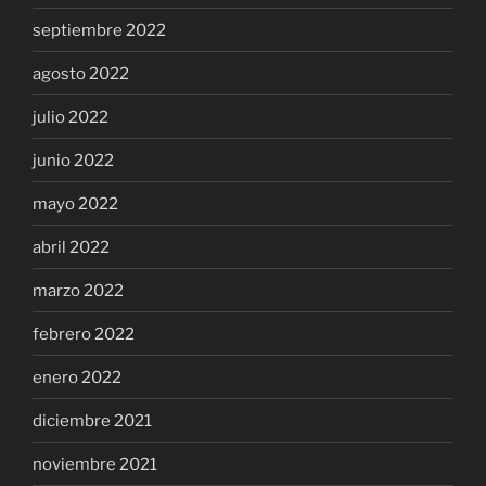
septiembre 2022
agosto 2022
julio 2022
junio 2022
mayo 2022
abril 2022
marzo 2022
febrero 2022
enero 2022
diciembre 2021
noviembre 2021