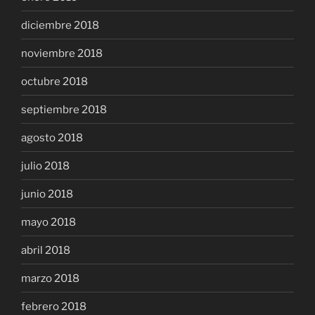
diciembre 2018
noviembre 2018
octubre 2018
septiembre 2018
agosto 2018
julio 2018
junio 2018
mayo 2018
abril 2018
marzo 2018
febrero 2018