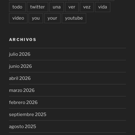
todo
twitter
una
ver
vez
vida
video
you
your
youtube
ARCHIVOS
julio 2026
junio 2026
abril 2026
marzo 2026
febrero 2026
septiembre 2025
agosto 2025