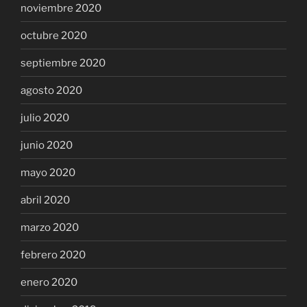
noviembre 2020
octubre 2020
septiembre 2020
agosto 2020
julio 2020
junio 2020
mayo 2020
abril 2020
marzo 2020
febrero 2020
enero 2020