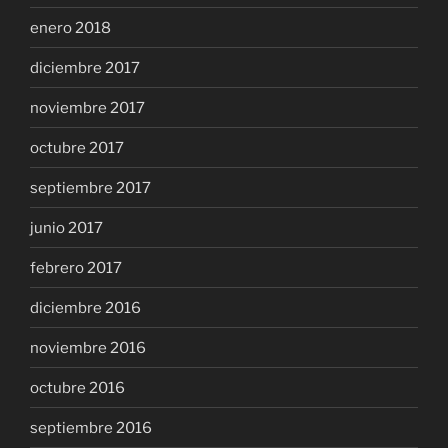
enero 2018
diciembre 2017
noviembre 2017
octubre 2017
septiembre 2017
junio 2017
febrero 2017
diciembre 2016
noviembre 2016
octubre 2016
septiembre 2016