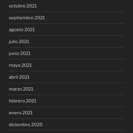
octubre 2021
septiembre 2021
agosto 2021
julio 2021
junio 2021
mayo 2021
abril 2021
marzo 2021
febrero 2021
enero 2021
diciembre 2020