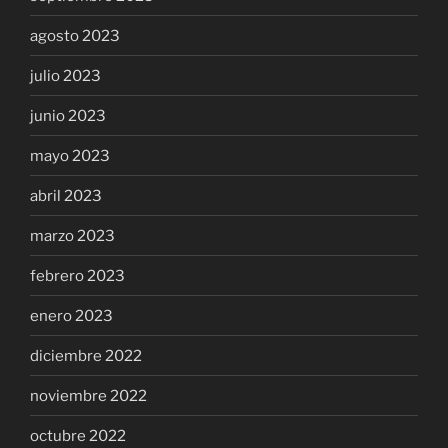
agosto 2023
julio 2023
junio 2023
mayo 2023
abril 2023
marzo 2023
febrero 2023
enero 2023
diciembre 2022
noviembre 2022
octubre 2022