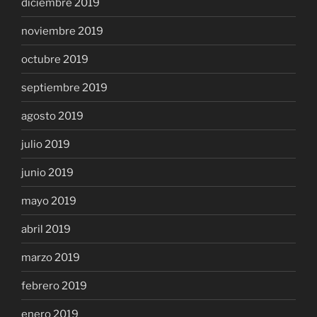
diciembre 2019
noviembre 2019
octubre 2019
septiembre 2019
agosto 2019
julio 2019
junio 2019
mayo 2019
abril 2019
marzo 2019
febrero 2019
enero 2019