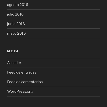
agosto 2016
julio 2016
junio 2016
mayo 2016
META
Acceder
Feed de entradas
Feed de comentarios
WordPress.org