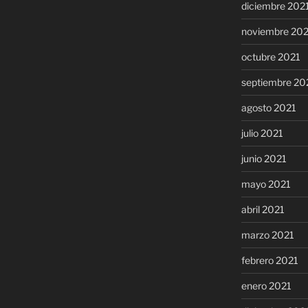
diciembre 202
noviembre 20
octubre 2021
septiembre 20
agosto 2021
julio 2021
junio 2021
mayo 2021
abril 2021
marzo 2021
febrero 2021
enero 2021