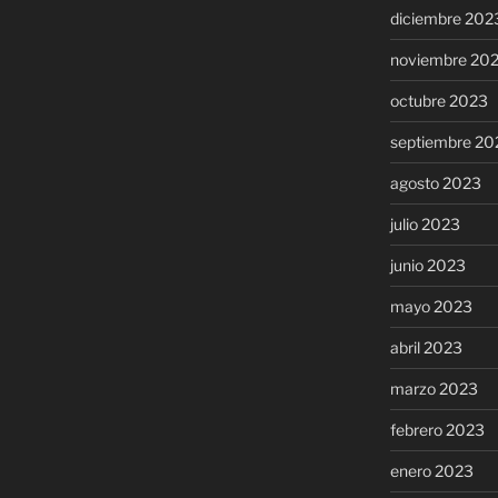
diciembre 202
noviembre 20
octubre 2023
septiembre 20
agosto 2023
julio 2023
junio 2023
mayo 2023
abril 2023
marzo 2023
febrero 2023
enero 2023