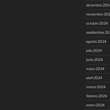
diciembre 202
noviembre 20
octubre 2024
septiembre 20
agosto 2024
julio 2024
junio 2024
mayo 2024
abril 2024
marzo 2024
febrero 2024
enero 2024