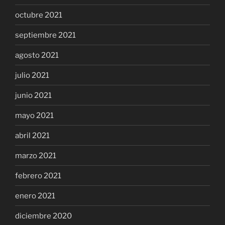
octubre 2021
septiembre 2021
agosto 2021
julio 2021
junio 2021
mayo 2021
abril 2021
marzo 2021
febrero 2021
enero 2021
diciembre 2020