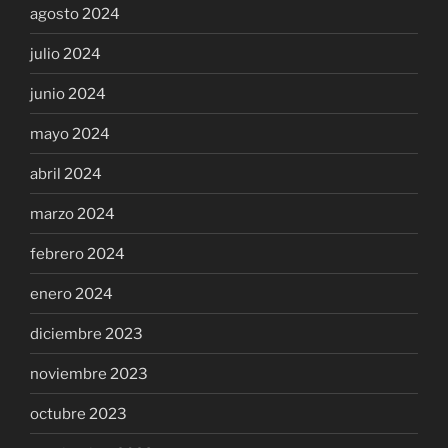
agosto 2024
julio 2024
junio 2024
mayo 2024
abril 2024
marzo 2024
febrero 2024
enero 2024
diciembre 2023
noviembre 2023
octubre 2023