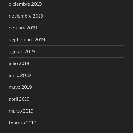
diciembre 2019
noviembre 2019
octubre 2019
septiembre 2019
agosto 2019
julio 2019
junio 2019
mayo 2019
abril 2019
marzo 2019
febrero 2019