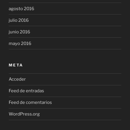
agosto 2016
julio 2016
junio 2016
mayo 2016
META
Acceder
Feed de entradas
Feed de comentarios
WordPress.org