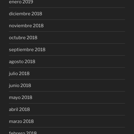
enero 2019
diciembre 2018
noviembre 2018
octubre 2018
septiembre 2018
agosto 2018
julio 2018
junio 2018
mayo 2018
abril 2018
marzo 2018
febrero 2018