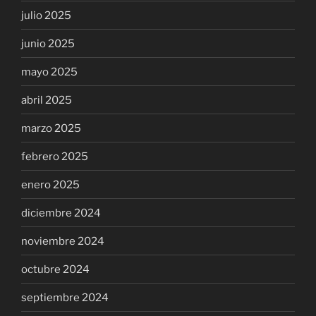
julio 2025
junio 2025
mayo 2025
abril 2025
marzo 2025
febrero 2025
enero 2025
diciembre 2024
noviembre 2024
octubre 2024
septiembre 2024