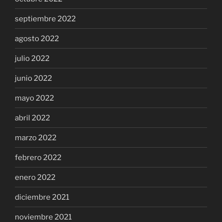
septiembre 2022
agosto 2022
julio 2022
junio 2022
mayo 2022
abril 2022
marzo 2022
febrero 2022
enero 2022
diciembre 2021
noviembre 2021