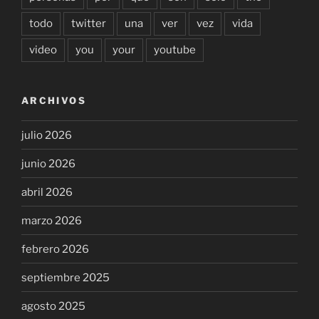
todo
twitter
una
ver
vez
vida
video
you
your
youtube
ARCHIVOS
julio 2026
junio 2026
abril 2026
marzo 2026
febrero 2026
septiembre 2025
agosto 2025