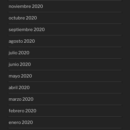
noviembre 2020
octubre 2020
septiembre 2020
agosto 2020
julio 2020
junio 2020
mayo 2020
abril 2020
marzo 2020
febrero 2020
enero 2020