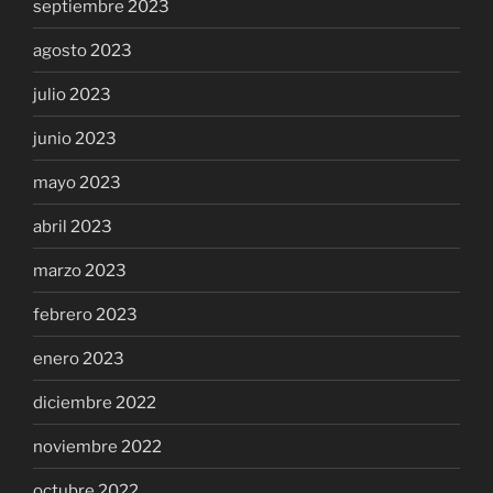
septiembre 2023
agosto 2023
julio 2023
junio 2023
mayo 2023
abril 2023
marzo 2023
febrero 2023
enero 2023
diciembre 2022
noviembre 2022
octubre 2022