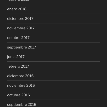
enero 2018
diciembre 2017
noviembre 2017
octubre 2017
septiembre 2017
junio 2017
febrero 2017
diciembre 2016
noviembre 2016
octubre 2016
septiembre 2016