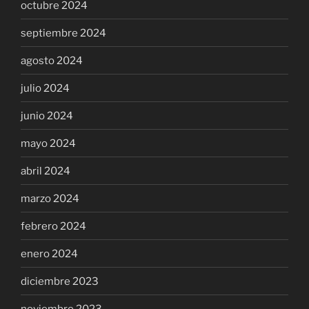
octubre 2024
septiembre 2024
agosto 2024
julio 2024
junio 2024
mayo 2024
abril 2024
marzo 2024
febrero 2024
enero 2024
diciembre 2023
noviembre 2023