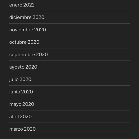
enero 2021
diciembre 2020
noviembre 2020
octubre 2020
septiembre 2020
agosto 2020
julio 2020
junio 2020
mayo 2020
abril 2020
marzo 2020