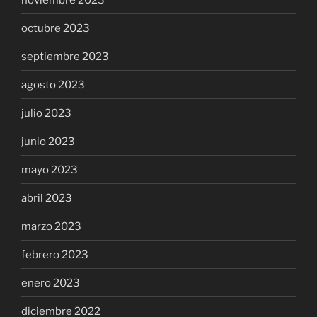
octubre 2023
septiembre 2023
agosto 2023
julio 2023
junio 2023
mayo 2023
abril 2023
marzo 2023
febrero 2023
enero 2023
diciembre 2022