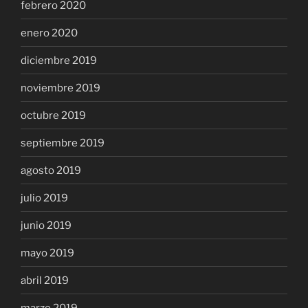
febrero 2020
enero 2020
diciembre 2019
noviembre 2019
octubre 2019
septiembre 2019
agosto 2019
julio 2019
junio 2019
mayo 2019
abril 2019
marzo 2019