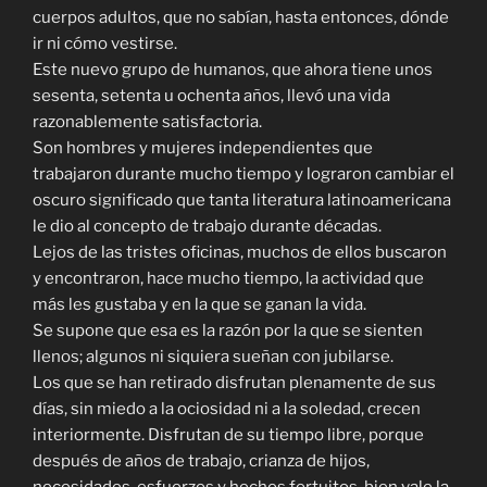
cuerpos adultos, que no sabían, hasta entonces, dónde
ir ni cómo vestirse.
Este nuevo grupo de humanos, que ahora tiene unos
sesenta, setenta u ochenta años, llevó una vida
razonablemente satisfactoria.
Son hombres y mujeres independientes que
trabajaron durante mucho tiempo y lograron cambiar el
oscuro significado que tanta literatura latinoamericana
le dio al concepto de trabajo durante décadas.
Lejos de las tristes oficinas, muchos de ellos buscaron
y encontraron, hace mucho tiempo, la actividad que
más les gustaba y en la que se ganan la vida.
Se supone que esa es la razón por la que se sienten
llenos; algunos ni siquiera sueñan con jubilarse.
Los que se han retirado disfrutan plenamente de sus
días, sin miedo a la ociosidad ni a la soledad, crecen
interiormente. Disfrutan de su tiempo libre, porque
después de años de trabajo, crianza de hijos,