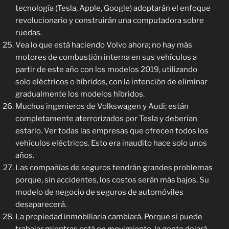
tecnología (Tesla, Apple, Google) adoptarán el enfoque
revolucionario y construirán una computadora sobre
ruedas.
Vea lo que está haciendo Volvo ahora; no hay más
motores de combustión interna en sus vehículos a
partir de este año con los modelos 2019, utilizando
solo eléctricos o híbridos, con la intención de eliminar
gradualmente los modelos híbridos.
Muchos ingenieros de Volkswagen y Audi; están
completamente aterrorizados por Tesla y deberían
estarlo. Ver todas las empresas que ofrecen todos los
vehículos eléctricos. Esto era inaudito hace solo unos
años.
Las compañías de seguros tendrán grandes problemas
porque, sin accidentes, los costos serán más bajos. Su
modelo de negocio de seguros de automóviles
desaparecerá.
La propiedad inmobiliaria cambiará. Porque si puede