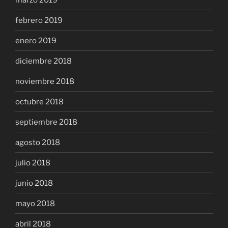
febrero 2019
enero 2019
diciembre 2018
noviembre 2018
octubre 2018
septiembre 2018
agosto 2018
julio 2018
junio 2018
mayo 2018
abril 2018