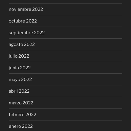
noviembre 2022
octubre 2022
septiembre 2022
agosto 2022
julio 2022
junio 2022
mayo 2022
abril 2022
marzo 2022
febrero 2022
enero 2022