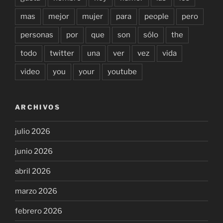
mas
mejor
mujer
para
people
pero
personas
por
que
son
sólo
the
todo
twitter
una
ver
vez
vida
video
you
your
youtube
ARCHIVOS
julio 2026
junio 2026
abril 2026
marzo 2026
febrero 2026