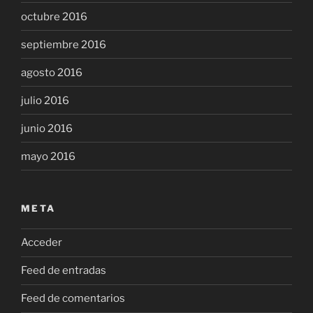
octubre 2016
septiembre 2016
agosto 2016
julio 2016
junio 2016
mayo 2016
META
Acceder
Feed de entradas
Feed de comentarios