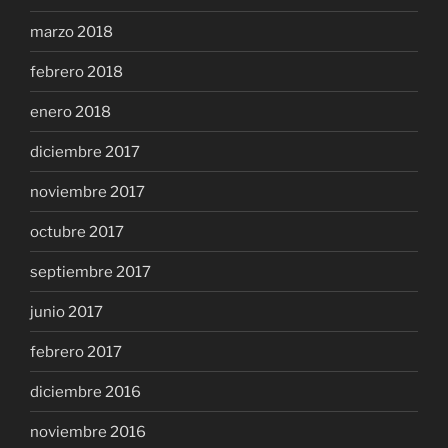
marzo 2018
febrero 2018
enero 2018
diciembre 2017
noviembre 2017
octubre 2017
septiembre 2017
junio 2017
febrero 2017
diciembre 2016
noviembre 2016