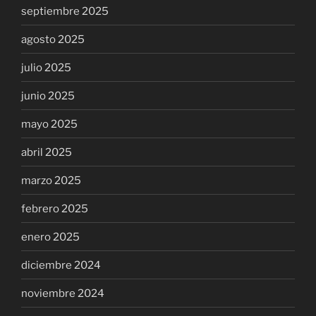
septiembre 2025
agosto 2025
julio 2025
junio 2025
mayo 2025
abril 2025
marzo 2025
febrero 2025
enero 2025
diciembre 2024
noviembre 2024