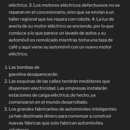
eléctrico. 3. Los motores eléctricos defectuosos no se
reparan en el concesionario, sino que se envían a un
taller regional que los repara con robots. 4. La luz de
avería de su motor eléctrico se enciende, por lo que
conduce a lo que parece un lavado de autos y su
automóvil es remolcado mientras toma una taza de
café y aquí viene su automóvil con un nuevo motor
eléctrico.
Las bombas de
gasolina desaparecerán.
Las esquinas de las calles tendrán medidores que
dispensen electricidad. Las empresas instalarán
estaciones de carga eléctrica; de hecho, ya
comenzaron en el mundo desarrollado.
Los grandes fabricantes de automóviles inteligentes
ya han destinado dinero para comenzar a construir
nuevas fábricas que solo fabrican automóviles