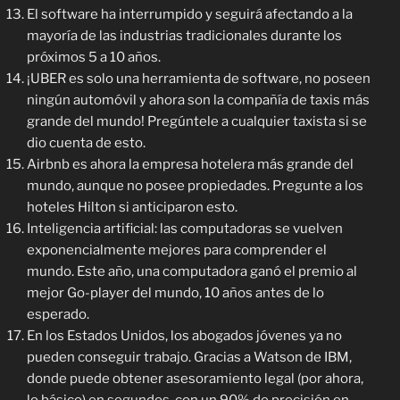
El software ha interrumpido y seguirá afectando a la
mayoría de las industrias tradicionales durante los
próximos 5 a 10 años.
¡UBER es solo una herramienta de software, no poseen
ningún automóvil y ahora son la compañía de taxis más
grande del mundo! Pregúntele a cualquier taxista si se
dio cuenta de esto.
Airbnb es ahora la empresa hotelera más grande del
mundo, aunque no posee propiedades. Pregunte a los
hoteles Hilton si anticiparon esto.
Inteligencia artificial: las computadoras se vuelven
exponencialmente mejores para comprender el
mundo. Este año, una computadora ganó el premio al
mejor Go-player del mundo, 10 años antes de lo
esperado.
En los Estados Unidos, los abogados jóvenes ya no
pueden conseguir trabajo. Gracias a Watson de IBM,
donde puede obtener asesoramiento legal (por ahora,