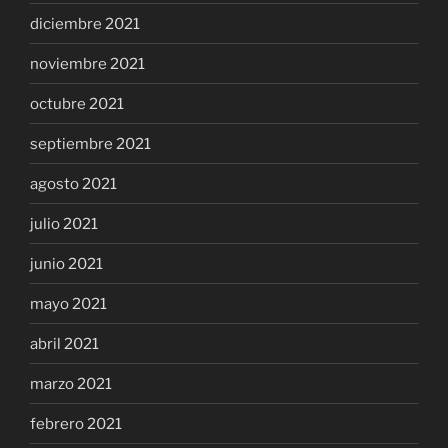
diciembre 2021
noviembre 2021
octubre 2021
septiembre 2021
agosto 2021
julio 2021
junio 2021
mayo 2021
abril 2021
marzo 2021
febrero 2021