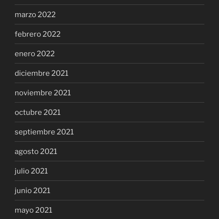
marzo 2022
febrero 2022
enero 2022
diciembre 2021
noviembre 2021
octubre 2021
septiembre 2021
agosto 2021
julio 2021
junio 2021
mayo 2021