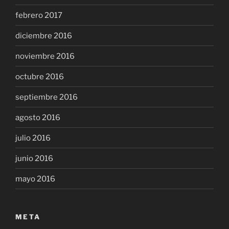
febrero 2017
diciembre 2016
noviembre 2016
octubre 2016
septiembre 2016
agosto 2016
julio 2016
junio 2016
mayo 2016
META