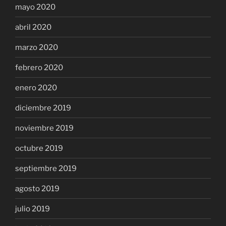
mayo 2020
abril 2020
marzo 2020
febrero 2020
enero 2020
diciembre 2019
noviembre 2019
octubre 2019
septiembre 2019
agosto 2019
julio 2019