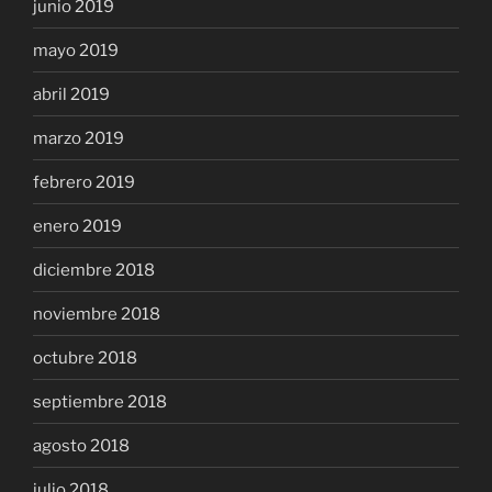
junio 2019
mayo 2019
abril 2019
marzo 2019
febrero 2019
enero 2019
diciembre 2018
noviembre 2018
octubre 2018
septiembre 2018
agosto 2018
julio 2018