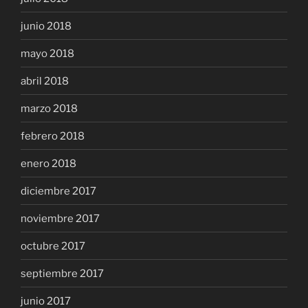
junio 2018
mayo 2018
abril 2018
marzo 2018
febrero 2018
enero 2018
diciembre 2017
noviembre 2017
octubre 2017
septiembre 2017
junio 2017