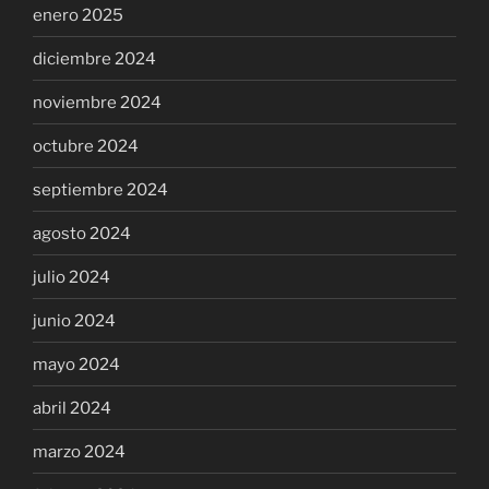
enero 2025
diciembre 2024
noviembre 2024
octubre 2024
septiembre 2024
agosto 2024
julio 2024
junio 2024
mayo 2024
abril 2024
marzo 2024