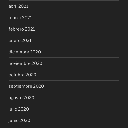
abril 2021
marzo 2021
febrero 2021
enero 2021
diciembre 2020
noviembre 2020
octubre 2020
septiembre 2020
agosto 2020
julio 2020
junio 2020