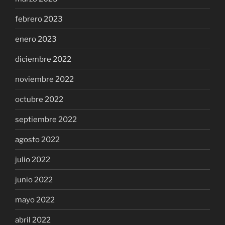
febrero 2023
enero 2023
diciembre 2022
noviembre 2022
octubre 2022
septiembre 2022
agosto 2022
julio 2022
junio 2022
mayo 2022
abril 2022