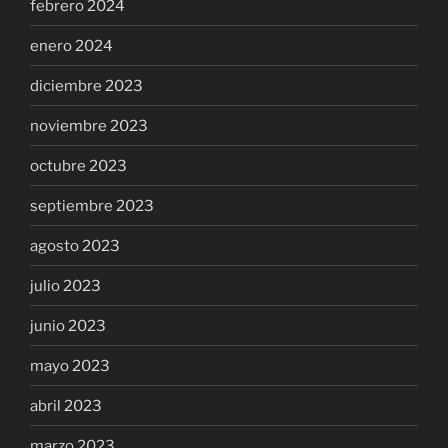
febrero 2024
enero 2024
diciembre 2023
noviembre 2023
octubre 2023
septiembre 2023
agosto 2023
julio 2023
junio 2023
mayo 2023
abril 2023
marzo 2023