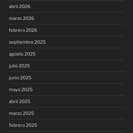
abril 2026
marzo 2026
febrero 2026
septiembre 2025
agosto 2025
julio 2025
junio 2025
mayo 2025
abril 2025
marzo 2025
febrero 2025