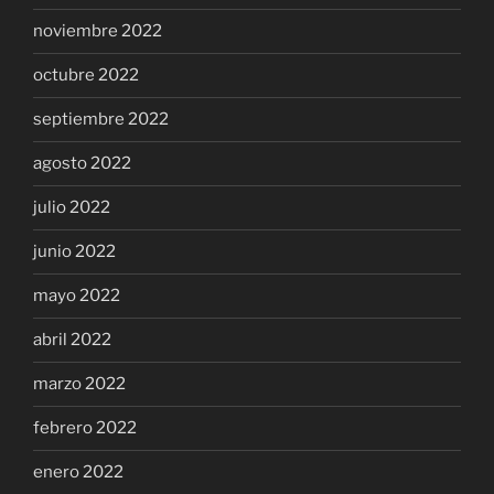
noviembre 2022
octubre 2022
septiembre 2022
agosto 2022
julio 2022
junio 2022
mayo 2022
abril 2022
marzo 2022
febrero 2022
enero 2022