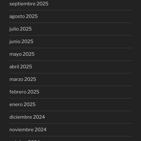
septiembre 2025
agosto 2025
julio 2025
junio 2025
mayo 2025
abril 2025
marzo 2025
febrero 2025
enero 2025
diciembre 2024
noviembre 2024