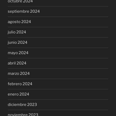
octubre 2024
septiembre 2024
agosto 2024
julio 2024
junio 2024
mayo 2024
abril 2024
marzo 2024
febrero 2024
enero 2024
diciembre 2023
noviembre 2023