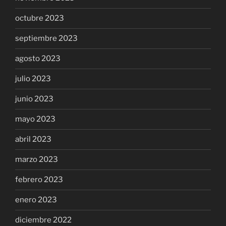
octubre 2023
septiembre 2023
agosto 2023
julio 2023
junio 2023
mayo 2023
abril 2023
marzo 2023
febrero 2023
enero 2023
diciembre 2022