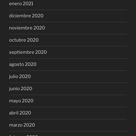
enero 2021
diciembre 2020
noviembre 2020
octubre 2020
septiembre 2020
agosto 2020
julio 2020
junio 2020
mayo 2020
abril 2020
marzo 2020