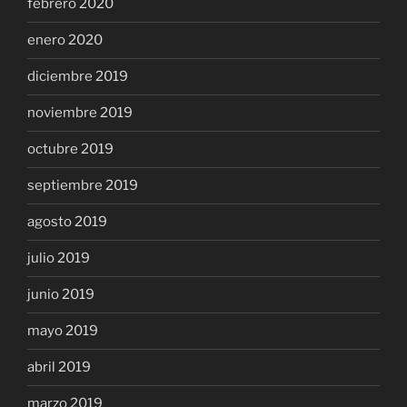
febrero 2020
enero 2020
diciembre 2019
noviembre 2019
octubre 2019
septiembre 2019
agosto 2019
julio 2019
junio 2019
mayo 2019
abril 2019
marzo 2019