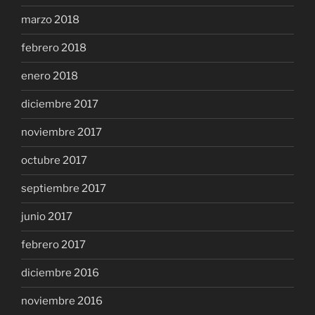
marzo 2018
febrero 2018
enero 2018
diciembre 2017
noviembre 2017
octubre 2017
septiembre 2017
junio 2017
febrero 2017
diciembre 2016
noviembre 2016