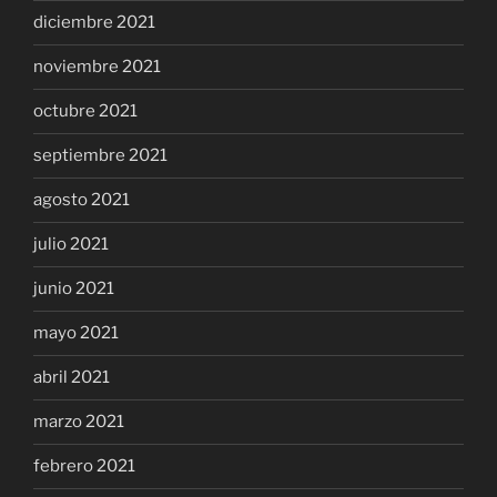
diciembre 2021
noviembre 2021
octubre 2021
septiembre 2021
agosto 2021
julio 2021
junio 2021
mayo 2021
abril 2021
marzo 2021
febrero 2021