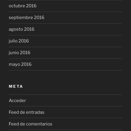
octubre 2016
septiembre 2016
agosto 2016
julio 2016
junio 2016
mayo 2016
META
Acceder
Feed de entradas
Feed de comentarios