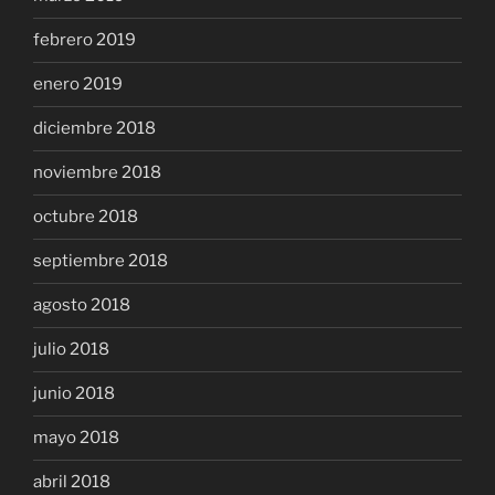
febrero 2019
enero 2019
diciembre 2018
noviembre 2018
octubre 2018
septiembre 2018
agosto 2018
julio 2018
junio 2018
mayo 2018
abril 2018