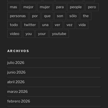
mas
mejor
mujer
para
people
pero
personas
por
que
son
sólo
the
todo
twitter
una
ver
vez
vida
video
you
your
youtube
ARCHIVOS
julio 2026
junio 2026
abril 2026
marzo 2026
febrero 2026