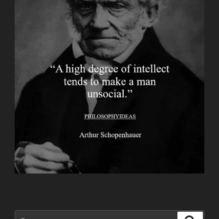
Buscar
Buscar