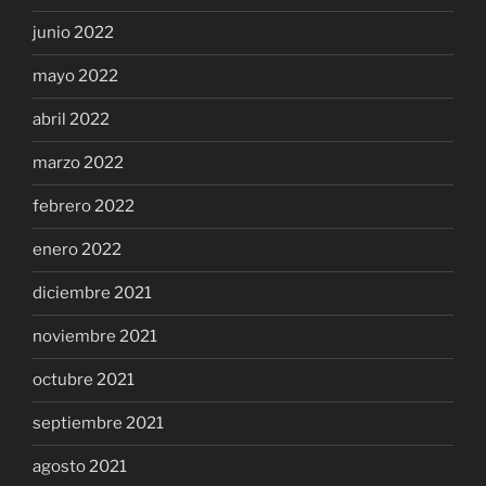
junio 2022
mayo 2022
abril 2022
marzo 2022
febrero 2022
enero 2022
diciembre 2021
noviembre 2021
octubre 2021
septiembre 2021
agosto 2021