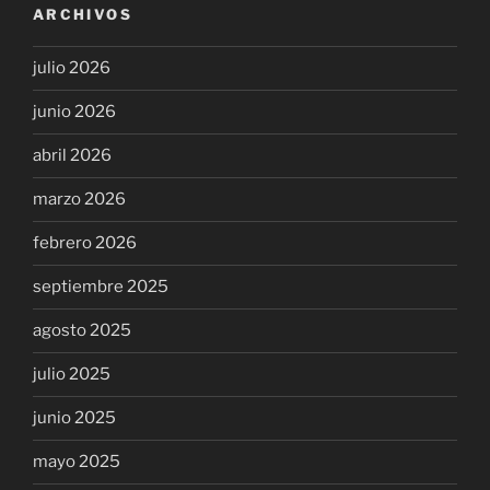
ARCHIVOS
julio 2026
junio 2026
abril 2026
marzo 2026
febrero 2026
septiembre 2025
agosto 2025
julio 2025
junio 2025
mayo 2025