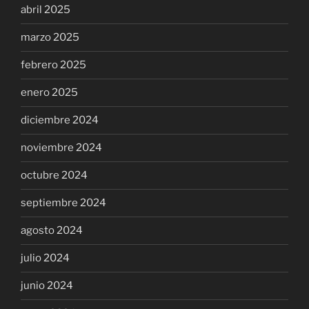
abril 2025
marzo 2025
febrero 2025
enero 2025
diciembre 2024
noviembre 2024
octubre 2024
septiembre 2024
agosto 2024
julio 2024
junio 2024