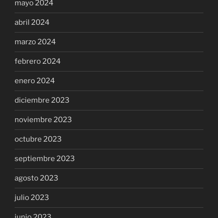
mayo 2024
abril 2024
marzo 2024
febrero 2024
enero 2024
diciembre 2023
noviembre 2023
octubre 2023
septiembre 2023
agosto 2023
julio 2023
junio 2023