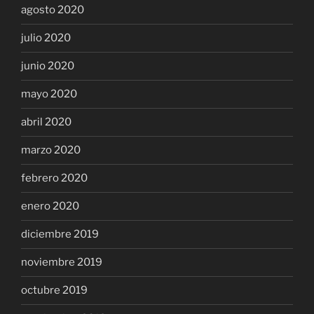
agosto 2020
julio 2020
junio 2020
mayo 2020
abril 2020
marzo 2020
febrero 2020
enero 2020
diciembre 2019
noviembre 2019
octubre 2019