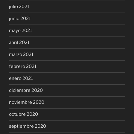
julio 2021
junio 2021
mayo 2021
abril 2021
marzo 2021
febrero 2021
enero 2021
diciembre 2020
noviembre 2020
octubre 2020
septiembre 2020