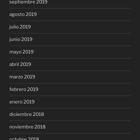
septiembre 2019
agosto 2019
julio 2019
junio 2019
mayo 2019
abril 2019
marzo 2019
febrero 2019
enero 2019
diciembre 2018
noviembre 2018
octubre 2018