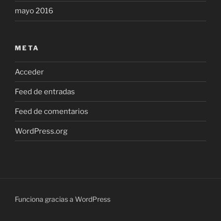
mayo 2016
META
Acceder
Feed de entradas
Feed de comentarios
WordPress.org
Funciona gracias a WordPress