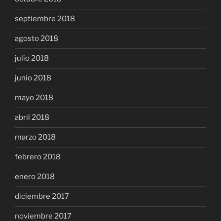
septiembre 2018
agosto 2018
julio 2018
junio 2018
mayo 2018
abril 2018
marzo 2018
febrero 2018
enero 2018
diciembre 2017
noviembre 2017