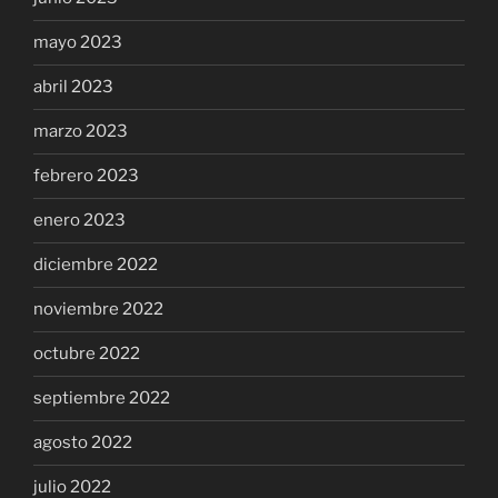
mayo 2023
abril 2023
marzo 2023
febrero 2023
enero 2023
diciembre 2022
noviembre 2022
octubre 2022
septiembre 2022
agosto 2022
julio 2022