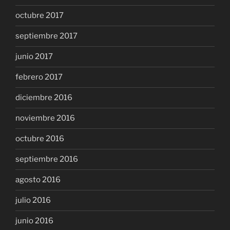
octubre 2017
septiembre 2017
junio 2017
febrero 2017
diciembre 2016
noviembre 2016
octubre 2016
septiembre 2016
agosto 2016
julio 2016
junio 2016