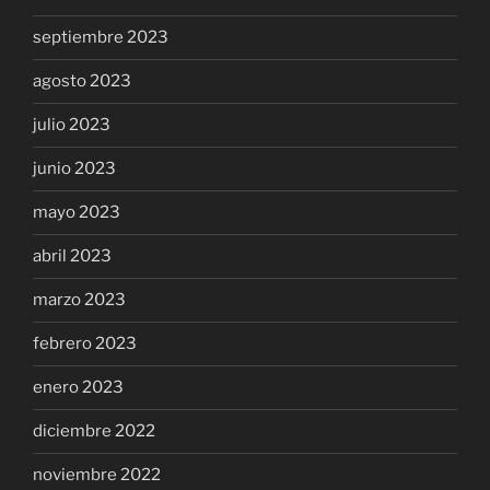
septiembre 2023
agosto 2023
julio 2023
junio 2023
mayo 2023
abril 2023
marzo 2023
febrero 2023
enero 2023
diciembre 2022
noviembre 2022