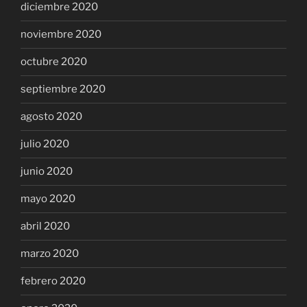
diciembre 2020
noviembre 2020
octubre 2020
septiembre 2020
agosto 2020
julio 2020
junio 2020
mayo 2020
abril 2020
marzo 2020
febrero 2020