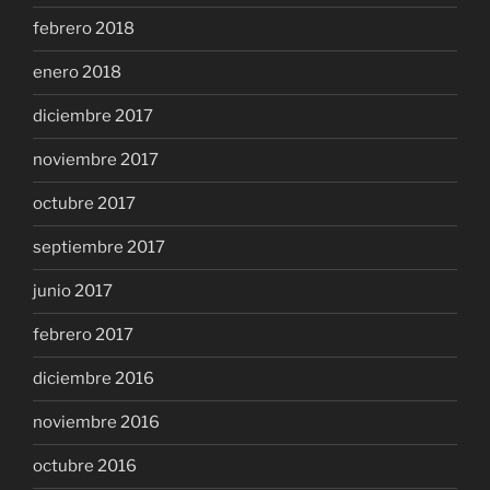
febrero 2018
enero 2018
diciembre 2017
noviembre 2017
octubre 2017
septiembre 2017
junio 2017
febrero 2017
diciembre 2016
noviembre 2016
octubre 2016