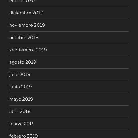
enero 2020
diciembre 2019
noviembre 2019
octubre 2019
septiembre 2019
agosto 2019
julio 2019
junio 2019
mayo 2019
abril 2019
marzo 2019
febrero 2019