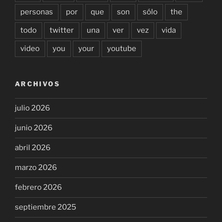
personas
por
que
son
sólo
the
todo
twitter
una
ver
vez
vida
video
you
your
youtube
ARCHIVOS
julio 2026
junio 2026
abril 2026
marzo 2026
febrero 2026
septiembre 2025