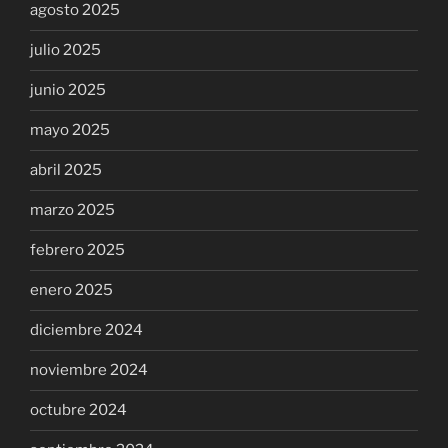
agosto 2025
julio 2025
junio 2025
mayo 2025
abril 2025
marzo 2025
febrero 2025
enero 2025
diciembre 2024
noviembre 2024
octubre 2024