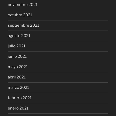
noviembre 2021
octubre 2021
septiembre 2021
agosto 2021
julio 2021
junio 2021
mayo 2021
abril 2021
marzo 2021
febrero 2021
enero 2021