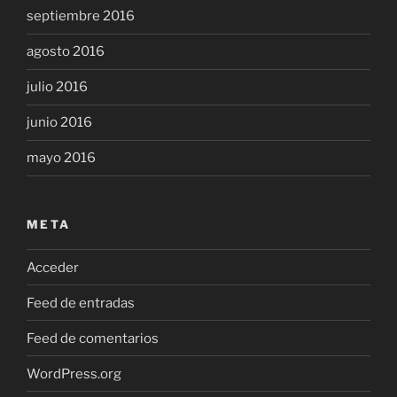
septiembre 2016
agosto 2016
julio 2016
junio 2016
mayo 2016
META
Acceder
Feed de entradas
Feed de comentarios
WordPress.org