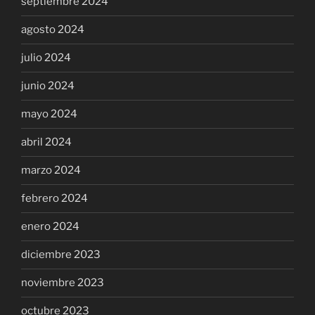
septiembre 2024
agosto 2024
julio 2024
junio 2024
mayo 2024
abril 2024
marzo 2024
febrero 2024
enero 2024
diciembre 2023
noviembre 2023
octubre 2023