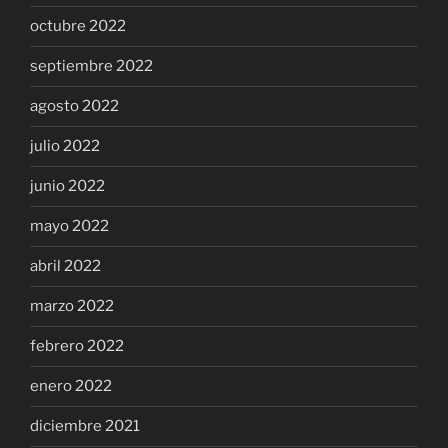
octubre 2022
septiembre 2022
agosto 2022
julio 2022
junio 2022
mayo 2022
abril 2022
marzo 2022
febrero 2022
enero 2022
diciembre 2021