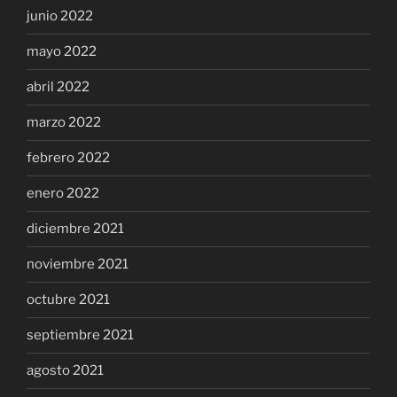
junio 2022
mayo 2022
abril 2022
marzo 2022
febrero 2022
enero 2022
diciembre 2021
noviembre 2021
octubre 2021
septiembre 2021
agosto 2021