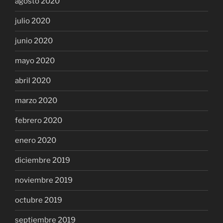
agosto 2020
julio 2020
junio 2020
mayo 2020
abril 2020
marzo 2020
febrero 2020
enero 2020
diciembre 2019
noviembre 2019
octubre 2019
septiembre 2019