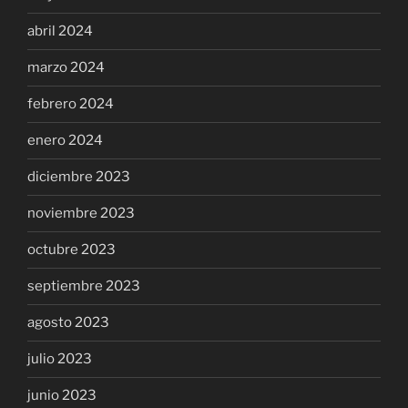
abril 2024
marzo 2024
febrero 2024
enero 2024
diciembre 2023
noviembre 2023
octubre 2023
septiembre 2023
agosto 2023
julio 2023
junio 2023