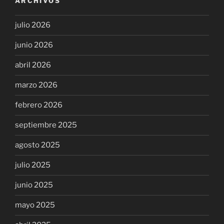
ARCHIVOS
julio 2026
junio 2026
abril 2026
marzo 2026
febrero 2026
septiembre 2025
agosto 2025
julio 2025
junio 2025
mayo 2025