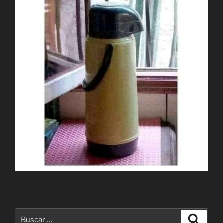
Buscar
Buscar