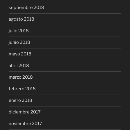
septiembre 2018
agosto 2018
julio 2018
junio 2018
mayo 2018
abril 2018
marzo 2018
febrero 2018
enero 2018
diciembre 2017
noviembre 2017