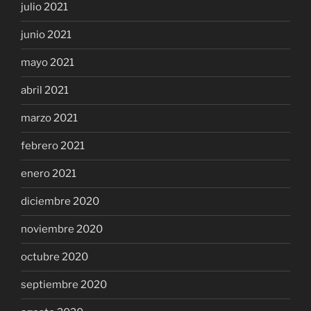
julio 2021
junio 2021
mayo 2021
abril 2021
marzo 2021
febrero 2021
enero 2021
diciembre 2020
noviembre 2020
octubre 2020
septiembre 2020