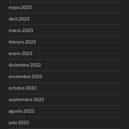
mayo 2023
abril 2023
marzo 2023
febrero 2023
enero 2023
diciembre 2022
noviembre 2022
octubre 2022
septiembre 2022
agosto 2022
julio 2022