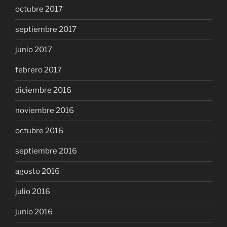
octubre 2017
septiembre 2017
junio 2017
febrero 2017
diciembre 2016
noviembre 2016
octubre 2016
septiembre 2016
agosto 2016
julio 2016
junio 2016