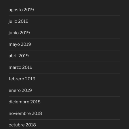
agosto 2019
julio 2019
junio 2019
mayo 2019
abril 2019
marzo 2019
febrero 2019
enero 2019
diciembre 2018
noviembre 2018
octubre 2018