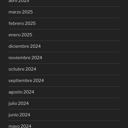
abril 2025
marzo 2025
febrero 2025
enero 2025
diciembre 2024
noviembre 2024
octubre 2024
septiembre 2024
agosto 2024
julio 2024
junio 2024
mayo 2024